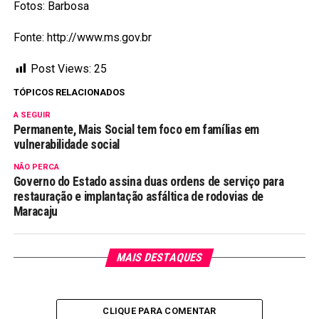
Fotos: Barbosa
Fonte: http://www.ms.gov.br
Post Views:
25
TÓPICOS RELACIONADOS
A SEGUIR
Permanente, Mais Social tem foco em famílias em
vulnerabilidade social
NÃO PERCA
Governo do Estado assina duas ordens de serviço para
restauração e implantação asfáltica de rodovias de
Maracaju
MAIS DESTAQUES
CLIQUE PARA COMENTAR