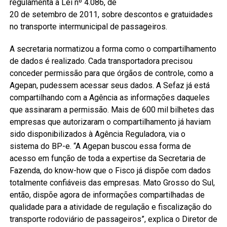
regulamenta a Lei nº 4.086, de
20 de setembro de 2011, sobre descontos e gratuidades
no transporte intermunicipal de passageiros.
A secretaria normatizou a forma como o compartilhamento
de dados é realizado. Cada transportadora precisou
conceder permissão para que órgãos de controle, como a
Agepan, pudessem acessar seus dados. A Sefaz já está
compartilhando com a Agência as informações daqueles
que assinaram a permissão. Mais de 600 mil bilhetes das
empresas que autorizaram o compartilhamento já haviam
sido disponibilizados à Agência Reguladora, via o
sistema do BP-e. “A Agepan buscou essa forma de
acesso em função de toda a expertise da Secretaria de
Fazenda, do know-how que o Fisco já dispõe com dados
totalmente confiáveis das empresas. Mato Grosso do Sul,
então, dispõe agora de informações compartilhadas de
qualidade para a atividade de regulação e fiscalização do
transporte rodoviário de passageiros”, explica o Diretor de