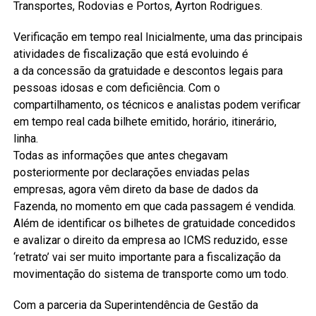
Transportes, Rodovias e Portos, Ayrton Rodrigues.
Verificação em tempo real Inicialmente, uma das principais
atividades de fiscalização que está evoluindo é
a da concessão da gratuidade e descontos legais para
pessoas idosas e com deficiência. Com o
compartilhamento, os técnicos e analistas podem verificar
em tempo real cada bilhete emitido, horário, itinerário,
linha.
Todas as informações que antes chegavam
posteriormente por declarações enviadas pelas
empresas, agora vêm direto da base de dados da
Fazenda, no momento em que cada passagem é vendida.
Além de identificar os bilhetes de gratuidade concedidos
e avalizar o direito da empresa ao ICMS reduzido, esse
‘retrato’ vai ser muito importante para a fiscalização da
movimentação do sistema de transporte como um todo.
Com a parceria da Superintendência de Gestão da