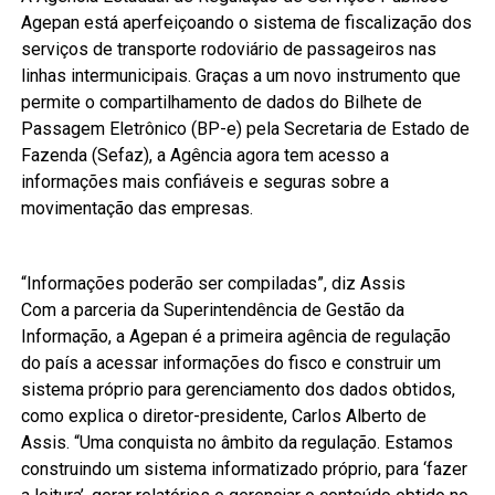
Agepan está aperfeiçoando o sistema de fiscalização dos
serviços de transporte rodoviário de passageiros nas
linhas intermunicipais. Graças a um novo instrumento que
permite o compartilhamento de dados do Bilhete de
Passagem Eletrônico (BP-e) pela Secretaria de Estado de
Fazenda (Sefaz), a Agência agora tem acesso a
informações mais confiáveis e seguras sobre a
movimentação das empresas.
“Informações poderão ser compiladas”, diz Assis
Com a parceria da Superintendência de Gestão da
Informação, a Agepan é a primeira agência de regulação
do país a acessar informações do fisco e construir um
sistema próprio para gerenciamento dos dados obtidos,
como explica o diretor-presidente, Carlos Alberto de
Assis. “Uma conquista no âmbito da regulação. Estamos
construindo um sistema informatizado próprio, para ‘fazer