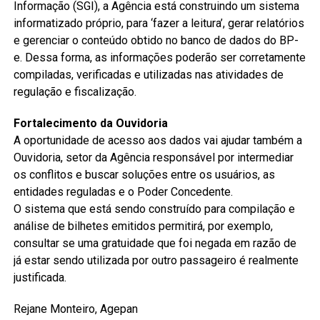
Informação (SGI), a Agência está construindo um sistema
informatizado próprio, para ‘fazer a leitura’, gerar relatórios
e gerenciar o conteúdo obtido no banco de dados do BP-
e. Dessa forma, as informações poderão ser corretamente
compiladas, verificadas e utilizadas nas atividades de
regulação e fiscalização.
Fortalecimento da Ouvidoria
A oportunidade de acesso aos dados vai ajudar também a
Ouvidoria, setor da Agência responsável por intermediar
os conflitos e buscar soluções entre os usuários, as
entidades reguladas e o Poder Concedente.
O sistema que está sendo construído para compilação e
análise de bilhetes emitidos permitirá, por exemplo,
consultar se uma gratuidade que foi negada em razão de
já estar sendo utilizada por outro passageiro é realmente
justificada.
Rejane Monteiro, Agepan