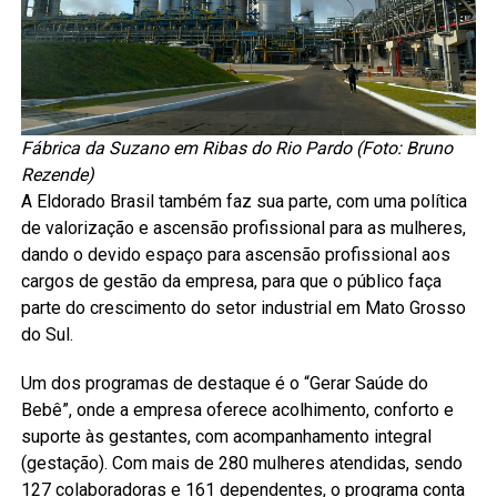
Fábrica da Suzano em Ribas do Rio Pardo (Foto: Bruno
Rezende)
A Eldorado Brasil também faz sua parte, com uma política
de valorização e ascensão profissional para as mulheres,
dando o devido espaço para ascensão profissional aos
cargos de gestão da empresa, para que o público faça
parte do crescimento do setor industrial em Mato Grosso
do Sul.
Um dos programas de destaque é o “Gerar Saúde do
Bebê”, onde a empresa oferece acolhimento, conforto e
suporte às gestantes, com acompanhamento integral
(gestação). Com mais de 280 mulheres atendidas, sendo
127 colaboradoras e 161 dependentes, o programa conta