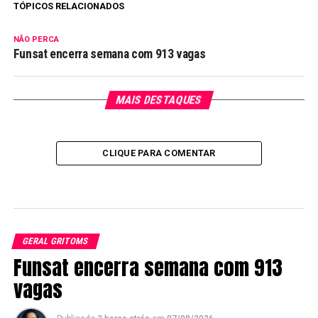
TÓPICOS RELACIONADOS
NÃO PERCA
Funsat encerra semana com 913 vagas
MAIS DESTAQUES
CLIQUE PARA COMENTAR
GERAL GRITOMS
Funsat encerra semana com 913
vagas