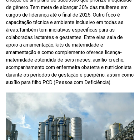
de gênero. Tem meta de alcançar 30% das mulheres em
cargos de liderança até o final de 2025. Outro foco é
capacitação técnica e ambiente inclusivo em todas as
áreas.Também tem iniciativas especificas para as
colaboradas lactantes e gestantes. Entre elas sala de
apoio a amamentação, kits de maternidade e
amamentação e como complemento oferece licença-
maternidade estendida de seis meses, auxílio-creche,
acompanhamento com enfermeira obstetra e nutricionista
durante os períodos de gestação e puerpério, assim como
auxílio para filho PCD (Pessoa com Deficiência).