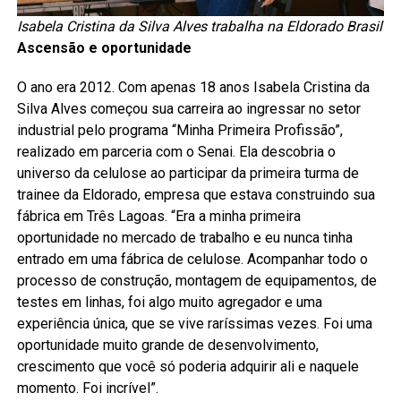
Isabela Cristina da Silva Alves trabalha na Eldorado Brasil
Ascensão e oportunidade
O ano era 2012. Com apenas 18 anos Isabela Cristina da
Silva Alves começou sua carreira ao ingressar no setor
industrial pelo programa “Minha Primeira Profissão”,
realizado em parceria com o Senai. Ela descobria o
universo da celulose ao participar da primeira turma de
trainee da Eldorado, empresa que estava construindo sua
fábrica em Três Lagoas. “Era a minha primeira
oportunidade no mercado de trabalho e eu nunca tinha
entrado em uma fábrica de celulose. Acompanhar todo o
processo de construção, montagem de equipamentos, de
testes em linhas, foi algo muito agregador e uma
experiência única, que se vive raríssimas vezes. Foi uma
oportunidade muito grande de desenvolvimento,
crescimento que você só poderia adquirir ali e naquele
momento. Foi incrível”.