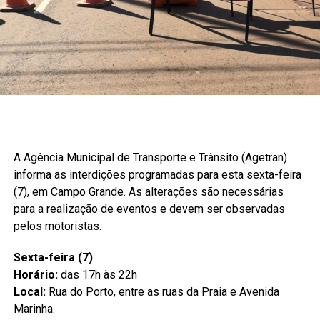
A Agência Municipal de Transporte e Trânsito (Agetran)
informa as interdições programadas para esta sexta-feira
(7), em Campo Grande. As alterações são necessárias
para a realização de eventos e devem ser observadas
pelos motoristas.
Sexta-feira (7)
Horário:
das 17h às 22h
Local:
Rua do Porto, entre as ruas da Praia e Avenida
Marinha.