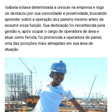
Isabela estava determinada a crescer na empresa e logo
se destacou por sua curiosidade e proatividade, buscando
aprender sobre a operação dos painéis mesmo antes de
assumir essa função. Sua dedicação foi reconhecida pela
gestão e, após ocupar o cargo de operadora de área e
atuar como ferista, foi promovida a operadora de painel,
uma das posições mais almejadas em sua área de
atuação.