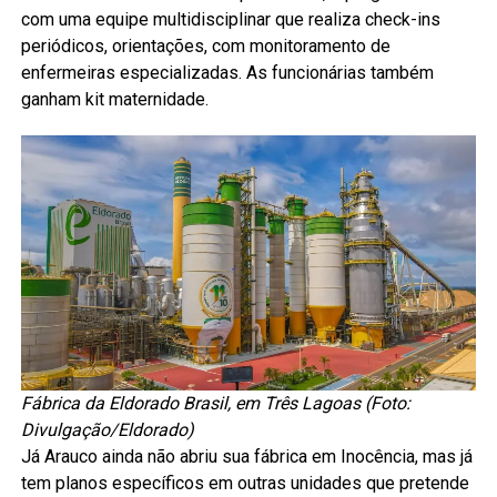
com uma equipe multidisciplinar que realiza check-ins
periódicos, orientações, com monitoramento de
enfermeiras especializadas. As funcionárias também
ganham kit maternidade.
Fábrica da Eldorado Brasil, em Três Lagoas (Foto:
Divulgação/Eldorado)
Já Arauco ainda não abriu sua fábrica em Inocência, mas já
tem planos específicos em outras unidades que pretende