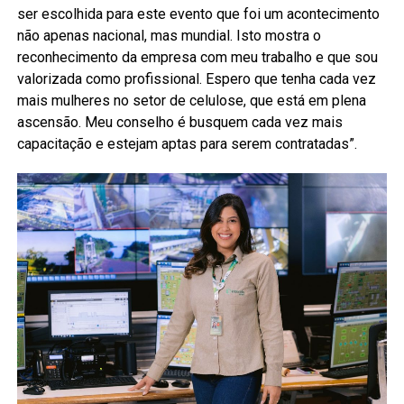
ser escolhida para este evento que foi um acontecimento
não apenas nacional, mas mundial. Isto mostra o
reconhecimento da empresa com meu trabalho e que sou
valorizada como profissional. Espero que tenha cada vez
mais mulheres no setor de celulose, que está em plena
ascensão. Meu conselho é busquem cada vez mais
capacitação e estejam aptas para serem contratadas”.