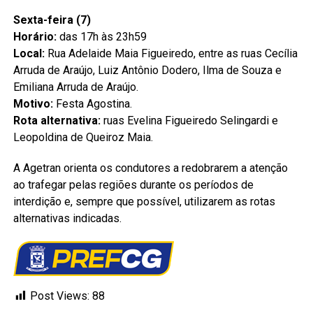
Sexta-feira (7)
Horário:
das 17h às 23h59
Local:
Rua Adelaide Maia Figueiredo, entre as ruas Cecília
Arruda de Araújo, Luiz Antônio Dodero, Ilma de Souza e
Emiliana Arruda de Araújo.
Motivo:
Festa Agostina.
Rota alternativa:
ruas Evelina Figueiredo Selingardi e
Leopoldina de Queiroz Maia.
A Agetran orienta os condutores a redobrarem a atenção
ao trafegar pelas regiões durante os períodos de
interdição e, sempre que possível, utilizarem as rotas
alternativas indicadas.
Post Views:
88