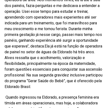
dos painéis, fazia perguntas e me dedicava a entender a
operação. Usei esse tempo para estudar e treinar,
aprendendo com operadores mais experientes até ser
indicada para um treinamento, que foi maravilhoso para
meu crescimento e me tornou ferista. Durante minha
primeira gestação já nesse cargo, passei mais tempo nos
painéis, ganhando experiência até surgir a oportunidade
que esperava”, destaca.Ela já está na função de operadora
de painel no setor de águas da Eldorado há três anos.
Alves ressalta que o acolhimento, valorização e
flexibilidade, principalmente na época da maternidade,
foram questões essenciais para conquistar sua ascensão
profissional. Na sua segunda gravidez inclusive participou
do programa “Gerar Saúde do Bebê”, que é oferecido pela
Eldorado Brasil.
Quando ingressou na Eldorado, a presença feminina era
tímida em áreas operacionais, mas hoje, a colaboradora