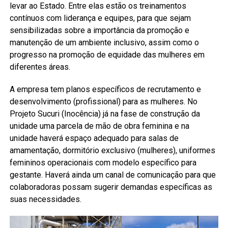
levar ao Estado. Entre elas estão os treinamentos
contínuos com liderança e equipes, para que sejam
sensibilizadas sobre a importância da promoção e
manutenção de um ambiente inclusivo, assim como o
progresso na promoção de equidade das mulheres em
diferentes áreas.
A empresa tem planos específicos de recrutamento e
desenvolvimento (profissional) para as mulheres. No
Projeto Sucuri (Inocência) já na fase de construção da
unidade uma parcela de mão de obra feminina e na
unidade haverá espaço adequado para salas de
amamentação, dormitório exclusivo (mulheres), uniformes
femininos operacionais com modelo específico para
gestante. Haverá ainda um canal de comunicação para que
colaboradoras possam sugerir demandas específicas as
suas necessidades.