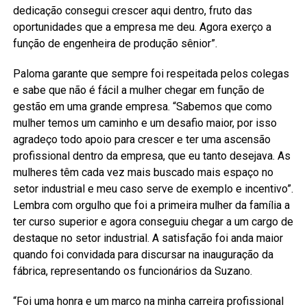
dedicação consegui crescer aqui dentro, fruto das
oportunidades que a empresa me deu. Agora exerço a
função de engenheira de produção sênior”.
Paloma garante que sempre foi respeitada pelos colegas
e sabe que não é fácil a mulher chegar em função de
gestão em uma grande empresa. “Sabemos que como
mulher temos um caminho e um desafio maior, por isso
agradeço todo apoio para crescer e ter uma ascensão
profissional dentro da empresa, que eu tanto desejava. As
mulheres têm cada vez mais buscado mais espaço no
setor industrial e meu caso serve de exemplo e incentivo”.
Lembra com orgulho que foi a primeira mulher da família a
ter curso superior e agora conseguiu chegar a um cargo de
destaque no setor industrial. A satisfação foi anda maior
quando foi convidada para discursar na inauguração da
fábrica, representando os funcionários da Suzano.
“Foi uma honra e um marco na minha carreira profissional