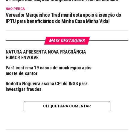
NÃO PERCA
Vereador Marquinhos Trad manifesta apoio à isenção do
IPTU para beneficiários do Minha Casa Minha Vida!
MAIS DESTAQUES
NATURA APRESENTA NOVA FRAGRÂNCIA
HUMOR ENVOLVE
Pará confirma 19 casos de monkeypox após
morte de cantor
Rodolfo Nogueira assina CPI do INSS para
investigar fraudes
CLIQUE PARA COMENTAR