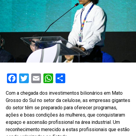
Facebook
Twitter
Email
WhatsApp
Share
Com a chegada dos investimentos bilionários em Mato
Grosso do Sul no setor da celulose, as empresas gigantes
do setor têm se preparado para oferecer programas,
ações e boas condições às mulheres, que conquistaram
espaço e ascensão profissional na área industrial. Um
reconhecimento merecido a estas profissionais que estão