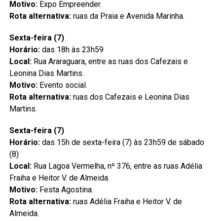
Motivo:
Expo Empreender.
Rota alternativa:
ruas da Praia e Avenida Marinha.
Sexta-feira (7)
Horário:
das 18h às 23h59
Local:
Rua Araraguara, entre as ruas dos Cafezais e
Leonina Dias Martins.
Motivo:
Evento social.
Rota alternativa:
ruas dos Cafezais e Leonina Dias
Martins.
Sexta-feira (7)
Horário:
das 15h de sexta-feira (7) às 23h59 de sábado
(8)
Local:
Rua Lagoa Vermelha, nº 376, entre as ruas Adélia
Fraiha e Heitor V. de Almeida.
Motivo:
Festa Agostina.
Rota alternativa:
ruas Adélia Fraiha e Heitor V. de
Almeida.