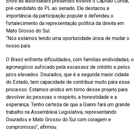
Entre as autoridades presentes esteve o Capitão Contar,
pré-candidato do PL ao senado. Ele destacou a
importância da participação popular e defendeu o
fortalecimento da representação política da direita em
Mato Grosso do Sul.
“Nós estamos tendo uma oportunidade única de mudar o
nosso país.
O Brasil enfrenta dificuldades, com famílias endividadas, o
agronegócio sufocado pela escassez de crédito e pelos
juros elevados. Dourados, que é a segunda maior cidade
do Estado, tem capacidade de contribuir muito para esse
processo. Estamos unidos em torno desse projeto para
devolver às pessoas o respeito, a honestidade e a
esperança. Tenho certeza de que a Gianni fará um grande
trabalho na Assembleia Legislativa, representando
Dourados e Mato Grosso do Sul com coragem e
compromisso”, afirmou.