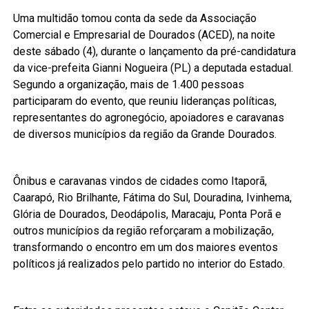
Uma multidão tomou conta da sede da Associação
Comercial e Empresarial de Dourados (ACED), na noite
deste sábado (4), durante o lançamento da pré-candidatura
da vice-prefeita Gianni Nogueira (PL) a deputada estadual.
Segundo a organização, mais de 1.400 pessoas
participaram do evento, que reuniu lideranças políticas,
representantes do agronegócio, apoiadores e caravanas
de diversos municípios da região da Grande Dourados.
Ônibus e caravanas vindos de cidades como Itaporã,
Caarapó, Rio Brilhante, Fátima do Sul, Douradina, Ivinhema,
Glória de Dourados, Deodápolis, Maracaju, Ponta Porã e
outros municípios da região reforçaram a mobilização,
transformando o encontro em um dos maiores eventos
políticos já realizados pelo partido no interior do Estado.