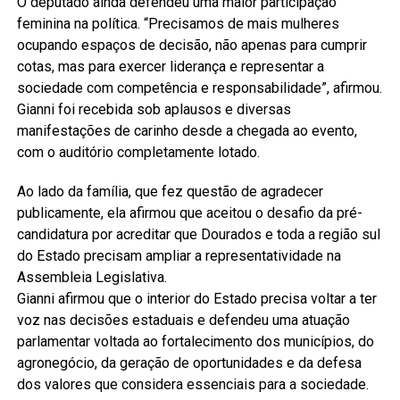
O deputado ainda defendeu uma maior participação
feminina na política. “Precisamos de mais mulheres
ocupando espaços de decisão, não apenas para cumprir
cotas, mas para exercer liderança e representar a
sociedade com competência e responsabilidade”, afirmou.
Gianni foi recebida sob aplausos e diversas
manifestações de carinho desde a chegada ao evento,
com o auditório completamente lotado.
Ao lado da família, que fez questão de agradecer
publicamente, ela afirmou que aceitou o desafio da pré-
candidatura por acreditar que Dourados e toda a região sul
do Estado precisam ampliar a representatividade na
Assembleia Legislativa.
Gianni afirmou que o interior do Estado precisa voltar a ter
voz nas decisões estaduais e defendeu uma atuação
parlamentar voltada ao fortalecimento dos municípios, do
agronegócio, da geração de oportunidades e da defesa
dos valores que considera essenciais para a sociedade.