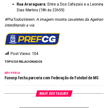
Rua Araraguara:
Entre a Dos Cafezais e a Leonina
Dias Martins (18h às 23h59)
#PraTodosVerem: A imagem mostra cavaletes da Agetran
interditando a via
Post Views:
104
TÓPICOS RELACIONADOS
NÃO PERCA
Funesp fecha parceria com Federação de Futebol de MS
MAIS DESTAQUES