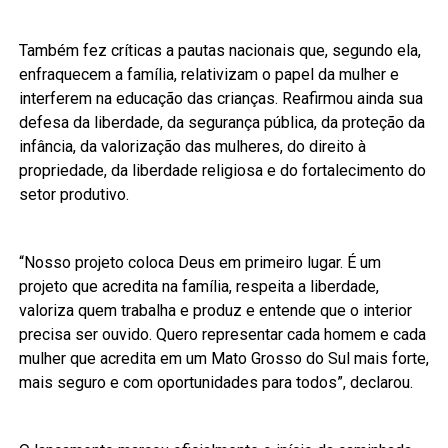
Também fez críticas a pautas nacionais que, segundo ela,
enfraquecem a família, relativizam o papel da mulher e
interferem na educação das crianças. Reafirmou ainda sua
defesa da liberdade, da segurança pública, da proteção da
infância, da valorização das mulheres, do direito à
propriedade, da liberdade religiosa e do fortalecimento do
setor produtivo.
“Nosso projeto coloca Deus em primeiro lugar. É um
projeto que acredita na família, respeita a liberdade,
valoriza quem trabalha e produz e entende que o interior
precisa ser ouvido. Quero representar cada homem e cada
mulher que acredita em um Mato Grosso do Sul mais forte,
mais seguro e com oportunidades para todos”, declarou.