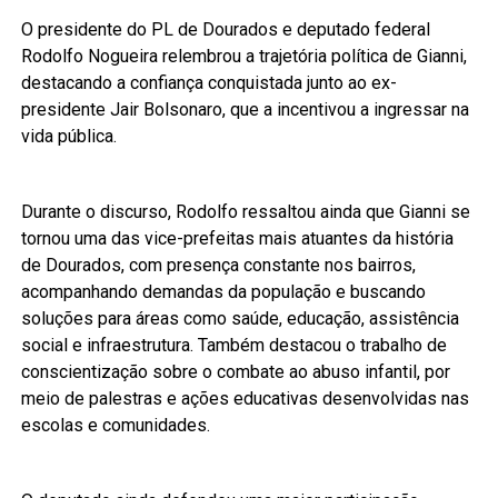
O presidente do PL de Dourados e deputado federal
Rodolfo Nogueira relembrou a trajetória política de Gianni,
destacando a confiança conquistada junto ao ex-
presidente Jair Bolsonaro, que a incentivou a ingressar na
vida pública.
Durante o discurso, Rodolfo ressaltou ainda que Gianni se
tornou uma das vice-prefeitas mais atuantes da história
de Dourados, com presença constante nos bairros,
acompanhando demandas da população e buscando
soluções para áreas como saúde, educação, assistência
social e infraestrutura. Também destacou o trabalho de
conscientização sobre o combate ao abuso infantil, por
meio de palestras e ações educativas desenvolvidas nas
escolas e comunidades.