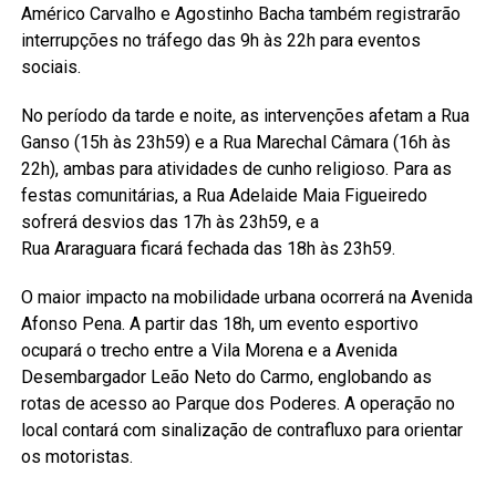
Américo Carvalho e Agostinho Bacha também registrarão
interrupções no tráfego das 9h às 22h para eventos
sociais.
No período da tarde e noite, as intervenções afetam a Rua
Ganso (15h às 23h59) e a Rua Marechal Câmara (16h às
22h), ambas para atividades de cunho religioso. Para as
festas comunitárias, a Rua Adelaide Maia Figueiredo
sofrerá desvios das 17h às 23h59, e a
Rua Araraguara ficará fechada das 18h às 23h59.
O maior impacto na mobilidade urbana ocorrerá na Avenida
Afonso Pena. A partir das 18h, um evento esportivo
ocupará o trecho entre a Vila Morena e a Avenida
Desembargador Leão Neto do Carmo, englobando as
rotas de acesso ao Parque dos Poderes. A operação no
local contará com sinalização de contrafluxo para orientar
os motoristas.