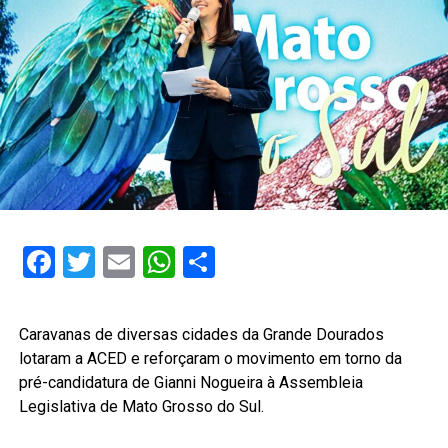
Facebook
Twitter
Email
WhatsApp
Share
Caravanas de diversas cidades da Grande Dourados
lotaram a ACED e reforçaram o movimento em torno da
pré-candidatura de Gianni Nogueira à Assembleia
Legislativa de Mato Grosso do Sul.