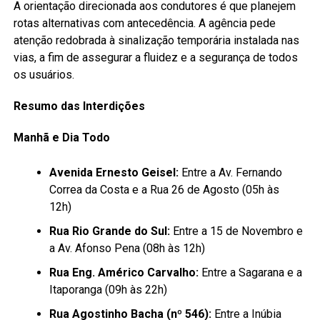
A orientação direcionada aos condutores é que planejem
rotas alternativas com antecedência. A agência pede
atenção redobrada à sinalização temporária instalada nas
vias, a fim de assegurar a fluidez e a segurança de todos
os usuários.
Resumo das Interdições
Manhã e Dia Todo
Avenida Ernesto Geisel:
Entre a Av. Fernando
Correa da Costa e a Rua 26 de Agosto (05h às
12h)
Rua Rio Grande do Sul:
Entre a 15 de Novembro e
a Av. Afonso Pena (08h às 12h)
Rua Eng. Américo Carvalho:
Entre a Sagarana e a
Itaporanga (09h às 22h)
Rua Agostinho Bacha (nº 546):
Entre a Inúbia