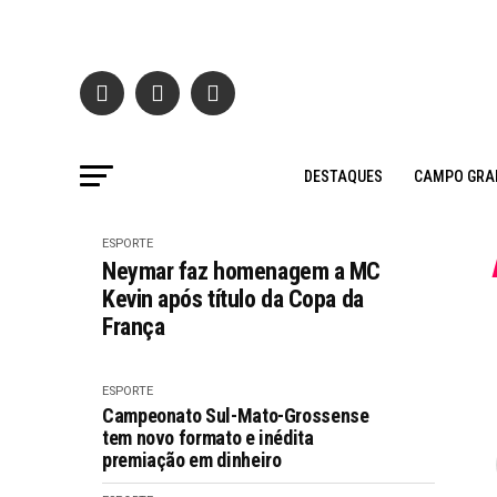
DESTAQUES
CAMPO GRA
ESPORTE
Neymar faz homenagem a MC
Kevin após título da Copa da
França
ESPORTE
Campeonato Sul-Mato-Grossense
tem novo formato e inédita
premiação em dinheiro