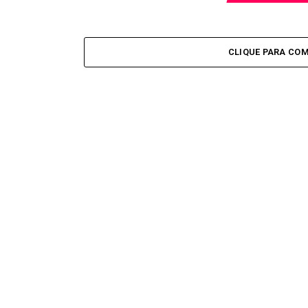
CLIQUE PARA CO