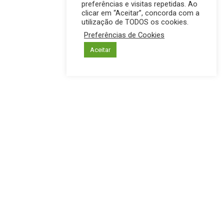
preferências e visitas repetidas. Ao
clicar em “Aceitar”, concorda com a
utilização de TODOS os cookies.
Preferências de Cookies
Aceitar