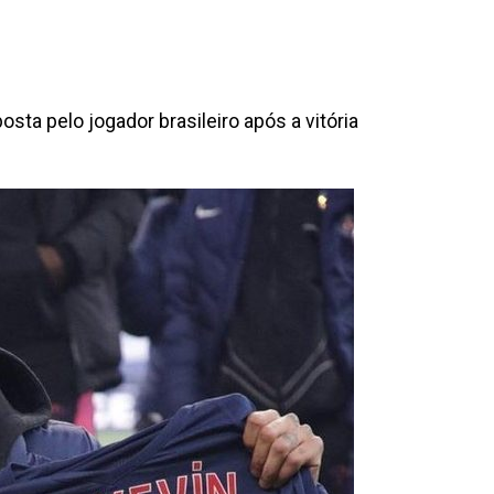
sta pelo jogador brasileiro após a vitória