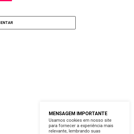
MENTAR
MENSAGEM IMPORTANTE
Usamos cookies em nosso site
para fornecer a experiência mais
relevante, lembrando suas