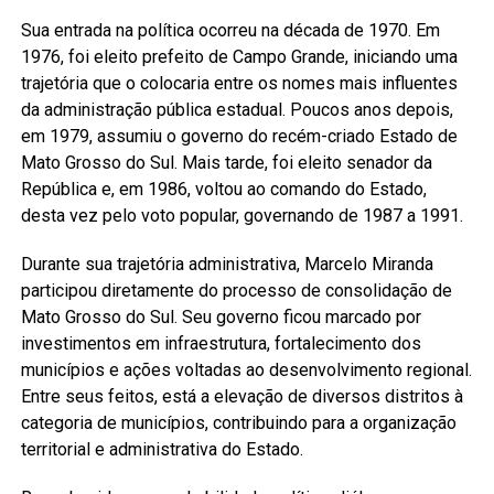
Sua entrada na política ocorreu na década de 1970. Em
1976, foi eleito prefeito de Campo Grande, iniciando uma
trajetória que o colocaria entre os nomes mais influentes
da administração pública estadual. Poucos anos depois,
em 1979, assumiu o governo do recém-criado Estado de
Mato Grosso do Sul. Mais tarde, foi eleito senador da
República e, em 1986, voltou ao comando do Estado,
desta vez pelo voto popular, governando de 1987 a 1991.
Durante sua trajetória administrativa, Marcelo Miranda
participou diretamente do processo de consolidação de
Mato Grosso do Sul. Seu governo ficou marcado por
investimentos em infraestrutura, fortalecimento dos
municípios e ações voltadas ao desenvolvimento regional.
Entre seus feitos, está a elevação de diversos distritos à
categoria de municípios, contribuindo para a organização
territorial e administrativa do Estado.