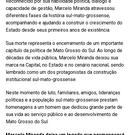
Reconhecido por sua habilidade política, diálogo e
capacidade de gestão, Marcelo Miranda atravessou
diferentes fases da história sul-mato-grossense,
acompanhando e ajudando a construir o crescimento do
Estado desde seus primeiros anos de existência.
Sua morte representa o encerramento de um importante
capítulo da política de Mato Grosso do Sul. Ao longo de
décadas de vida pública, Marcelo Miranda deixou sua
marca na Capital, no Estado e no cenário nacional, sendo
lembrado como um dos protagonistas da construção
institucional sul-mato-grossense.
Neste momento de luto, familiares, amigos, lideranças
políticas e a população sul-mato-grossense prestam
homenagens a um homem que dedicou grande parte de
sua vida ao serviço público e ao desenvolvimento de
Mato Grosso do Sul.
Marcelo Miranda deixa um legado que permanecerá