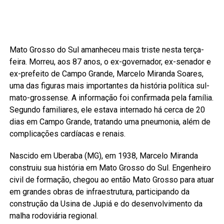
Mato Grosso do Sul amanheceu mais triste nesta terça-
feira. Morreu, aos 87 anos, o ex-governador, ex-senador e
ex-prefeito de Campo Grande, Marcelo Miranda Soares,
uma das figuras mais importantes da história política sul-
mato-grossense. A informação foi confirmada pela família.
Segundo familiares, ele estava internado há cerca de 20
dias em Campo Grande, tratando uma pneumonia, além de
complicações cardíacas e renais.
Nascido em Uberaba (MG), em 1938, Marcelo Miranda
construiu sua história em Mato Grosso do Sul. Engenheiro
civil de formação, chegou ao então Mato Grosso para atuar
em grandes obras de infraestrutura, participando da
construção da Usina de Jupiá e do desenvolvimento da
malha rodoviária regional.