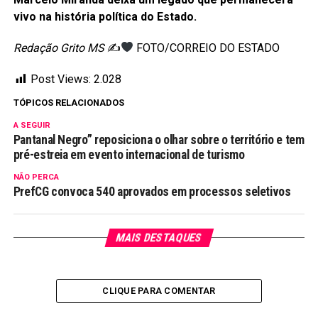
vivo na história política do Estado.
Redação Grito MS
✍
FOTO/CORREIO DO ESTADO
Post Views:
2.028
TÓPICOS RELACIONADOS
A SEGUIR
Pantanal Negro” reposiciona o olhar sobre o território e tem
pré-estreia em evento internacional de turismo
NÃO PERCA
PrefCG convoca 540 aprovados em processos seletivos
MAIS DESTAQUES
CLIQUE PARA COMENTAR