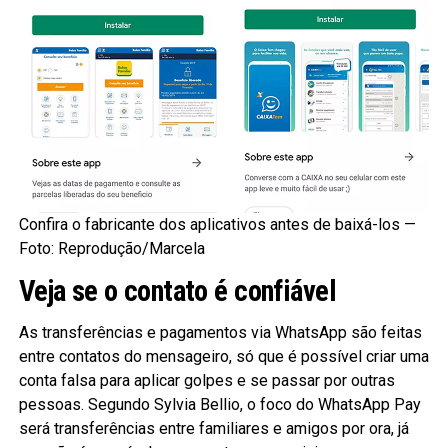
Confira o fabricante dos aplicativos antes de baixá-los —
Foto: Reprodução/Marcela
Veja se o contato é confiável
As transferências e pagamentos via WhatsApp são feitas
entre contatos do mensageiro, só que é possível criar uma
conta falsa para aplicar golpes e se passar por outras
pessoas. Segundo Sylvia Bellio, o foco do WhatsApp Pay
será transferências entre familiares e amigos por ora, já