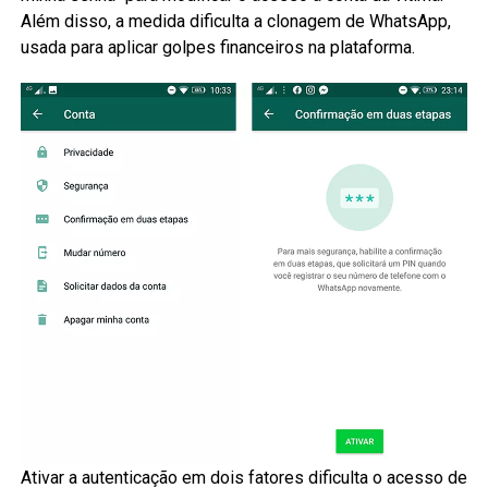
Além disso, a medida dificulta a clonagem de WhatsApp,
usada para aplicar golpes financeiros na plataforma.
Ativar a autenticação em dois fatores dificulta o acesso de