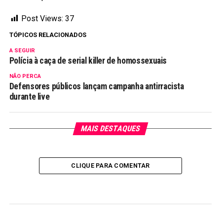
Post Views:
37
TÓPICOS RELACIONADOS
A SEGUIR
Polícia à caça de serial killer de homossexuais
NÃO PERCA
Defensores públicos lançam campanha antirracista
durante live
MAIS DESTAQUES
CLIQUE PARA COMENTAR