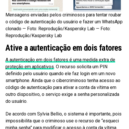
Mensagens enviadas pelos criminosos para tentar roubar
o código de autenticação do usuário e fazer um WhatsApp
clonado — Foto: Reprodução/Kaspersky Lab — Foto:
Reprodução/Kaspersky Lab
Ative a autenticação em dois fatores
A autenticação em dois fatores é uma medida extra de
proteção em aplicativos
. O recurso solicita um PIN
definido pelo usuário quando ele faz login em um novo
smartphone. Ainda que o cibercriminoso tenha acesso ao
código de autenticação para ativar a conta da vítima em
outro dispositivo, o serviço exige a senha personalizada
do usuário.
De acordo com Sylvia Bellio, o sistema é importante, pois
impossibilita que o criminoso use o recurso de “esqueci
minha senha” para modificar o acesso à conta da vítima.