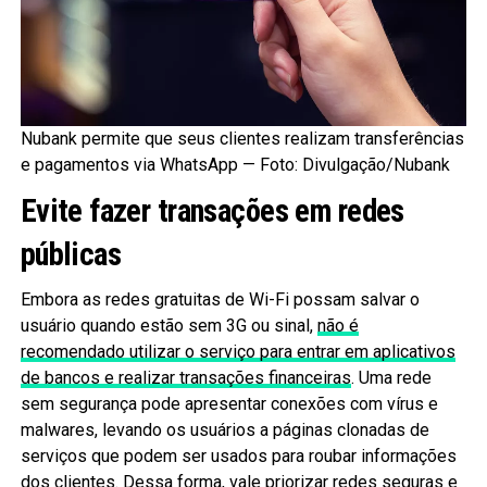
Nubank permite que seus clientes realizam transferências
e pagamentos via WhatsApp — Foto: Divulgação/Nubank
Evite fazer transações em redes
públicas
Embora as redes gratuitas de Wi-Fi possam salvar o
usuário quando estão sem 3G ou sinal,
não é
recomendado utilizar o serviço para entrar em aplicativos
de bancos e realizar transações financeiras
. Uma rede
sem segurança pode apresentar conexões com vírus e
malwares, levando os usuários a páginas clonadas de
serviços que podem ser usados para roubar informações
dos clientes. Dessa forma, vale priorizar redes seguras e