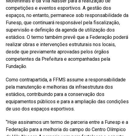
Moreninhas e da Vila Nasser para a realização de
competições e eventos esportivos. A gestão dos
espaços, no entanto, permanece sob responsabilidade da
Funesp, que continuará responsável pela fiscalização,
supervisão e definição da agenda de utilização dos
estádios. O termo também prevê que a Federação poderá
realizar obras e intervenções estruturais nos locais,
desde que previamente aprovadas pelos órgãos
competentes da Prefeitura e acompanhadas pela
Fundação.
Como contrapartida, a FFMS assume a responsabilidade
pela manutenção e melhorias da infraestrutura dos
estádios, contribuindo para a conservação dos
equipamentos públicos e para a ampliação das condições
de uso dos espaços esportivos.
“Hoje assinamos um termo de parceria entre a Funesp e a
Federação para a melhoria do campo do Centro Olímpico