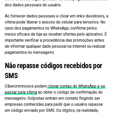
dos dados pessoais do usuário.
Ao fornecer dados pessoais e clicar em links duvidosos, a
vítima pode liberar o acesso do celular para terceiros. No
caso dos pagamentos no WhatsApp, confirme pelos
meios oficiais da loja ao receber ofertas pelo aplicativo. É
importante verificar a procedência das promoções antes
de informar qualquer dado pessoal na Internet ou realizar
pagamentos no mensageiro.
Não repasse códigos recebidos por
SMS
Cibercriminosos podem
clonar contas do WhatsApp e se
passar pela vítima
ao obter o código de confirmação do
mensageiro. Golpistas entram em contato fingindo ser
empresas conhecidas para pedir que o usuário repasse
um código enviado por SMS. Os dígitos, na realidade,