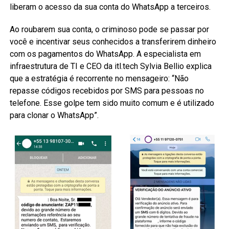
liberam o acesso da sua conta do WhatsApp a terceiros.
Ao roubarem sua conta, o criminoso pode se passar por
você e incentivar seus conhecidos a transferirem dinheiro
com os pagamentos do WhatsApp. A especialista em
infraestrutura de TI e CEO da itl.tech Sylvia Bellio explica
que a estratégia é recorrente no mensageiro: “Não
repasse códigos recebidos por SMS para pessoas no
telefone. Esse golpe tem sido muito comum e é utilizado
para clonar o WhatsApp”.