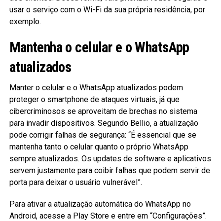
usar o serviço com o Wi-Fi da sua própria residência, por
exemplo.
Mantenha o celular e o WhatsApp
atualizados
Manter o celular e o WhatsApp atualizados podem
proteger o smartphone de ataques virtuais, já que
cibercriminosos se aproveitam de brechas no sistema
para invadir dispositivos. Segundo Bellio, a atualização
pode corrigir falhas de segurança: “É essencial que se
mantenha tanto o celular quanto o próprio WhatsApp
sempre atualizados. Os updates de software e aplicativos
servem justamente para coibir falhas que podem servir de
porta para deixar o usuário vulnerável”.
Para ativar a atualização automática do WhatsApp no
Android, acesse a Play Store e entre em “Configurações”.