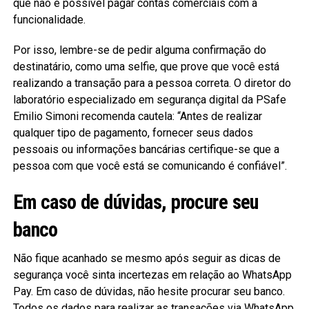
que não é possível pagar contas comerciais com a
funcionalidade.
Por isso, lembre-se de pedir alguma confirmação do
destinatário, como uma selfie, que prove que você está
realizando a transação para a pessoa correta. O diretor do
laboratório especializado em segurança digital da PSafe
Emilio Simoni recomenda cautela: “Antes de realizar
qualquer tipo de pagamento, fornecer seus dados
pessoais ou informações bancárias certifique-se que a
pessoa com que você está se comunicando é confiável”.
Em caso de dúvidas, procure seu
banco
Não fique acanhado se mesmo após seguir as dicas de
segurança você sinta incertezas em relação ao WhatsApp
Pay. Em caso de dúvidas, não hesite procurar seu banco.
Todos os dados para realizar as transações via WhatsApp