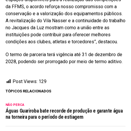
da FFMS, o acordo reforça nosso compromisso com a
conservação e a valorização dos equipamentos públicos.
A revitalização do Vila Nasser e a continuidade do trabalho
no Jacques da Luz mostram como a união entre as
instituições pode contribuir para oferecer melhores
condições aos clubes, atletas e torcedores”, destacou.
O termo de parceria terá vigência até 31 de dezembro de
2028, podendo ser prorrogado por meio de termo aditivo.
Post Views:
129
TÓPICOS RELACIONADOS
NÃO PERCA
Águas Guariroba bate recorde de produção e garante água
na torneira para o período de estiagem