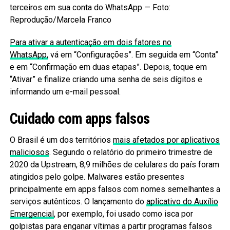
terceiros em sua conta do WhatsApp — Foto:
Reprodução/Marcela Franco
Para ativar a autenticação em dois fatores no
WhatsApp,
vá em “Configurações”. Em seguida em “Conta”
e em “Confirmação em duas etapas”. Depois, toque em
“Ativar” e finalize criando uma senha de seis dígitos e
informando um e-mail pessoal.
Cuidado com apps falsos
O Brasil é um dos territórios
mais afetados por aplicativos
maliciosos
. Segundo o relatório do primeiro trimestre de
2020 da Upstream, 8,9 milhões de celulares do país foram
atingidos pelo golpe. Malwares estão presentes
principalmente em apps falsos com nomes semelhantes a
serviços autênticos. O lançamento do
aplicativo do Auxílio
Emergencial
, por exemplo, foi usado como isca por
golpistas para enganar vítimas a partir programas falsos