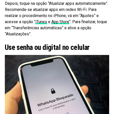
Depois, toque na opção “Atualizar apps automaticamente”.
Recomenda-se atualizar apps em redes Wi-Fi. Para
realizar o procedimento no iPhone, vá em “Ajustes” e
acesse a opção “
iTunes
e
App Store
“. Para finalizar, toque
em “Transferências automáticas” e ative a opção
“Atualizações”.
Use senha ou digital no celular