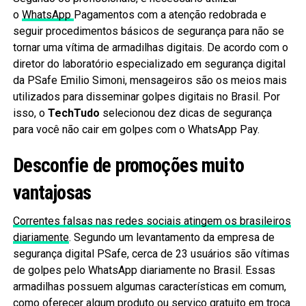
o
WhatsApp
Pagamentos com a atenção redobrada e
seguir procedimentos básicos de segurança para não se
tornar uma vítima de armadilhas digitais. De acordo com o
diretor do laboratório especializado em segurança digital
da PSafe Emilio Simoni, mensageiros são os meios mais
utilizados para disseminar golpes digitais no Brasil. Por
isso, o
TechTudo
selecionou dez dicas de segurança
para você não cair em golpes com o WhatsApp Pay.
Desconfie de promoções muito
vantajosas
Correntes falsas nas redes sociais atingem os brasileiros
diariamente
. Segundo um levantamento da empresa de
segurança digital PSafe, cerca de 23 usuários são vítimas
de golpes pelo WhatsApp diariamente no Brasil. Essas
armadilhas possuem algumas características em comum,
como oferecer algum produto ou serviço gratuito em troca