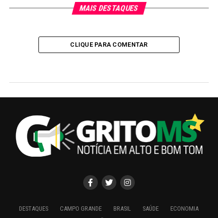
MAIS DESTAQUES
CLIQUE PARA COMENTAR
DESTAQUES
CAMPO GRANDE
BRASIL
SAÚDE
ECONOMIA