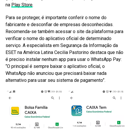
na
Play Store
.
Para se proteger, é importante conferir o nome do
fabricante e desconfiar de empresas desconhecidas.
Recomenda-se também acessar o site da plataforma para
verificar o nome do aplicativo oficial de determinado
serviço. A especialista em Segurança da Informação da
ESET na América Latina Cecilia Pastorino destaca que não
é preciso instalar nenhum app para usar o WhatsApp Pay:
“O principal é sempre baixar o aplicativo oficial, o
WhatsApp não anunciou que precisará baixar nada
alternativo para usar seu sistema de pagamento”.