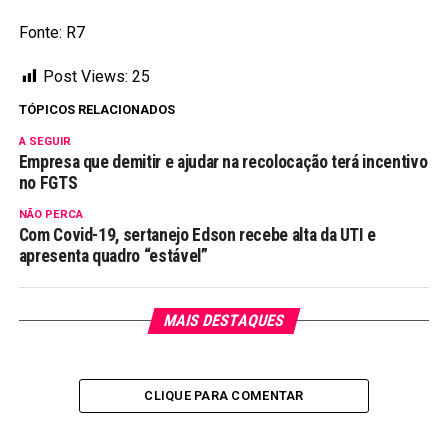
Fonte: R7
Post Views:
25
TÓPICOS RELACIONADOS
A SEGUIR
Empresa que demitir e ajudar na recolocação terá incentivo
no FGTS
NÃO PERCA
Com Covid-19, sertanejo Edson recebe alta da UTI e
apresenta quadro “estável”
MAIS DESTAQUES
CLIQUE PARA COMENTAR