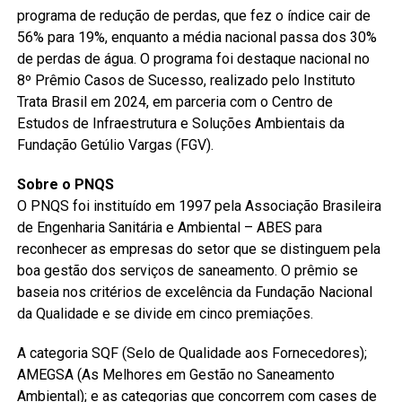
programa de redução de perdas, que fez o índice cair de
56% para 19%, enquanto a média nacional passa dos 30%
de perdas de água. O programa foi destaque nacional no
8º Prêmio Casos de Sucesso, realizado pelo Instituto
Trata Brasil em 2024, em parceria com o Centro de
Estudos de Infraestrutura e Soluções Ambientais da
Fundação Getúlio Vargas (FGV).
Sobre o PNQS
O PNQS foi instituído em 1997 pela Associação Brasileira
de Engenharia Sanitária e Ambiental – ABES para
reconhecer as empresas do setor que se distinguem pela
boa gestão dos serviços de saneamento. O prêmio se
baseia nos critérios de excelência da Fundação Nacional
da Qualidade e se divide em cinco premiações.
A categoria SQF (Selo de Qualidade aos Fornecedores);
AMEGSA (As Melhores em Gestão no Saneamento
Ambiental); e as categorias que concorrem com cases de