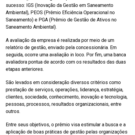
sucesso: IGS (Inovação da Gestão em Saneamento
Ambiental), PEOS (Prêmio Eficiência Operacional no
Saneamento) e PGA (Prêmio de Gestão de Ativos no
Saneamento Ambiental).
A avaliação da empresa é realizada por meio de um
relatório de gestão, enviado pela concessionária. Em
seguida, ocorre uma avaliação in loco. Por fim, uma banca
avaliadora pontua de acordo com os resultados das duas
etapas anteriores.
São levados em consideração diversos critérios como
prestação de serviços, operações, liderança, estratégia,
clientes, sociedade, conhecimento, inovação e tecnologia,
pessoas, processos, resultados organizacionais, entre
outros.
Entre seus objetivos, o prêmio visa estimular a busca e a
aplicação de boas práticas de gestão pelas organizações