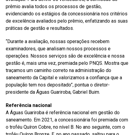
prêmio avalia todos os processos de gestão,
evidenciando os estágios da concessionária nos critérios
de excelência avaliados pelo prêmio, enfatizando as suas
práticas de gestão e resultados.
“Durante a avaliação, nossas operações recebem
examinadores, que analisam nossos processos e
operações. Nossos serviços são de excelência e nossa
gestão é, mais uma vez, premiada pelo PNQS. Mostra que
traçamos um caminho correto na administração do
saneamento da Capital e valorizamos a confiança que a
população tem nos depositado”, pontua o diretor-
presidente da Águas Guariroba, Gabriel Buim.
Referência nacional
A Águas Guariroba é referência nacional em gestão do
saneamento. Em 2021, a concessionária foi premiada com
o troféu Quíron Cobre, no nível B. No ano seguinte, com o
troféu Quíron Bronze. E, no ano passado, saltou para o