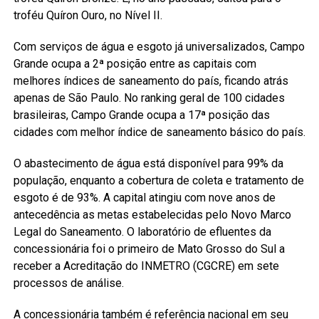
troféu Quíron Ouro, no Nível II.
Com serviços de água e esgoto já universalizados, Campo
Grande ocupa a 2ª posição entre as capitais com
melhores índices de saneamento do país, ficando atrás
apenas de São Paulo. No ranking geral de 100 cidades
brasileiras, Campo Grande ocupa a 17ª posição das
cidades com melhor índice de saneamento básico do país.
O abastecimento de água está disponível para 99% da
população, enquanto a cobertura de coleta e tratamento de
esgoto é de 93%. A capital atingiu com nove anos de
antecedência as metas estabelecidas pelo Novo Marco
Legal do Saneamento. O laboratório de efluentes da
concessionária foi o primeiro de Mato Grosso do Sul a
receber a Acreditação do INMETRO (CGCRE) em sete
processos de análise.
A concessionária também é referência nacional em seu