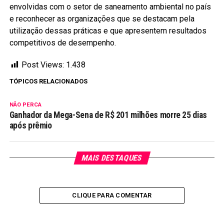
envolvidas com o setor de saneamento ambiental no país
e reconhecer as organizações que se destacam pela
utilização dessas práticas e que apresentem resultados
competitivos de desempenho.
Post Views:
1.438
TÓPICOS RELACIONADOS
NÃO PERCA
Ganhador da Mega-Sena de R$ 201 milhões morre 25 dias
após prêmio
MAIS DESTAQUES
CLIQUE PARA COMENTAR