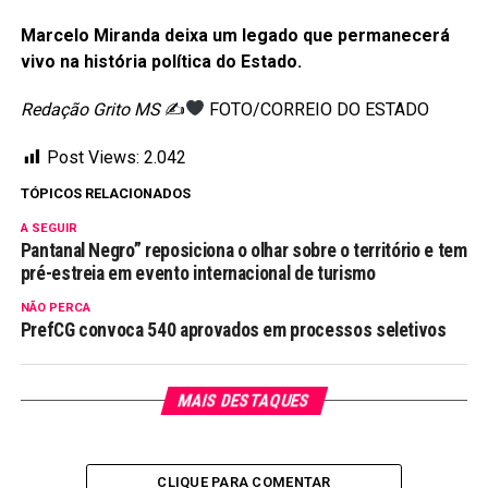
Marcelo Miranda deixa um legado que permanecerá
vivo na história política do Estado.
Redação Grito MS
✍
FOTO/CORREIO DO ESTADO
Post Views:
2.042
TÓPICOS RELACIONADOS
A SEGUIR
Pantanal Negro” reposiciona o olhar sobre o território e tem
pré-estreia em evento internacional de turismo
NÃO PERCA
PrefCG convoca 540 aprovados em processos seletivos
MAIS DESTAQUES
CLIQUE PARA COMENTAR