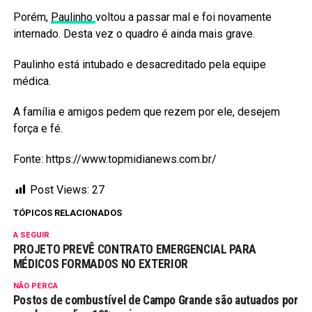
Porém,
Paulinho
voltou a passar mal e foi novamente
internado. Desta vez o quadro é ainda mais grave.
Paulinho está intubado e desacreditado pela equipe
médica.
A família e amigos pedem que rezem por ele, desejem
força e fé.
Fonte: https://www.topmidianews.com.br/
Post Views:
27
TÓPICOS RELACIONADOS
A SEGUIR
PROJETO PREVÊ CONTRATO EMERGENCIAL PARA
MÉDICOS FORMADOS NO EXTERIOR
NÃO PERCA
Postos de combustível de Campo Grande são autuados por