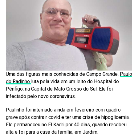
Uma das figuras mais conhecidas de Campo Grande,
Paulo
do Radinho
luta pela vida em um leito do Hospital do
Pênfigo, na Capital de Mato Grosso do Sul. Ele foi
infectado pelo novo coronavírus.
Paulinho foi internado ainda em fevereiro com quadro
grave após contrair covid e ter uma crise de hipoglicemia.
Ele permaneceu no El Kadri por 40 dias, quando recebeu
alta e foi para a casa da família, em Jardim.