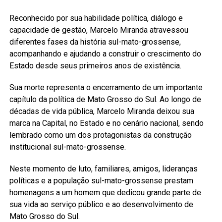
Reconhecido por sua habilidade política, diálogo e
capacidade de gestão, Marcelo Miranda atravessou
diferentes fases da história sul-mato-grossense,
acompanhando e ajudando a construir o crescimento do
Estado desde seus primeiros anos de existência.
Sua morte representa o encerramento de um importante
capítulo da política de Mato Grosso do Sul. Ao longo de
décadas de vida pública, Marcelo Miranda deixou sua
marca na Capital, no Estado e no cenário nacional, sendo
lembrado como um dos protagonistas da construção
institucional sul-mato-grossense.
Neste momento de luto, familiares, amigos, lideranças
políticas e a população sul-mato-grossense prestam
homenagens a um homem que dedicou grande parte de
sua vida ao serviço público e ao desenvolvimento de
Mato Grosso do Sul.