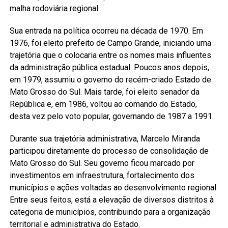
malha rodoviária regional.
Sua entrada na política ocorreu na década de 1970. Em
1976, foi eleito prefeito de Campo Grande, iniciando uma
trajetória que o colocaria entre os nomes mais influentes
da administração pública estadual. Poucos anos depois,
em 1979, assumiu o governo do recém-criado Estado de
Mato Grosso do Sul. Mais tarde, foi eleito senador da
República e, em 1986, voltou ao comando do Estado,
desta vez pelo voto popular, governando de 1987 a 1991.
Durante sua trajetória administrativa, Marcelo Miranda
participou diretamente do processo de consolidação de
Mato Grosso do Sul. Seu governo ficou marcado por
investimentos em infraestrutura, fortalecimento dos
municípios e ações voltadas ao desenvolvimento regional.
Entre seus feitos, está a elevação de diversos distritos à
categoria de municípios, contribuindo para a organização
territorial e administrativa do Estado.