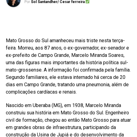
Por
Sol Santandher/ Cesar ferreira
Mato Grosso do Sul amanheceu mais triste nesta terça-
feira. Morreu, aos 87 anos, o ex-governador, ex-senador e
ex-prefeito de Campo Grande, Marcelo Miranda Soares,
uma das figuras mais importantes da história política sul-
mato-grossense. A informação foi confirmada pela família.
Segundo familiares, ele estava internado há cerca de 20
dias em Campo Grande, tratando uma pneumonia, além de
complicações cardíacas e renais.
Nascido em Uberaba (MG), em 1938, Marcelo Miranda
construiu sua história em Mato Grosso do Sul. Engenheiro
civil de formação, chegou ao então Mato Grosso para atuar
em grandes obras de infraestrutura, participando da
construção da Usina de Jupiá e do desenvolvimento da