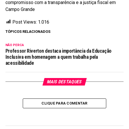
compromisso com a transparência e a justiça fiscal em
Campo Grande
Post Views:
1.016
TÓPICOS RELACIONADOS
NÃO PERCA
Professor Riverton destaca importância da Educação
Inclusiva em homenagem a quem trabalha pela
acessibilidade
MAIS DESTAQUES
CLIQUE PARA COMENTAR