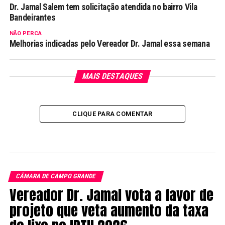
Dr. Jamal Salem tem solicitação atendida no bairro Vila
Bandeirantes
NÃO PERCA
Melhorias indicadas pelo Vereador Dr. Jamal essa semana
MAIS DESTAQUES
CLIQUE PARA COMENTAR
CÂMARA DE CAMPO GRANDE
Vereador Dr. Jamal vota a favor de
projeto que veta aumento da taxa