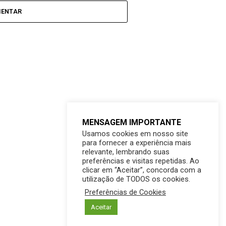
MENTAR
MENSAGEM IMPORTANTE
Usamos cookies em nosso site
para fornecer a experiência mais
relevante, lembrando suas
preferências e visitas repetidas. Ao
clicar em “Aceitar”, concorda com a
utilização de TODOS os cookies.
Preferências de Cookies
Aceitar