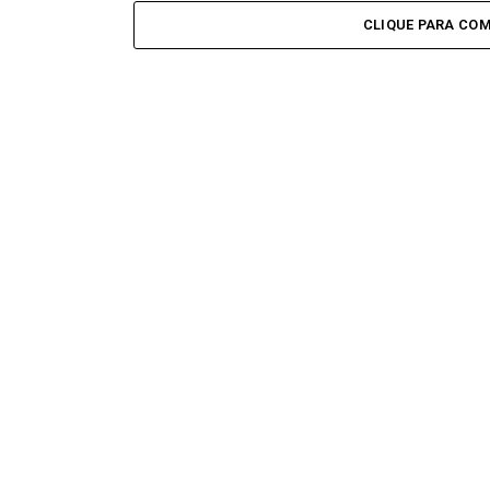
CLIQUE PARA CO