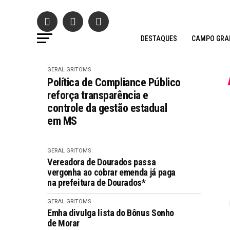
DESTAQUES
CAMPO GRA
GERAL GRITOMS
Política de Compliance Público
reforça transparência e
controle da gestão estadual
em MS
GERAL GRITOMS
Vereadora de Dourados passa
vergonha ao cobrar emenda já paga
na prefeitura de Dourados*
GERAL GRITOMS
Emha divulga lista do Bônus Sonho
de Morar