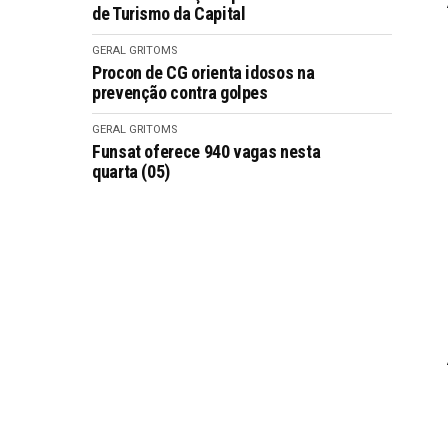
de Turismo da Capital
GERAL GRITOMS
Procon de CG orienta idosos na
prevenção contra golpes
GERAL GRITOMS
Funsat oferece 940 vagas nesta
quarta (05)