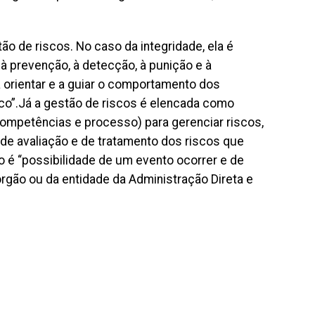
ão de riscos. No caso da integridade, ela é
 à prevenção, à detecção, à punição e à
 orientar e a guiar o comportamento dos
ico”.Já a gestão de riscos é elencada como
, competências e processo) para gerenciar riscos,
 de avaliação e de tratamento dos riscos que
co é “possibilidade de um evento ocorrer e de
rgão ou da entidade da Administração Direta e