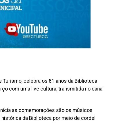
 e Turismo, celebra os 81 anos da Biblioteca
rço com uma live cultura, transmitida no canal
 inicia as comemorações são os músicos
istórica da Biblioteca por meio de cordel