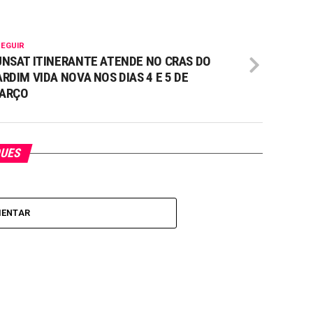
SEGUIR
UNSAT ITINERANTE ATENDE NO CRAS DO
ARDIM VIDA NOVA NOS DIAS 4 E 5 DE
ARÇO
QUES
MENTAR