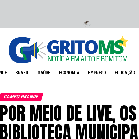
NDE
BRASIL
SAÚDE
ECONOMIA
EMPREGO
EDUCAÇÃO
CAMPO GRANDE
POR MEIO DE LIVE, OS
BIBLIOTECA MUNICIPA