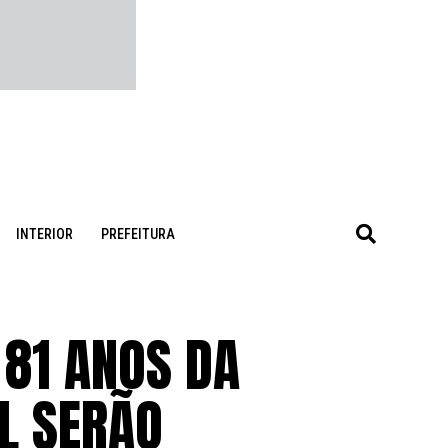
INTERIOR
PREFEITURA
 81 ANOS DA
L SERÃO