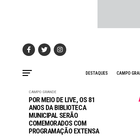
DESTAQUES
CAMPO GRA
CAMPO GRANDE
POR MEIO DE LIVE, OS 81
ANOS DA BIBLIOTECA
MUNICIPAL SERÃO
COMEMORADOS COM
PROGRAMAÇÃO EXTENSA