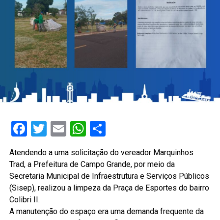
Facebook
Twitter
Email
WhatsApp
Share
Atendendo a uma solicitação do vereador Marquinhos
Trad, a Prefeitura de Campo Grande, por meio da
Secretaria Municipal de Infraestrutura e Serviços Públicos
(Sisep), realizou a limpeza da Praça de Esportes do bairro
Colibri II.
A manutenção do espaço era uma demanda frequente da