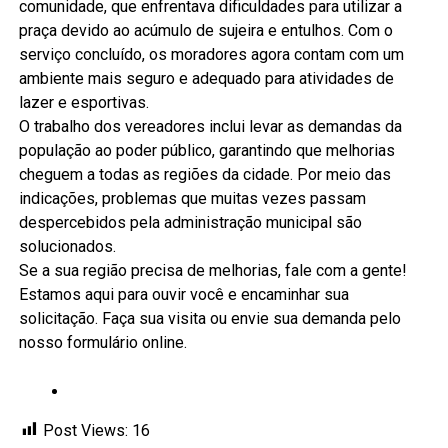
comunidade, que enfrentava dificuldades para utilizar a
praça devido ao acúmulo de sujeira e entulhos. Com o
serviço concluído, os moradores agora contam com um
ambiente mais seguro e adequado para atividades de
lazer e esportivas.
O trabalho dos vereadores inclui levar as demandas da
população ao poder público, garantindo que melhorias
cheguem a todas as regiões da cidade. Por meio das
indicações, problemas que muitas vezes passam
despercebidos pela administração municipal são
solucionados.
Se a sua região precisa de melhorias, fale com a gente!
Estamos aqui para ouvir você e encaminhar sua
solicitação. Faça sua visita ou envie sua demanda pelo
nosso formulário online.
Post Views:
16