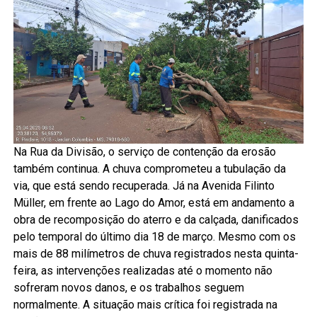
Na Rua da Divisão, o serviço de contenção da erosão
também continua. A chuva comprometeu a tubulação da
via, que está sendo recuperada. Já na Avenida Filinto
Müller, em frente ao Lago do Amor, está em andamento a
obra de recomposição do aterro e da calçada, danificados
pelo temporal do último dia 18 de março. Mesmo com os
mais de 88 milímetros de chuva registrados nesta quinta-
feira, as intervenções realizadas até o momento não
sofreram novos danos, e os trabalhos seguem
normalmente. A situação mais crítica foi registrada na