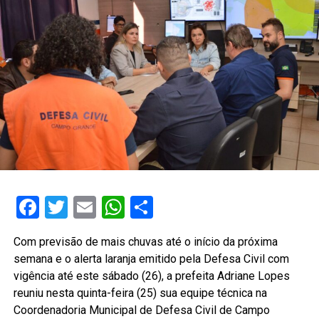
Facebook
Twitter
Email
WhatsApp
Share
Com previsão de mais chuvas até o início da próxima
semana e o alerta laranja emitido pela Defesa Civil com
vigência até este sábado (26), a prefeita Adriane Lopes
reuniu nesta quinta-feira (25) sua equipe técnica na
Coordenadoria Municipal de Defesa Civil de Campo