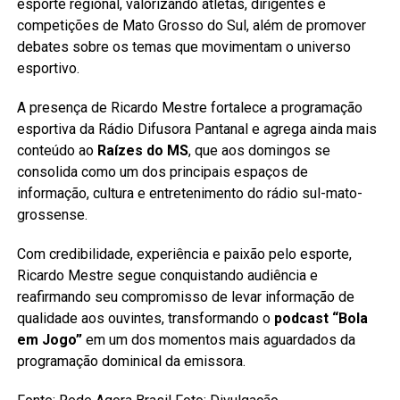
esporte regional, valorizando atletas, dirigentes e
competições de Mato Grosso do Sul, além de promover
debates sobre os temas que movimentam o universo
esportivo.
A presença de Ricardo Mestre fortalece a programação
esportiva da Rádio Difusora Pantanal e agrega ainda mais
conteúdo ao
Raízes do MS
, que aos domingos se
consolida como um dos principais espaços de
informação, cultura e entretenimento do rádio sul-mato-
grossense.
Com credibilidade, experiência e paixão pelo esporte,
Ricardo Mestre segue conquistando audiência e
reafirmando seu compromisso de levar informação de
qualidade aos ouvintes, transformando o
podcast “Bola
em Jogo”
em um dos momentos mais aguardados da
programação dominical da emissora.