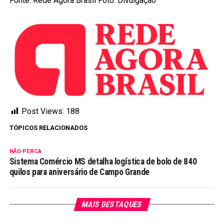
Fonte: Rede Agora Brasil Foto: Divulgação
Post Views:
188
TÓPICOS RELACIONADOS
NÃO PERCA
Sistema Comércio MS detalha logística de bolo de 840
quilos para aniversário de Campo Grande
MAIS DESTAQUES