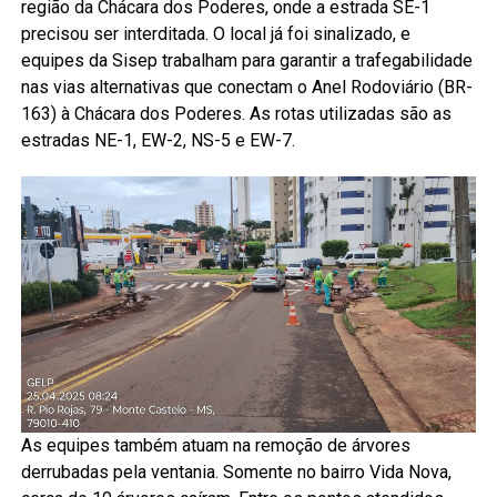
região da Chácara dos Poderes, onde a estrada SE-1
precisou ser interditada. O local já foi sinalizado, e
equipes da Sisep trabalham para garantir a trafegabilidade
nas vias alternativas que conectam o Anel Rodoviário (BR-
163) à Chácara dos Poderes. As rotas utilizadas são as
estradas NE-1, EW-2, NS-5 e EW-7.
As equipes também atuam na remoção de árvores
derrubadas pela ventania. Somente no bairro Vida Nova,