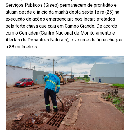
Serviços Públicos (Sisep) permanecem de prontidão e
atuam desde o início da manhã desta sexta-feira (25) na
execução de ações emergenciais nos locais afetados
pela forte chuva que caiu em Campo Grande. De acordo
com o Cemaden (Centro Nacional de Monitoramento e
Alertas de Desastres Naturais), o volume de água chegou
a 88 milímetros.