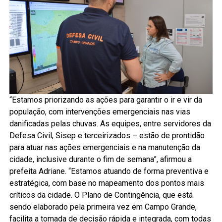
“Estamos priorizando as ações para garantir o ir e vir da
população, com intervenções emergenciais nas vias
danificadas pelas chuvas. As equipes, entre servidores da
Defesa Civil, Sisep e terceirizados – estão de prontidão
para atuar nas ações emergenciais e na manutenção da
cidade, inclusive durante o fim de semana”, afirmou a
prefeita Adriane. “Estamos atuando de forma preventiva e
estratégica, com base no mapeamento dos pontos mais
críticos da cidade. O Plano de Contingência, que está
sendo elaborado pela primeira vez em Campo Grande,
facilita a tomada de decisão rápida e integrada, com todas