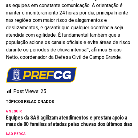
as equipes em constante comunicação. A orientação é
manter o monitoramento 24 horas por dia, principalmente
nas regiões com maior risco de alagamentos e
deslizamentos, e garantir que qualquer ocorrência seja
atendida com agilidade. É fundamental também que a
população acione os canais oficiais e evite áreas de risco
durante os períodos de chuva intensa
”,
afirmou Eneas
Netto, coordenador da Defesa Civil de Campo Grande.
Post Views:
25
TÓPICOS RELACIONADOS
A SEGUIR
Equipes da SAS agilizam atendimentos e prestam apoio a
mais de 80 famílias afetadas pelas chuvas dos últimos dias
NÃO PERCA