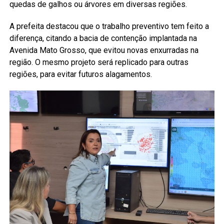
quedas de galhos ou árvores em diversas regiões.
A prefeita destacou que o trabalho preventivo tem feito a
diferença, citando a bacia de contenção implantada na
Avenida Mato Grosso, que evitou novas enxurradas na
região. O mesmo projeto será replicado para outras
regiões, para evitar futuros alagamentos.