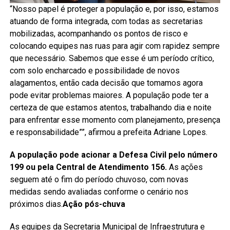
“Nosso papel é proteger a população e, por isso, estamos
atuando de forma integrada, com todas as secretarias
mobilizadas, acompanhando os pontos de risco e
colocando equipes nas ruas para agir com rapidez sempre
que necessário. Sabemos que esse é um período crítico,
com solo encharcado e possibilidade de novos
alagamentos, então cada decisão que tomamos agora
pode evitar problemas maiores. A população pode ter a
certeza de que estamos atentos, trabalhando dia e noite
para enfrentar esse momento com planejamento, presença
e responsabilidade””, afirmou a prefeita Adriane Lopes.
A população pode acionar a Defesa Civil pelo número
199 ou pela Central de Atendimento 156.
As ações
seguem até o fim do período chuvoso, com novas
medidas sendo avaliadas conforme o cenário nos
próximos dias.
Ação pós-chuva
As equipes da Secretaria Municipal de Infraestrutura e