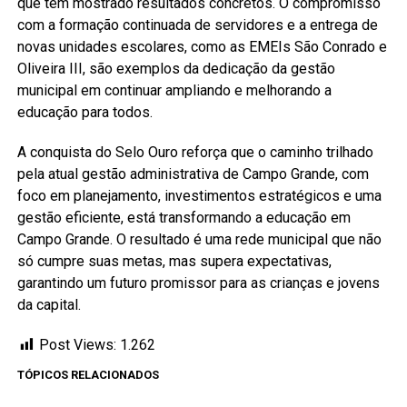
que têm mostrado resultados concretos. O compromisso
com a formação continuada de servidores e a entrega de
novas unidades escolares, como as EMEIs São Conrado e
Oliveira III, são exemplos da dedicação da gestão
municipal em continuar ampliando e melhorando a
educação para todos.
A conquista do Selo Ouro reforça que o caminho trilhado
pela atual gestão administrativa de Campo Grande, com
foco em planejamento, investimentos estratégicos e uma
gestão eficiente, está transformando a educação em
Campo Grande. O resultado é uma rede municipal que não
só cumpre suas metas, mas supera expectativas,
garantindo um futuro promissor para as crianças e jovens
da capital.
Post Views:
1.262
TÓPICOS RELACIONADOS