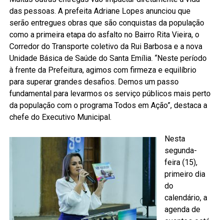
das pessoas. A prefeita Adriane Lopes anunciou que
serão entregues obras que são conquistas da população
como a primeira etapa do asfalto no Bairro Rita Vieira, o
Corredor do Transporte coletivo da Rui Barbosa e a nova
Unidade Básica de Saúde do Santa Emília. “Neste período
à frente da Prefeitura, agimos com firmeza e equilíbrio
para superar grandes desafios. Demos um passo
fundamental para levarmos os serviço públicos mais perto
da população com o programa Todos em Ação”, destaca a
chefe do Executivo Municipal.
Nesta
segunda-
feira (15),
primeiro dia
do
calendário, a
agenda de