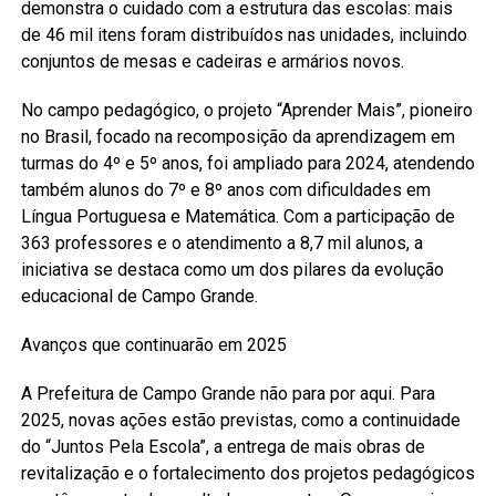
demonstra o cuidado com a estrutura das escolas: mais
de 46 mil itens foram distribuídos nas unidades, incluindo
conjuntos de mesas e cadeiras e armários novos.
No campo pedagógico, o projeto “Aprender Mais”, pioneiro
no Brasil, focado na recomposição da aprendizagem em
turmas do 4º e 5º anos, foi ampliado para 2024, atendendo
também alunos do 7º e 8º anos com dificuldades em
Língua Portuguesa e Matemática. Com a participação de
363 professores e o atendimento a 8,7 mil alunos, a
iniciativa se destaca como um dos pilares da evolução
educacional de Campo Grande.
Avanços que continuarão em 2025
A Prefeitura de Campo Grande não para por aqui. Para
2025, novas ações estão previstas, como a continuidade
do “Juntos Pela Escola”, a entrega de mais obras de
revitalização e o fortalecimento dos projetos pedagógicos