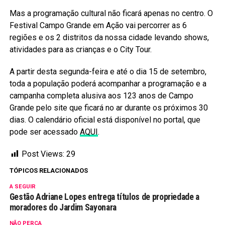
Mas a programação cultural não ficará apenas no centro. O
Festival Campo Grande em Ação vai percorrer as 6
regiões e os 2 distritos da nossa cidade levando shows,
atividades para as crianças e o City Tour.
A partir desta segunda-feira e até o dia 15 de setembro,
toda a população poderá acompanhar a programação e a
campanha completa alusiva aos 123 anos de Campo
Grande pelo site que ficará no ar durante os próximos 30
dias. O calendário oficial está disponível no portal, que
pode ser acessado
AQUI
.
Post Views:
29
TÓPICOS RELACIONADOS
A SEGUIR
Gestão Adriane Lopes entrega títulos de propriedade a
moradores do Jardim Sayonara
NÃO PERCA