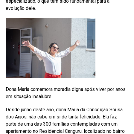
especializado, o que tem sido fundamental para a
evolução dele.
Dona Maria comemora moradia digna após viver por anos
em situação insalubre
Desde junho deste ano, dona Maria da Conceição Sousa
dos Anjos, não cabe em si de tanta felicidade. Ela faz
parte de uma das 300 famílias contempladas com um
apartamento no Residencial Canguru, localizado no bairro