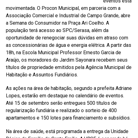
eventos está
movimentada. O Procon Municipal, em parceria com a
Associação Comercial e Industrial de Campo Grande, abre
a Semana do Consumidor na Praça Ari Coelho. A
população terá acesso ao SPC/Serasa, além da
oportunidade de renegociar suas dúvidas em atraso com
as concessionárias de água e energia elétrica. A partir das
18h, na Escola Municipal Professor Ernesto Garcia de
Araújo, os moradores do Jardim Sayonara recebem seus
títulos de propriedade emitidos pela Agência Municipal de
Habitação e Assuntos Fundiários.
As ações na área de habitação, segundo a prefeita Adriane
Lopes, estarão em destaque no calendário de eventos.
Até 15 de setembro serão entregues 500 títulos de
regularização fundiária e realizado o sorteio de 400
apartamentos e 150 lotes para financiamento e subsídios.
Na área de saúde, está programada a entrega da Unidade