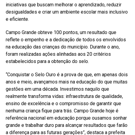
iniciativas que buscam melhorar o aprendizado, reduzir
desigualdades e criar um ambiente escolar mais inclusivo
e eficiente.
Campo Grande obteve 100 pontos, um resultado que
reflete o empenho e a dedicação de todos os envolvidos
na educação das crianças do município. Durante o ano,
foram realizadas ações alinhadas aos 20 critérios
estabelecidos para a obtenção do selo.
“Conquistar o Selo Ouro é a prova de que, em apenas dois
anos e meio, avançamos mais na educação do que muitas
gestões em uma década. Investimos naquilo que
realmente transforma vidas: infraestrutura de qualidade,
ensino de excelência e o compromisso de garantir que
nenhuma criança fique para trás. Campo Grande hoje é
referência nacional em educação porque ousamos sonhar
grande e trabalhar duro para alcançar resultados que farão
a diferença para as futuras gerações”, destaca a prefeita