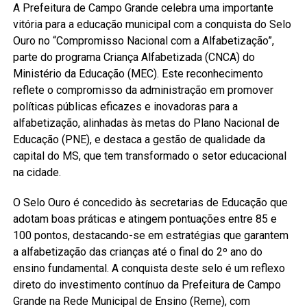
A Prefeitura de Campo Grande celebra uma importante
vitória para a educação municipal com a conquista do Selo
Ouro no “Compromisso Nacional com a Alfabetização”,
parte do programa Criança Alfabetizada (CNCA) do
Ministério da Educação (MEC). Este reconhecimento
reflete o compromisso da administração em promover
políticas públicas eficazes e inovadoras para a
alfabetização, alinhadas às metas do Plano Nacional de
Educação (PNE), e destaca a gestão de qualidade da
capital do MS, que tem transformado o setor educacional
na cidade.
O Selo Ouro é concedido às secretarias de Educação que
adotam boas práticas e atingem pontuações entre 85 e
100 pontos, destacando-se em estratégias que garantem
a alfabetização das crianças até o final do 2º ano do
ensino fundamental. A conquista deste selo é um reflexo
direto do investimento contínuo da Prefeitura de Campo
Grande na Rede Municipal de Ensino (Reme), com