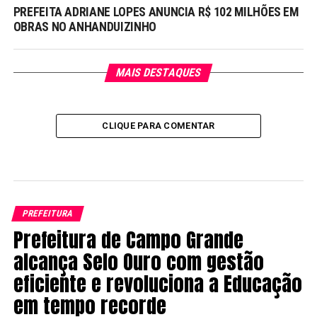
PREFEITA ADRIANE LOPES ANUNCIA R$ 102 MILHÕES EM
OBRAS NO ANHANDUIZINHO
MAIS DESTAQUES
CLIQUE PARA COMENTAR
PREFEITURA
Prefeitura de Campo Grande
alcança Selo Ouro com gestão
eficiente e revoluciona a Educação
em tempo recorde