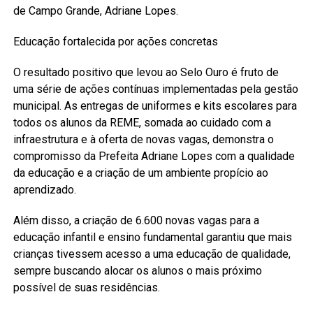
de Campo Grande, Adriane Lopes.
Educação fortalecida por ações concretas
O resultado positivo que levou ao Selo Ouro é fruto de
uma série de ações contínuas implementadas pela gestão
municipal. As entregas de uniformes e kits escolares para
todos os alunos da REME, somada ao cuidado com a
infraestrutura e à oferta de novas vagas, demonstra o
compromisso da Prefeita Adriane Lopes com a qualidade
da educação e a criação de um ambiente propício ao
aprendizado.
Além disso, a criação de 6.600 novas vagas para a
educação infantil e ensino fundamental garantiu que mais
crianças tivessem acesso a uma educação de qualidade,
sempre buscando alocar os alunos o mais próximo
possível de suas residências.