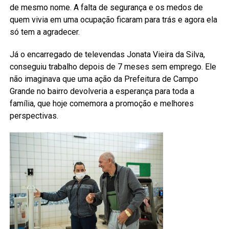
de mesmo nome. A falta de segurança e os medos de
quem vivia em uma ocupação ficaram para trás e agora ela
só tem a agradecer.
Já o encarregado de televendas Jonata Vieira da Silva,
conseguiu trabalho depois de 7 meses sem emprego. Ele
não imaginava que uma ação da Prefeitura de Campo
Grande no bairro devolveria a esperança para toda a
família, que hoje comemora a promoção e melhores
perspectivas.