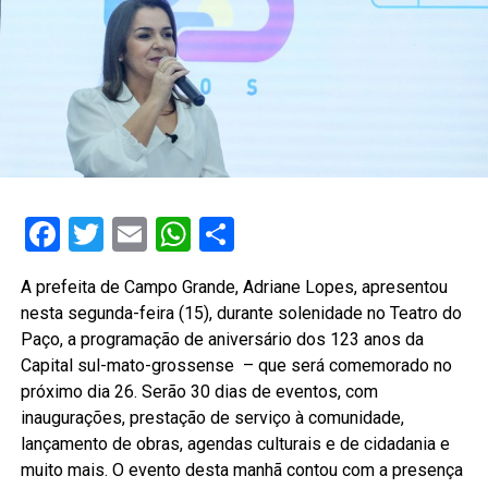
Facebook
Twitter
Email
WhatsApp
Share
A prefeita de Campo Grande, Adriane Lopes, apresentou
nesta segunda-feira (15), durante solenidade no Teatro do
Paço, a programação de aniversário dos 123 anos da
Capital sul-mato-grossense – que será comemorado no
próximo dia 26. Serão 30 dias de eventos, com
inaugurações, prestação de serviço à comunidade,
lançamento de obras, agendas culturais e de cidadania e
muito mais. O evento desta manhã contou com a presença