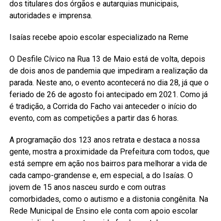
dos titulares dos órgãos e autarquias municipais,
autoridades e imprensa.
Isaías recebe apoio escolar especializado na Reme
O Desfile Cívico na Rua 13 de Maio está de volta, depois
de dois anos de pandemia que impediram a realização da
parada. Neste ano, o evento acontecerá no dia 28, já que o
feriado de 26 de agosto foi antecipado em 2021. Como já
é tradição, a Corrida do Facho vai anteceder o início do
evento, com as competições a partir das 6 horas.
A programação dos 123 anos retrata e destaca a nossa
gente, mostra a proximidade da Prefeitura com todos, que
está sempre em ação nos bairros para melhorar a vida de
cada campo-grandense e, em especial, a do Isaías. O
jovem de 15 anos nasceu surdo e com outras
comorbidades, como o autismo e a distonia congênita. Na
Rede Municipal de Ensino ele conta com apoio escolar