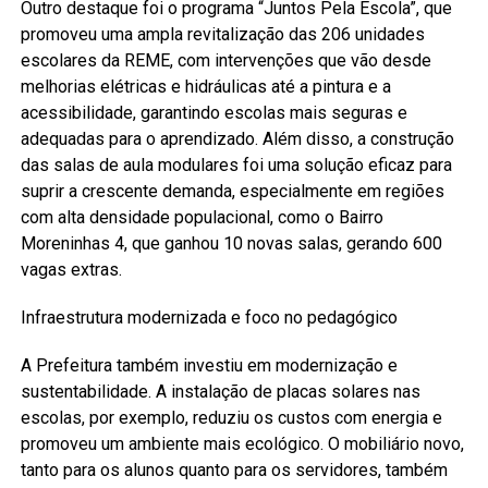
Outro destaque foi o programa “Juntos Pela Escola”, que
promoveu uma ampla revitalização das 206 unidades
escolares da REME, com intervenções que vão desde
melhorias elétricas e hidráulicas até a pintura e a
acessibilidade, garantindo escolas mais seguras e
adequadas para o aprendizado. Além disso, a construção
das salas de aula modulares foi uma solução eficaz para
suprir a crescente demanda, especialmente em regiões
com alta densidade populacional, como o Bairro
Moreninhas 4, que ganhou 10 novas salas, gerando 600
vagas extras.
Infraestrutura modernizada e foco no pedagógico
A Prefeitura também investiu em modernização e
sustentabilidade. A instalação de placas solares nas
escolas, por exemplo, reduziu os custos com energia e
promoveu um ambiente mais ecológico. O mobiliário novo,
tanto para os alunos quanto para os servidores, também