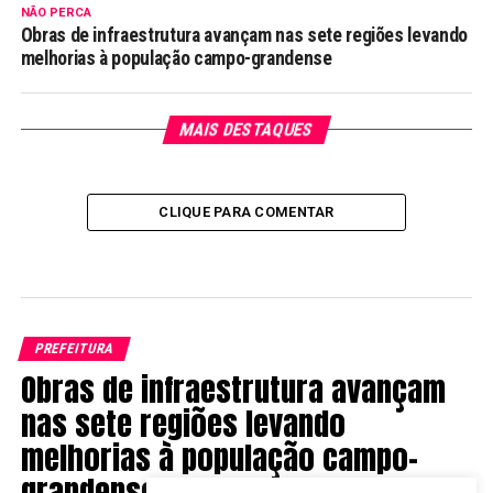
NÃO PERCA
Obras de infraestrutura avançam nas sete regiões levando
melhorias à população campo-grandense
MAIS DESTAQUES
CLIQUE PARA COMENTAR
PREFEITURA
Obras de infraestrutura avançam
nas sete regiões levando
melhorias à população campo-
grandense