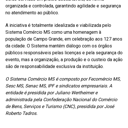
organizada e controlada, garantindo agilidade e segurança
no atendimento ao público.
A iniciativa é totalmente idealizada e viabilizada pelo
Sistema Comércio MS como uma homenagem à
população de Campo Grande, em celebração aos 127 anos
da cidade. O Sistema mantém diálogo com os órgãos
públicos responsáveis pelas licenças e pela segurança do
evento, mas a organização, a produção e o custeio da ação
são de responsabilidade exclusiva da instituição.
O Sistema Comércio MS é composto por Fecomércio MS,
Sesc MS, Senac MS, IPF e sindicatos empresariais. A
entidade é presidida por Juliano Wertheimer e
administrada pela Confederação Nacional do Comércio
de Bens, Serviços e Turismo (CNC), presidida por José
Roberto Tadros.