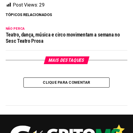
Post Views:
29
TÓPICOS RELACIONADOS
NÃO PERCA
Teatro, dança, música e circo movimentam a semana no
Sesc Teatro Prosa
MAIS DESTAQUES
CLIQUE PARA COMENTAR