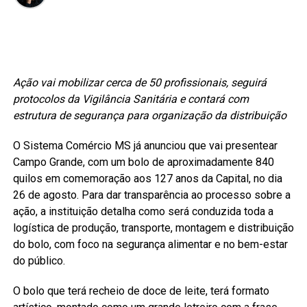
Ação vai mobilizar cerca de 50 profissionais, seguirá
protocolos da Vigilância Sanitária e contará com
estrutura de segurança para organização da distribuição
O Sistema Comércio MS já anunciou que vai presentear
Campo Grande, com um bolo de aproximadamente 840
quilos em comemoração aos 127 anos da Capital, no dia
26 de agosto. Para dar transparência ao processo sobre a
ação, a instituição detalha como será conduzida toda a
logística de produção, transporte, montagem e distribuição
do bolo, com foco na segurança alimentar e no bem-estar
do público.
O bolo que terá recheio de doce de leite, terá formato