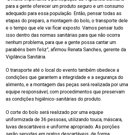
para a gente oferecer um produto seguro e um consumo
adequado para essa população. Então, pensar todas as
etapas do preparo, a montagem do bolo, o transporte dele
e o tempo que ele vai ficar exposto. Vamos pensar tudo
isso dentro das normas sanitárias para que não ocorra
nenhum problema, para que a gente possa cantar um
parabéns bem feliz”, afirmou Renata Sanches, gerente da
Vigilância Sanitária.
O transporte até o local do evento também obedece a
condições que garantem a integridade e a segurança do
alimento, e a montagem das peças será realizada por uma
equipe responsável, com procedimentos que preservam
as condições higiênico-sanitárias do produto.
O corte do bolo será realizado por uma equipe
uniformizada de 36 pessoas, utilizando touca, máscara,
luvas descartáveis e uniforme apropriado. As porções
serão servidas em pratos descartáveis, de forma