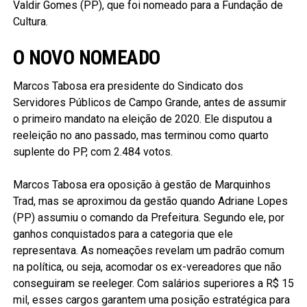
Valdir Gomes (PP), que foi nomeado para a Fundação de
Cultura.
O NOVO NOMEADO
Marcos Tabosa era presidente do Sindicato dos
Servidores Públicos de Campo Grande, antes de assumir
o primeiro mandato na eleição de 2020. Ele disputou a
reeleição no ano passado, mas terminou como quarto
suplente do PP, com 2.484 votos.
Marcos Tabosa era oposição à gestão de Marquinhos
Trad, mas se aproximou da gestão quando Adriane Lopes
(PP) assumiu o comando da Prefeitura. Segundo ele, por
ganhos conquistados para a categoria que ele
representava. As nomeações revelam um padrão comum
na política, ou seja, acomodar os ex-vereadores que não
conseguiram se reeleger. Com salários superiores a R$ 15
mil, esses cargos garantem uma posição estratégica para