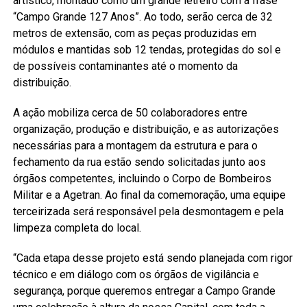
artístico, montado como um grande letreiro com a frase
“Campo Grande 127 Anos”. Ao todo, serão cerca de 32
metros de extensão, com as peças produzidas em
módulos e mantidas sob 12 tendas, protegidas do sol e
de possíveis contaminantes até o momento da
distribuição.
A ação mobiliza cerca de 50 colaboradores entre
organização, produção e distribuição, e as autorizações
necessárias para a montagem da estrutura e para o
fechamento da rua estão sendo solicitadas junto aos
órgãos competentes, incluindo o Corpo de Bombeiros
Militar e a Agetran. Ao final da comemoração, uma equipe
terceirizada será responsável pela desmontagem e pela
limpeza completa do local.
“Cada etapa desse projeto está sendo planejada com rigor
técnico e em diálogo com os órgãos de vigilância e
segurança, porque queremos entregar a Campo Grande