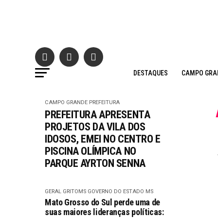
DESTAQUES
CAMPO GRA
CAMPO GRANDE
PREFEITURA
PREFEITURA APRESENTA
PROJETOS DA VILA DOS
IDOSOS, EMEI NO CENTRO E
PISCINA OLÍMPICA NO
PARQUE AYRTON SENNA
GERAL GRITOMS
GOVERNO DO ESTADO MS
Mato Grosso do Sul perde uma de
suas maiores lideranças políticas: