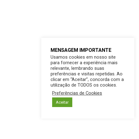
MENSAGEM IMPORTANTE
Usamos cookies em nosso site
para fornecer a experiência mais
relevante, lembrando suas
preferências e visitas repetidas. Ao
clicar em “Aceitar”, concorda com a
utilização de TODOS os cookies.
Preferências de Cookies
Aceitar