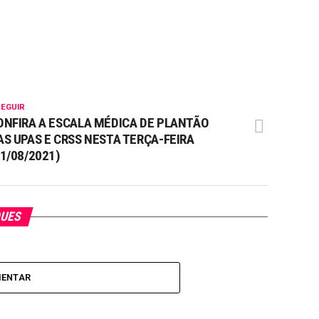
SEGUIR
ONFIRA A ESCALA MÉDICA DE PLANTÃO
AS UPAS E CRSS NESTA TERÇA-FEIRA
31/08/2021)
QUES
MENTAR