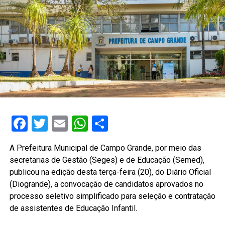
Facebook
Twitter
Email
WhatsApp
Share
A Prefeitura Municipal de Campo Grande, por meio das
secretarias de Gestão (Seges) e de Educação (Semed),
publicou na edição desta terça-feira (20), do Diário Oficial
(Diogrande), a convocação de candidatos aprovados no
processo seletivo simplificado para seleção e contratação
de assistentes de Educação Infantil.