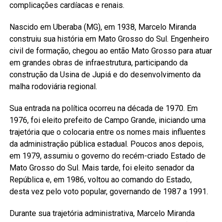
complicações cardíacas e renais.
Nascido em Uberaba (MG), em 1938, Marcelo Miranda
construiu sua história em Mato Grosso do Sul. Engenheiro
civil de formação, chegou ao então Mato Grosso para atuar
em grandes obras de infraestrutura, participando da
construção da Usina de Jupiá e do desenvolvimento da
malha rodoviária regional.
Sua entrada na política ocorreu na década de 1970. Em
1976, foi eleito prefeito de Campo Grande, iniciando uma
trajetória que o colocaria entre os nomes mais influentes
da administração pública estadual. Poucos anos depois,
em 1979, assumiu o governo do recém-criado Estado de
Mato Grosso do Sul. Mais tarde, foi eleito senador da
República e, em 1986, voltou ao comando do Estado,
desta vez pelo voto popular, governando de 1987 a 1991.
Durante sua trajetória administrativa, Marcelo Miranda