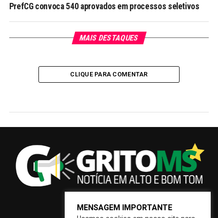
PrefCG convoca 540 aprovados em processos seletivos
MAIS DESTAQUES
CLIQUE PARA COMENTAR
MENSAGEM IMPORTANTE