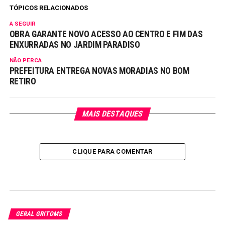
TÓPICOS RELACIONADOS
A SEGUIR
OBRA GARANTE NOVO ACESSO AO CENTRO E FIM DAS
ENXURRADAS NO JARDIM PARADISO
NÃO PERCA
PREFEITURA ENTREGA NOVAS MORADIAS NO BOM
RETIRO
MAIS DESTAQUES
CLIQUE PARA COMENTAR
GERAL GRITOMS