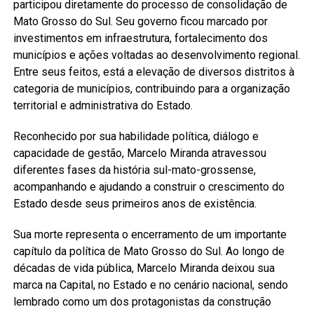
participou diretamente do processo de consolidação de
Mato Grosso do Sul. Seu governo ficou marcado por
investimentos em infraestrutura, fortalecimento dos
municípios e ações voltadas ao desenvolvimento regional.
Entre seus feitos, está a elevação de diversos distritos à
categoria de municípios, contribuindo para a organização
territorial e administrativa do Estado.
Reconhecido por sua habilidade política, diálogo e
capacidade de gestão, Marcelo Miranda atravessou
diferentes fases da história sul-mato-grossense,
acompanhando e ajudando a construir o crescimento do
Estado desde seus primeiros anos de existência.
Sua morte representa o encerramento de um importante
capítulo da política de Mato Grosso do Sul. Ao longo de
décadas de vida pública, Marcelo Miranda deixou sua
marca na Capital, no Estado e no cenário nacional, sendo
lembrado como um dos protagonistas da construção