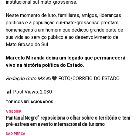
institucional sul-mato-grossense.
Neste momento de luto, familiares, amigos, lideranças
políticas e a população sul-mato-grossense prestam
homenagens a um homem que dedicou grande parte de
sua vida ao serviço público e ao desenvolvimento de
Mato Grosso do Sul.
Marcelo Miranda deixa um legado que permanecerá
vivo na história política do Estado.
Redação Grito MS
✍
FOTO/CORREIO DO ESTADO
Post Views:
2.030
TÓPICOS RELACIONADOS
A SEGUIR
Pantanal Negro” reposiciona o olhar sobre o território e tem
pré-estreia em evento internacional de turismo
NÃO PERCA