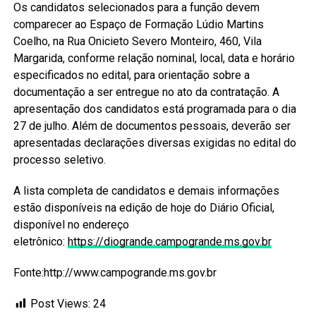
Os candidatos selecionados para a função devem
comparecer ao Espaço de Formação Lúdio Martins
Coelho, na Rua Onicieto Severo Monteiro, 460, Vila
Margarida, conforme relação nominal, local, data e horário
especificados no edital, para orientação sobre a
documentação a ser entregue no ato da contratação. A
apresentação dos candidatos está programada para o dia
27 de julho. Além de documentos pessoais, deverão ser
apresentadas declarações diversas exigidas no edital do
processo seletivo.
A lista completa de candidatos e demais informações
estão disponíveis na edição de hoje do Diário Oficial,
disponível no endereço
eletrônico:
https://diogrande.campogrande.ms.gov.br
Fonte:http://www.campogrande.ms.gov.br
Post Views:
24