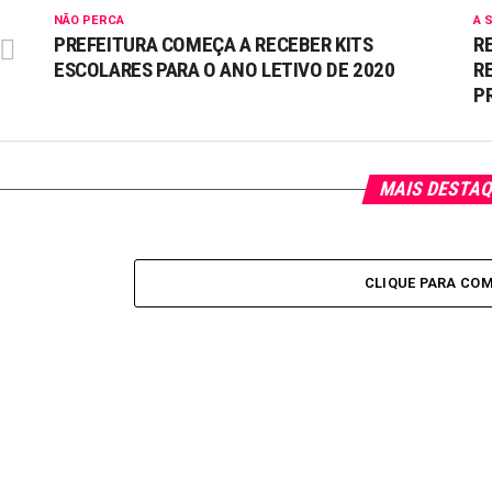
NÃO PERCA
A 
PREFEITURA COMEÇA A RECEBER KITS
R
ESCOLARES PARA O ANO LETIVO DE 2020
R
P
MAIS DESTA
CLIQUE PARA CO