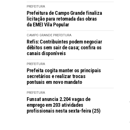
PREFEITURA
Prefeitura de Campo Grande finaliza
licitação para retomada das obras
da EMEI Vila Popular
CAMPO GRANDE
PREFEITURA
Refis: Contribuintes podem negociar
débitos sem sair de casa; confira os
canais disponíveis
PREFEITURA
Prefeita cogita manter os principais
secretários e realizar trocas
pontuais em novo mandato
PREFEITURA
Funsat anuncia 2.204 vagas de
emprego em 203 atividades
profissionais nesta sexta-feira (25)