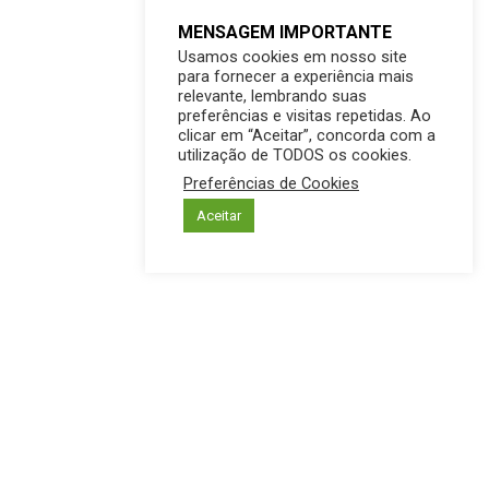
MENSAGEM IMPORTANTE
Usamos cookies em nosso site
para fornecer a experiência mais
relevante, lembrando suas
preferências e visitas repetidas. Ao
clicar em “Aceitar”, concorda com a
utilização de TODOS os cookies.
Preferências de Cookies
Aceitar