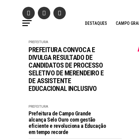
DESTAQUES
CAMPO GRA
PREFEITURA
PREFEITURA CONVOCA E
DIVULGA RESULTADO DE
CANDIDATOS DE PROCESSO
SELETIVO DE MERENDEIRO E
DE ASSISTENTE
EDUCACIONAL INCLUSIVO
PREFEITURA
Prefeitura de Campo Grande
alcança Selo Ouro com gestão
eficiente e revoluciona a Educação
em tempo recorde