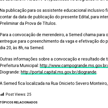
Na publicação para os assistente educacional inclusivo fi
contar da data de publicação do presente Edital, para int
Preliminar da Prova de Títulos.
Para a convocação de merendeiro, a Semed chama para o
entregue para o preenchimento da vaga e efetivação do 
dia 20, às 8h, na Semed.
Outras informações sobre a convocação e resultado de t
Prefeitura Municipal:
http://www.campogrande.ms.gov.br
Diogrande:
http://portal.capital.ms.gov.br/diogrande
.
A Semed fica localizada na Rua Onicieto Severo Monteiro, 
Post Views:
25
TÓPICOS RELACIONADOS