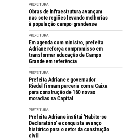
PREFEITURA
Obras de infraestrutura avançam
nas sete regiões levando melhorias
à população campo-grandense
PREFEITURA
Em agenda com ministro, prefeita
Adriane reforça compromisso em
transformar educação de Campo
Grande em referência
PREFEITURA
Prefeita Adriane e governador
Riedel firmam parceria com a Caixa
para construção de 160 novas
moradias na Capital
PREFEITURA
Prefeita Adriane institui 'Habite-se
Declaratório' e conquista avanço
histórico para o setor da construção
civil