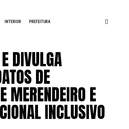
INTERIOR
PREFEITURA
 E DIVULGA
DATOS DE
DE MERENDEIRO E
CIONAL INCLUSIVO