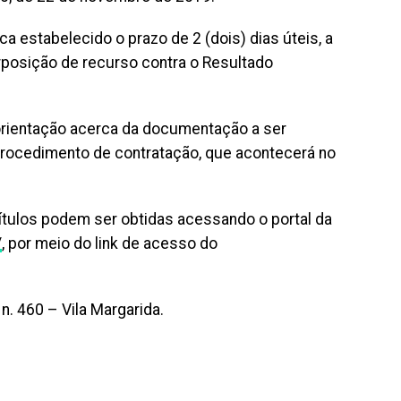
ca estabelecido o prazo de 2 (dois) dias úteis, a
erposição de recurso contra o Resultado
rientação acerca da documentação a ser
procedimento de contratação, que acontecerá no
ítulos podem ser obtidas acessando o portal da
/
, por meio do link de acesso do
n. 460 – Vila Margarida.