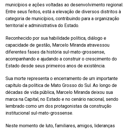
municípios e ações voltadas ao desenvolvimento regional.
Entre seus feitos, está a elevação de diversos distritos à
categoria de municípios, contribuindo para a organização
territorial e administrativa do Estado.
Reconhecido por sua habilidade política, diálogo e
capacidade de gestão, Marcelo Miranda atravessou
diferentes fases da história sul-mato-grossense,
acompanhando e ajudando a construir o crescimento do
Estado desde seus primeiros anos de existência.
Sua morte representa o encerramento de um importante
capítulo da política de Mato Grosso do Sul. Ao longo de
décadas de vida pública, Marcelo Miranda deixou sua
marca na Capital, no Estado e no cenário nacional, sendo
lembrado como um dos protagonistas da construção
institucional sul-mato-grossense.
Neste momento de luto, familiares, amigos, lideranças