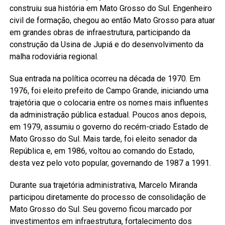
construiu sua história em Mato Grosso do Sul. Engenheiro
civil de formação, chegou ao então Mato Grosso para atuar
em grandes obras de infraestrutura, participando da
construção da Usina de Jupiá e do desenvolvimento da
malha rodoviária regional.
Sua entrada na política ocorreu na década de 1970. Em
1976, foi eleito prefeito de Campo Grande, iniciando uma
trajetória que o colocaria entre os nomes mais influentes
da administração pública estadual. Poucos anos depois,
em 1979, assumiu o governo do recém-criado Estado de
Mato Grosso do Sul. Mais tarde, foi eleito senador da
República e, em 1986, voltou ao comando do Estado,
desta vez pelo voto popular, governando de 1987 a 1991.
Durante sua trajetória administrativa, Marcelo Miranda
participou diretamente do processo de consolidação de
Mato Grosso do Sul. Seu governo ficou marcado por
investimentos em infraestrutura, fortalecimento dos