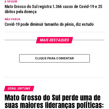
A SEGUIR
Mato Grosso do Sul registra 1.366 casos de Covid-19 e 25
óbitos pela doença
NÃO PERCA
Covid-19 pode diminuir tamanho do pênis, diz estudo
MAIS DESTAQUES
CLIQUE PARA COMENTAR
GERAL GRITOMS
Mato Grosso do Sul perde uma de
suas maiores lideranças políticas: