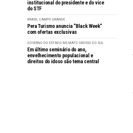
institucional do presidente e do vice
do STF
BRASIL
CAMPO GRANDE
Pera Turismo anuncia “Black Week”
com ofertas exclusivas
GOVERNO DO ESTADO MS
MATO GROSSO DO SUL
Em último seminário do ano,
envelhecimento populacional e
direitos do idoso são tema central