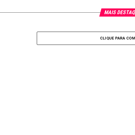
MAIS DESTA
CLIQUE PARA CO