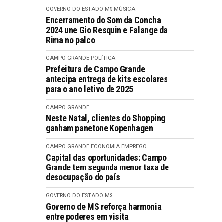
GOVERNO DO ESTADO MS
MÚSICA
Encerramento do Som da Concha
2024 une Gio Resquin e Falange da
Rima no palco
CAMPO GRANDE
POLÍTICA
Prefeitura de Campo Grande
antecipa entrega de kits escolares
para o ano letivo de 2025
CAMPO GRANDE
Neste Natal, clientes do Shopping
ganham panetone Kopenhagen
CAMPO GRANDE
ECONOMIA
EMPREGO
Capital das oportunidades: Campo
Grande tem segunda menor taxa de
desocupação do país
GOVERNO DO ESTADO MS
Governo de MS reforça harmonia
entre poderes em visita