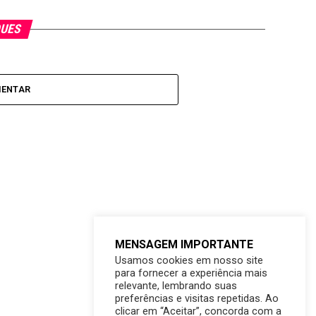
QUES
MENTAR
MENSAGEM IMPORTANTE
Usamos cookies em nosso site
para fornecer a experiência mais
relevante, lembrando suas
preferências e visitas repetidas. Ao
clicar em “Aceitar”, concorda com a