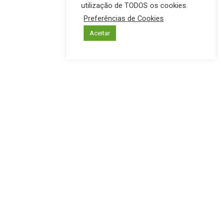
utilização de TODOS os cookies.
Preferências de Cookies
Aceitar
INTERIOR
PREFEITURA