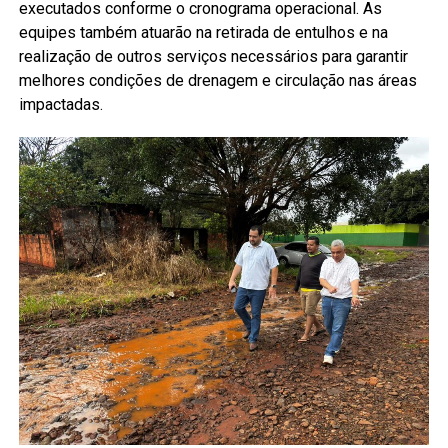
executados conforme o cronograma operacional. As
equipes também atuarão na retirada de entulhos e na
realização de outros serviços necessários para garantir
melhores condições de drenagem e circulação nas áreas
impactadas.