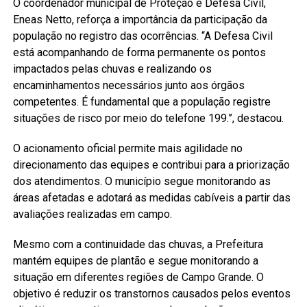
O coordenador municipal de Proteção e Defesa Civil,
Eneas Netto, reforça a importância da participação da
população no registro das ocorrências. “A Defesa Civil
está acompanhando de forma permanente os pontos
impactados pelas chuvas e realizando os
encaminhamentos necessários junto aos órgãos
competentes. É fundamental que a população registre
situações de risco por meio do telefone 199.”, destacou.
O acionamento oficial permite mais agilidade no
direcionamento das equipes e contribui para a priorização
dos atendimentos. O município segue monitorando as
áreas afetadas e adotará as medidas cabíveis a partir das
avaliações realizadas em campo.
Mesmo com a continuidade das chuvas, a Prefeitura
mantém equipes de plantão e segue monitorando a
situação em diferentes regiões de Campo Grande. O
objetivo é reduzir os transtornos causados pelos eventos