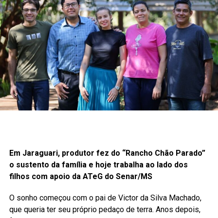
Em Jaraguari, produtor fez do “Rancho Chão Parado”
o sustento da família e hoje trabalha ao lado dos
filhos com apoio da ATeG do Senar/MS
O sonho começou com o pai de Victor da Silva Machado,
que queria ter seu próprio pedaço de terra. Anos depois,