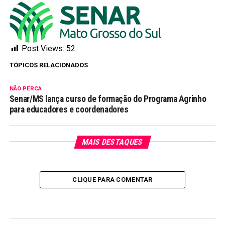
Post Views:
52
TÓPICOS RELACIONADOS
NÃO PERCA
Senar/MS lança curso de formação do Programa Agrinho
para educadores e coordenadores
MAIS DESTAQUES
CLIQUE PARA COMENTAR