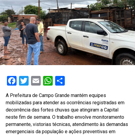
Facebook
Twitter
Email
WhatsApp
Share
A Prefeitura de Campo Grande mantém equipes
mobilizadas para atender as ocorrências registradas em
decorrência das fortes chuvas que atingiram a Capital
neste fim de semana. O trabalho envolve monitoramento
permanente, vistorias técnicas, atendimento às demandas
emergenciais da população e ações preventivas em