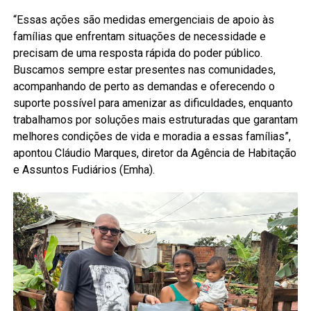
“Essas ações são medidas emergenciais de apoio às
famílias que enfrentam situações de necessidade e
precisam de uma resposta rápida do poder público.
Buscamos sempre estar presentes nas comunidades,
acompanhando de perto as demandas e oferecendo o
suporte possível para amenizar as dificuldades, enquanto
trabalhamos por soluções mais estruturadas que garantam
melhores condições de vida e moradia a essas famílias”,
apontou Cláudio Marques, diretor da Agência de Habitação
e Assuntos Fudiários (Emha).