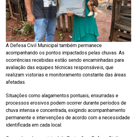
A Defesa Civil Municipal também permanece
acompanhando os pontos impactados pelas chuvas. As
ocorrências recebidas estão sendo encaminhadas para
avaliação das equipes técnicas responsáveis, que
realizam vistorias e monitoramento constante das áreas
afetadas.
Situações como alagamentos pontuais, enxurradas e
processos erosivos podem ocorrer durante períodos de
chuva intensa e concentrada, exigindo acompanhamento
permanente e intervenções de acordo com a necessidade
identificada em cada local.