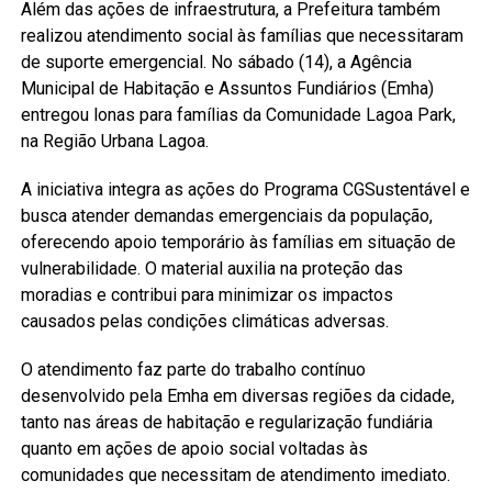
Além das ações de infraestrutura, a Prefeitura também
realizou atendimento social às famílias que necessitaram
de suporte emergencial. No sábado (14), a Agência
Municipal de Habitação e Assuntos Fundiários (Emha)
entregou lonas para famílias da Comunidade Lagoa Park,
na Região Urbana Lagoa.
A iniciativa integra as ações do Programa CGSustentável e
busca atender demandas emergenciais da população,
oferecendo apoio temporário às famílias em situação de
vulnerabilidade. O material auxilia na proteção das
moradias e contribui para minimizar os impactos
causados pelas condições climáticas adversas.
O atendimento faz parte do trabalho contínuo
desenvolvido pela Emha em diversas regiões da cidade,
tanto nas áreas de habitação e regularização fundiária
quanto em ações de apoio social voltadas às
comunidades que necessitam de atendimento imediato.