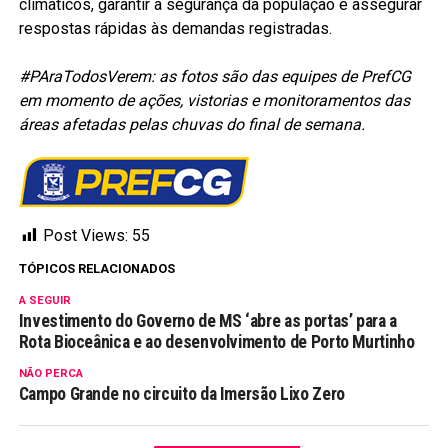
climáticos, garantir a segurança da população e assegurar
respostas rápidas às demandas registradas.
#PAraTodosVerem: as fotos são das equipes de PrefCG
em momento de ações, vistorias e monitoramentos das
áreas afetadas pelas chuvas do final de semana.
Post Views:
55
TÓPICOS RELACIONADOS
A SEGUIR
Investimento do Governo de MS ‘abre as portas’ para a
Rota Bioceânica e ao desenvolvimento de Porto Murtinho
NÃO PERCA
Campo Grande no circuito da Imersão Lixo Zero