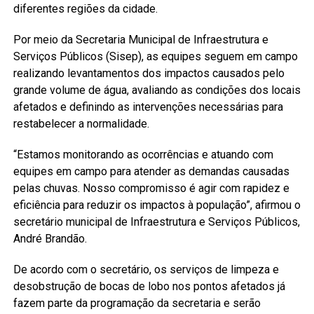
diferentes regiões da cidade.
Por meio da Secretaria Municipal de Infraestrutura e
Serviços Públicos (Sisep), as equipes seguem em campo
realizando levantamentos dos impactos causados pelo
grande volume de água, avaliando as condições dos locais
afetados e definindo as intervenções necessárias para
restabelecer a normalidade.
“Estamos monitorando as ocorrências e atuando com
equipes em campo para atender as demandas causadas
pelas chuvas. Nosso compromisso é agir com rapidez e
eficiência para reduzir os impactos à população”, afirmou o
secretário municipal de Infraestrutura e Serviços Públicos,
André Brandão.
De acordo com o secretário, os serviços de limpeza e
desobstrução de bocas de lobo nos pontos afetados já
fazem parte da programação da secretaria e serão