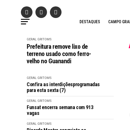
DESTAQUES
CAMPO GRA
GERAL GRITOMS
Prefeitura remove lixo de
terreno usado como ferro-
velho no Guanandi
GERAL GRITOMS
Confira as interdiçõesprogramadas
para esta sexta (7)
GERAL GRITOMS
Funsat encerra semana com 913
vagas
GERAL GRITOMS