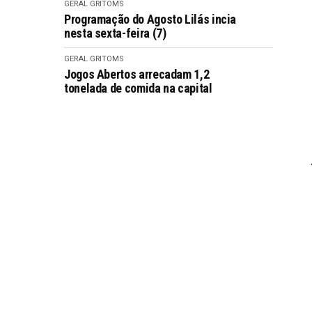
GERAL GRITOMS
Programação do Agosto Lilás incia
nesta sexta-feira (7)
GERAL GRITOMS
Jogos Abertos arrecadam 1,2
tonelada de comida na capital