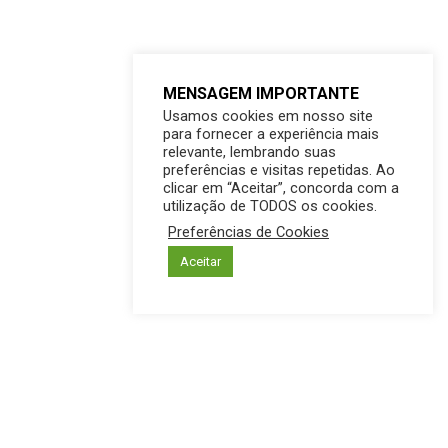
MENSAGEM IMPORTANTE
Usamos cookies em nosso site
para fornecer a experiência mais
relevante, lembrando suas
preferências e visitas repetidas. Ao
clicar em “Aceitar”, concorda com a
utilização de TODOS os cookies.
Preferências de Cookies
Aceitar