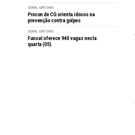
GERAL GRITOMS
Procon de CG orienta idosos na
prevenção contra golpes
GERAL GRITOMS
Funsat oferece 940 vagas nesta
quarta (05)