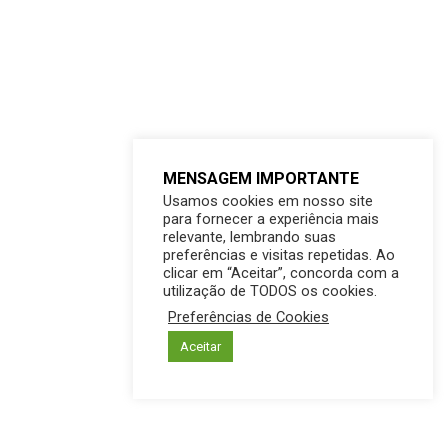
MENSAGEM IMPORTANTE
Usamos cookies em nosso site
para fornecer a experiência mais
relevante, lembrando suas
preferências e visitas repetidas. Ao
clicar em “Aceitar”, concorda com a
utilização de TODOS os cookies.
Preferências de Cookies
Aceitar