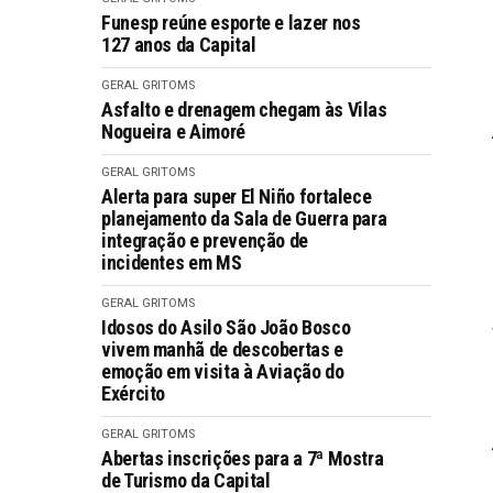
Funesp reúne esporte e lazer nos
127 anos da Capital
GERAL GRITOMS
Asfalto e drenagem chegam às Vilas
Nogueira e Aimoré
GERAL GRITOMS
Alerta para super El Niño fortalece
planejamento da Sala de Guerra para
integração e prevenção de
incidentes em MS
GERAL GRITOMS
Idosos do Asilo São João Bosco
vivem manhã de descobertas e
emoção em visita à Aviação do
Exército
GERAL GRITOMS
Abertas inscrições para a 7ª Mostra
de Turismo da Capital