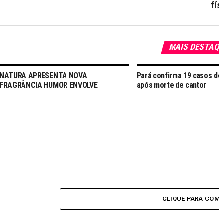
fí
MAIS DESTA
NATURA APRESENTA NOVA
Pará confirma 19 casos 
FRAGRÂNCIA HUMOR ENVOLVE
após morte de cantor
CLIQUE PARA CO