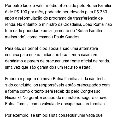
Por outro lado, o valor médio oferecido pelo Bolsa Família
é de R$ 190 por mês, podendo ser elevado para R$ 250
após a reformulação do programa de transferência de
renda. No entanto, o ministro da Cidadania, João Roma, não
tem dado prioridade ao lançamento do “Bolsa Família
melhorado”, como chamou Paulo Guedes.
Para ele, os benefícios sociais são uma alternativa
concisa para que os cidadãos brasileiros caiam em
desânimo e parem de procurar uma fonte oficial de renda,
uma vez que são garantidos um recurso estatal.
Embora o projeto do novo Bolsa Família ainda não tenha
sido concluído, os responsáveis estão preocupados com
a forma como o texto será recebido pelo Congresso
Nacional. No geral, a equipe do ministério sugere o novo
Bolsa Família como válvula de escape para as famílias.
Por exemplo, se um bolsista conseguir uma vaga que