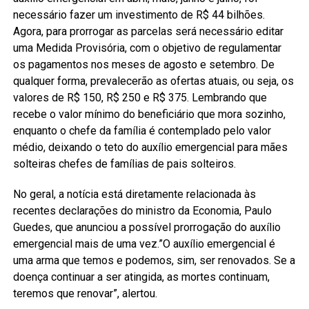
necessário fazer um investimento de R$ 44 bilhões.
Agora, para prorrogar as parcelas será necessário editar
uma Medida Provisória, com o objetivo de regulamentar
os pagamentos nos meses de agosto e setembro. De
qualquer forma, prevalecerão as ofertas atuais, ou seja, os
valores de R$ 150, R$ 250 e R$ 375. Lembrando que
recebe o valor mínimo do beneficiário que mora sozinho,
enquanto o chefe da família é contemplado pelo valor
médio, deixando o teto do auxílio emergencial para mães
solteiras chefes de famílias de pais solteiros.
No geral, a notícia está diretamente relacionada às
recentes declarações do ministro da Economia, Paulo
Guedes, que anunciou a possível prorrogação do auxílio
emergencial mais de uma vez.”O auxílio emergencial é
uma arma que temos e podemos, sim, ser renovados. Se a
doença continuar a ser atingida, as mortes continuam,
teremos que renovar”, alertou.