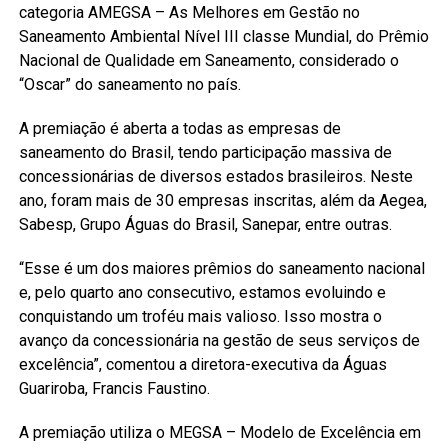
categoria AMEGSA – As Melhores em Gestão no
Saneamento Ambiental Nível III classe Mundial, do Prêmio
Nacional de Qualidade em Saneamento, considerado o
“Oscar” do saneamento no país.
A premiação é aberta a todas as empresas de
saneamento do Brasil, tendo participação massiva de
concessionárias de diversos estados brasileiros. Neste
ano, foram mais de 30 empresas inscritas, além da Aegea,
Sabesp, Grupo Águas do Brasil, Sanepar, entre outras.
“Esse é um dos maiores prêmios do saneamento nacional
e, pelo quarto ano consecutivo, estamos evoluindo e
conquistando um troféu mais valioso. Isso mostra o
avanço da concessionária na gestão de seus serviços de
excelência”, comentou a diretora-executiva da Águas
Guariroba, Francis Faustino.
A premiação utiliza o MEGSA – Modelo de Excelência em