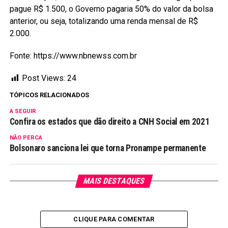
pague R$ 1.500, o Governo pagaria 50% do valor da bolsa
anterior, ou seja, totalizando uma renda mensal de R$
2.000.
Fonte: https://www.nbnewss.com.br
Post Views:
24
TÓPICOS RELACIONADOS
A SEGUIR
Confira os estados que dão direito a CNH Social em 2021
NÃO PERCA
Bolsonaro sanciona lei que torna Pronampe permanente
MAIS DESTAQUES
CLIQUE PARA COMENTAR