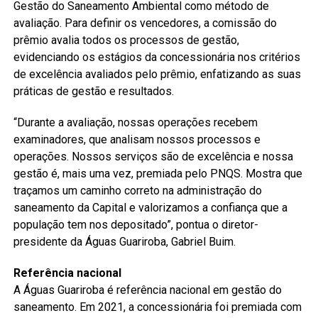
Gestão do Saneamento Ambiental como método de
avaliação. Para definir os vencedores, a comissão do
prêmio avalia todos os processos de gestão,
evidenciando os estágios da concessionária nos critérios
de excelência avaliados pelo prêmio, enfatizando as suas
práticas de gestão e resultados.
“Durante a avaliação, nossas operações recebem
examinadores, que analisam nossos processos e
operações. Nossos serviços são de excelência e nossa
gestão é, mais uma vez, premiada pelo PNQS. Mostra que
traçamos um caminho correto na administração do
saneamento da Capital e valorizamos a confiança que a
população tem nos depositado”, pontua o diretor-
presidente da Águas Guariroba, Gabriel Buim.
Referência nacional
A Águas Guariroba é referência nacional em gestão do
saneamento. Em 2021, a concessionária foi premiada com