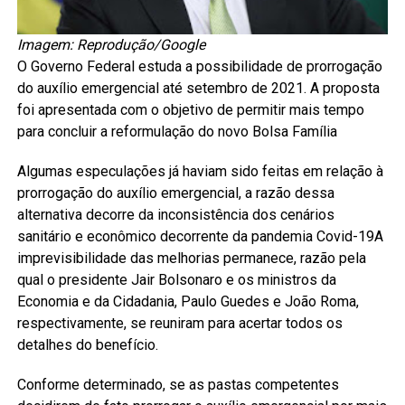
Imagem: Reprodução/Google
O Governo Federal estuda a possibilidade de prorrogação
do auxílio emergencial até setembro de 2021. A proposta
foi apresentada com o objetivo de permitir mais tempo
para concluir a reformulação do novo Bolsa Família
Algumas especulações já haviam sido feitas em relação à
prorrogação do auxílio emergencial, a razão dessa
alternativa decorre da inconsistência dos cenários
sanitário e econômico decorrente da pandemia Covid-19A
imprevisibilidade das melhorias permanece, razão pela
qual o presidente Jair Bolsonaro e os ministros da
Economia e da Cidadania, Paulo Guedes e João Roma,
respectivamente, se reuniram para acertar todos os
detalhes do benefício.
Conforme determinado, se as pastas competentes