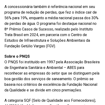
A concessionária também é referência nacional em seu
programa de redução de perdas, que fez o índice cair de
56% para 19%, enquanto a média nacional passa dos 30%
de perdas de água. O programa foi destaque nacional no
8º Prêmio Casos de Sucesso, realizado pelo Instituto
Trata Brasil em 2024, em parceria com o Centro de
Estudos de Infraestrutura e Soluções Ambientais da
Fundação Getúlio Vargas (FGV).
Sobre o PNQS
O PNQS foi instituído em 1997 pela Associação Brasileira
de Engenharia Sanitária e Ambiental – ABES para
reconhecer as empresas do setor que se distinguem pela
boa gestão dos serviços de saneamento. O prêmio se
baseia nos critérios de excelência da Fundação Nacional
da Qualidade e se divide em cinco premiações.
A categoria SQF (Selo de Qualidade aos Fornecedores);