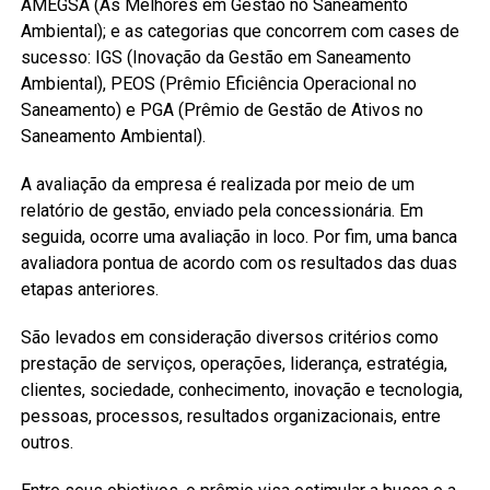
AMEGSA (As Melhores em Gestão no Saneamento
Ambiental); e as categorias que concorrem com cases de
sucesso: IGS (Inovação da Gestão em Saneamento
Ambiental), PEOS (Prêmio Eficiência Operacional no
Saneamento) e PGA (Prêmio de Gestão de Ativos no
Saneamento Ambiental).
A avaliação da empresa é realizada por meio de um
relatório de gestão, enviado pela concessionária. Em
seguida, ocorre uma avaliação in loco. Por fim, uma banca
avaliadora pontua de acordo com os resultados das duas
etapas anteriores.
São levados em consideração diversos critérios como
prestação de serviços, operações, liderança, estratégia,
clientes, sociedade, conhecimento, inovação e tecnologia,
pessoas, processos, resultados organizacionais, entre
outros.