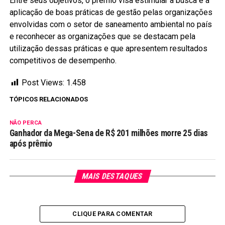
Entre seus objetivos, o prêmio visa estimular a busca e a
aplicação de boas práticas de gestão pelas organizações
envolvidas com o setor de saneamento ambiental no país
e reconhecer as organizações que se destacam pela
utilização dessas práticas e que apresentem resultados
competitivos de desempenho.
Post Views:
1.458
TÓPICOS RELACIONADOS
NÃO PERCA
Ganhador da Mega-Sena de R$ 201 milhões morre 25 dias
após prêmio
MAIS DESTAQUES
CLIQUE PARA COMENTAR