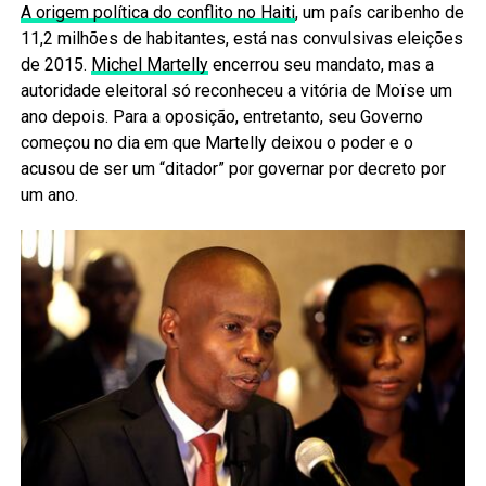
A origem política do conflito no Haiti
, um país caribenho de
11,2 milhões de habitantes, está nas convulsivas eleições
de 2015.
Michel Martelly
encerrou seu mandato, mas a
autoridade eleitoral só reconheceu a vitória de Moïse um
ano depois. Para a oposição, entretanto, seu Governo
começou no dia em que Martelly deixou o poder e o
acusou de ser um “ditador” por governar por decreto por
um ano.