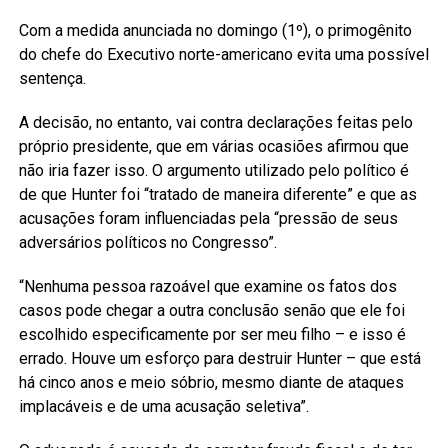
Com a medida anunciada no domingo (1º), o primogênito
do chefe do Executivo norte-americano evita uma possível
sentença.
A decisão, no entanto, vai contra declarações feitas pelo
próprio presidente, que em várias ocasiões afirmou que
não iria fazer isso. O argumento utilizado pelo político é
de que Hunter foi “tratado de maneira diferente” e que as
acusações foram influenciadas pela “pressão de seus
adversários políticos no Congresso”.
“Nenhuma pessoa razoável que examine os fatos dos
casos pode chegar a outra conclusão senão que ele foi
escolhido especificamente por ser meu filho – e isso é
errado. Houve um esforço para destruir Hunter – que está
há cinco anos e meio sóbrio, mesmo diante de ataques
implacáveis e de uma acusação seletiva”.