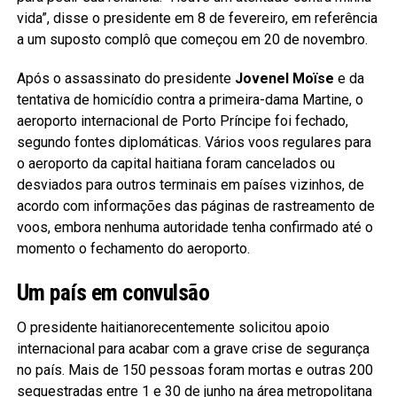
vida”, disse o presidente em 8 de fevereiro, em referência
a um suposto complô que começou em 20 de novembro.
Após o assassinato do presidente
Jovenel Moïse
e da
tentativa de homicídio contra a primeira-dama Martine, o
aeroporto internacional de Porto Príncipe foi fechado,
segundo fontes diplomáticas. Vários voos regulares para
o aeroporto da capital haitiana foram cancelados ou
desviados para outros terminais em países vizinhos, de
acordo com informações das páginas de rastreamento de
voos, embora nenhuma autoridade tenha confirmado até o
momento o fechamento do aeroporto.
Um país em convulsão
O presidente haitianorecentemente solicitou apoio
internacional para acabar com a grave crise de segurança
no país. Mais de 150 pessoas foram mortas e outras 200
sequestradas entre 1 e 30 de junho na área metropolitana