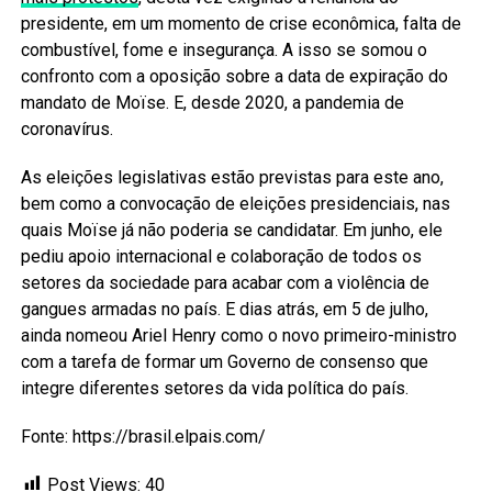
presidente, em um momento de crise econômica, falta de
combustível, fome e insegurança. A isso se somou o
confronto com a oposição sobre a data de expiração do
mandato de Moïse. E, desde 2020, a pandemia de
coronavírus.
As eleições legislativas estão previstas para este ano,
bem como a convocação de eleições presidenciais, nas
quais Moïse já não poderia se candidatar. Em junho, ele
pediu apoio internacional e colaboração de todos os
setores da sociedade para acabar com a violência de
gangues armadas no país. E dias atrás, em 5 de julho,
ainda nomeou Ariel Henry como o novo primeiro-ministro
com a tarefa de formar um Governo de consenso que
integre diferentes setores da vida política do país.
Fonte: https://brasil.elpais.com/
Post Views:
40