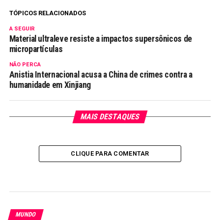
TÓPICOS RELACIONADOS
A SEGUIR
Material ultraleve resiste a impactos supersônicos de
micropartículas
NÃO PERCA
Anistia Internacional acusa a China de crimes contra a
humanidade em Xinjiang
MAIS DESTAQUES
CLIQUE PARA COMENTAR
MUNDO