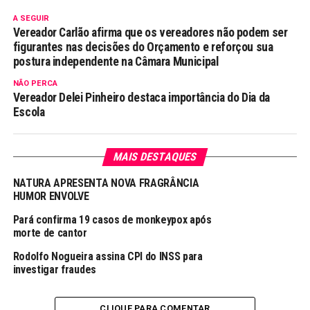
A SEGUIR
Vereador Carlão afirma que os vereadores não podem ser
figurantes nas decisões do Orçamento e reforçou sua
postura independente na Câmara Municipal
NÃO PERCA
Vereador Delei Pinheiro destaca importância do Dia da
Escola
MAIS DESTAQUES
NATURA APRESENTA NOVA FRAGRÂNCIA
HUMOR ENVOLVE
Pará confirma 19 casos de monkeypox após
morte de cantor
Rodolfo Nogueira assina CPI do INSS para
investigar fraudes
CLIQUE PARA COMENTAR