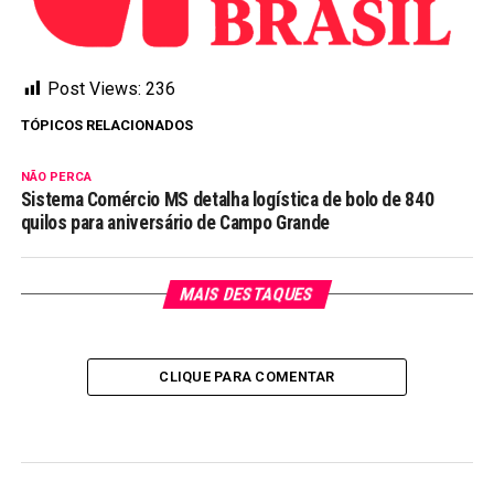
Post Views:
236
TÓPICOS RELACIONADOS
NÃO PERCA
Sistema Comércio MS detalha logística de bolo de 840
quilos para aniversário de Campo Grande
MAIS DESTAQUES
CLIQUE PARA COMENTAR