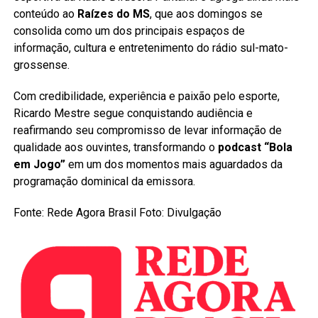
conteúdo ao
Raízes do MS
, que aos domingos se
consolida como um dos principais espaços de
informação, cultura e entretenimento do rádio sul-mato-
grossense.
Com credibilidade, experiência e paixão pelo esporte,
Ricardo Mestre segue conquistando audiência e
reafirmando seu compromisso de levar informação de
qualidade aos ouvintes, transformando o
podcast “Bola
em Jogo”
em um dos momentos mais aguardados da
programação dominical da emissora.
Fonte: Rede Agora Brasil Foto: Divulgação