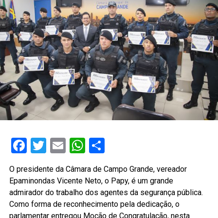
Facebook
Twitter
Email
WhatsApp
Share
O presidente da Câmara de Campo Grande, vereador
Epaminondas Vicente Neto, o Papy, é um grande
admirador do trabalho dos agentes da segurança pública.
Como forma de reconhecimento pela dedicação, o
parlamentar entregou Moção de Congratulação, nesta