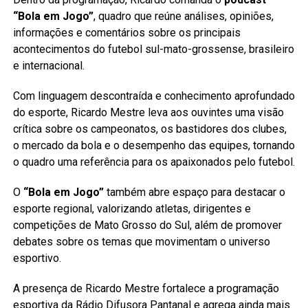
“Bola em Jogo”
, quadro que reúne análises, opiniões,
informações e comentários sobre os principais
acontecimentos do futebol sul-mato-grossense, brasileiro
e internacional.
Com linguagem descontraída e conhecimento aprofundado
do esporte, Ricardo Mestre leva aos ouvintes uma visão
crítica sobre os campeonatos, os bastidores dos clubes,
o mercado da bola e o desempenho das equipes, tornando
o quadro uma referência para os apaixonados pelo futebol.
O
“Bola em Jogo”
também abre espaço para destacar o
esporte regional, valorizando atletas, dirigentes e
competições de Mato Grosso do Sul, além de promover
debates sobre os temas que movimentam o universo
esportivo.
A presença de Ricardo Mestre fortalece a programação
esportiva da Rádio Difusora Pantanal e agrega ainda mais