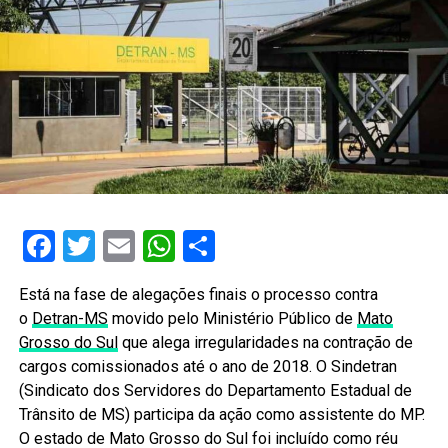
Facebook
Twitter
Email
WhatsApp
Share
Está na fase de alegações finais o processo contra
o
Detran-MS
movido pelo Ministério Público de
Mato
Grosso do Sul
que alega irregularidades na contração de
cargos comissionados até o ano de 2018. O Sindetran
(Sindicato dos Servidores do Departamento Estadual de
Trânsito de MS) participa da ação como assistente do MP.
O estado de Mato Grosso do Sul foi incluído como réu