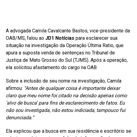
A advogada Camila Cavalcante Bastos, vice-presidente da
OAB/MS, falou ao
JD1 Notícias
para esclarecer sua
situação na investigação da Operação Última Ratio, que
apura a suposta venda de sentenças no Tribunal de
Justiça de Mato Grosso do Sul (TJMS). Após a operação,
ela solicitou afastamento do cargo na OAB.
Sobre a inclusão de seu nome na investigação, Camila
afirmou:
“Antes de qualquer coisa é importante deixar
claro que meu nome foi citado na decisão apenas como
‘alvo de busca’ para fins de esclarecimento de fatos. Eu
não sou investigada, não estou indiciada, tampouco fui
denunciada.”
Ela explicou que a busca em sua residência e escritório se