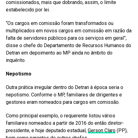
comissionados, mais que dobrando, assim, o limite
estabelecido por lei.
“Os cargos em comissão foram transformados ou
multiplicados em novos cargos em comissão em razão da
falta de servidores públicos para os serviços em geral”,
disse o chefe do Departamento de Recursos Humanos do
Detran em depoimento ao MP ainda no âmbito do
inquérito.
Nepotismo
Outra prática irregular dentro do Detran à época seria o
nepotismo. Conforme o MP, familiares de dirigentes e
gestores eram nomeados para cargos em comissão.
Como principal exemplo, o requerente listou vários
familiares nomeados a partir de 2016 do então diretor-
presidente, e hoje deputado estadual,
Gerson Claro
(PP),
bem como parentes de outros chefes.