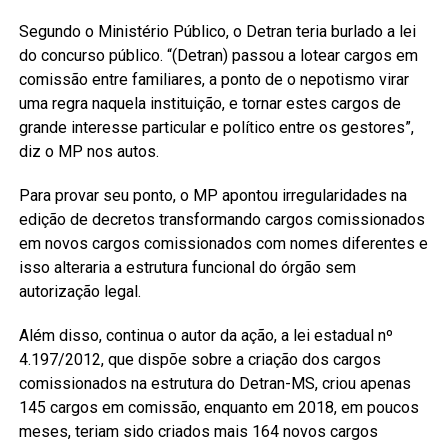
Segundo o Ministério Público, o Detran teria burlado a lei
do concurso público. “(Detran) passou a lotear cargos em
comissão entre familiares, a ponto de o nepotismo virar
uma regra naquela instituição, e tornar estes cargos de
grande interesse particular e político entre os gestores”,
diz o MP nos autos.
Para provar seu ponto, o MP apontou irregularidades na
edição de decretos transformando cargos comissionados
em novos cargos comissionados com nomes diferentes e
isso alteraria a estrutura funcional do órgão sem
autorização legal.
Além disso, continua o autor da ação, a lei estadual nº
4.197/2012, que dispõe sobre a criação dos cargos
comissionados na estrutura do Detran-MS, criou apenas
145 cargos em comissão, enquanto em 2018, em poucos
meses, teriam sido criados mais 164 novos cargos