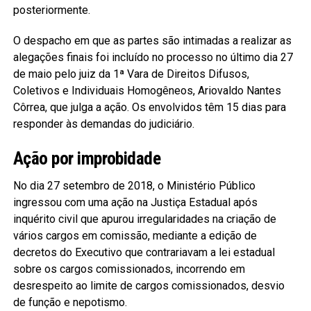
posteriormente.
O despacho em que as partes são intimadas a realizar as
alegações finais foi incluído no processo no último dia 27
de maio pelo juiz da 1ª Vara de Direitos Difusos,
Coletivos e Individuais Homogêneos, Ariovaldo Nantes
Côrrea, que julga a ação. Os envolvidos têm 15 dias para
responder às demandas do judiciário.
Ação por improbidade
No dia 27 setembro de 2018, o Ministério Público
ingressou com uma ação na Justiça Estadual após
inquérito civil que apurou irregularidades na criação de
vários cargos em comissão, mediante a edição de
decretos do Executivo que contrariavam a lei estadual
sobre os cargos comissionados, incorrendo em
desrespeito ao limite de cargos comissionados, desvio
de função e nepotismo.