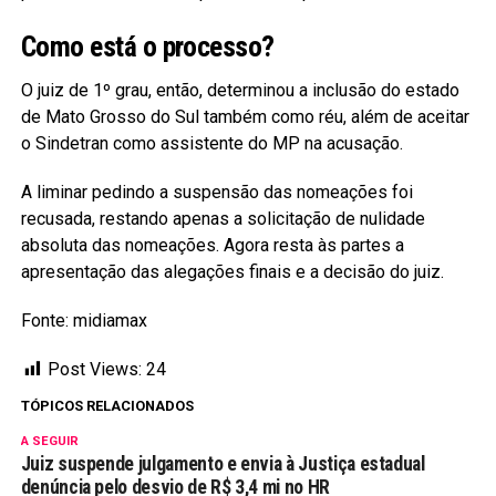
Como está o processo?
O juiz de 1º grau, então, determinou a inclusão do estado
de Mato Grosso do Sul também como réu, além de aceitar
o Sindetran como assistente do MP na acusação.
A liminar pedindo a suspensão das nomeações foi
recusada, restando apenas a solicitação de nulidade
absoluta das nomeações. Agora resta às partes a
apresentação das alegações finais e a decisão do juiz.
Fonte: midiamax
Post Views:
24
TÓPICOS RELACIONADOS
A SEGUIR
Juiz suspende julgamento e envia à Justiça estadual
denúncia pelo desvio de R$ 3,4 mi no HR