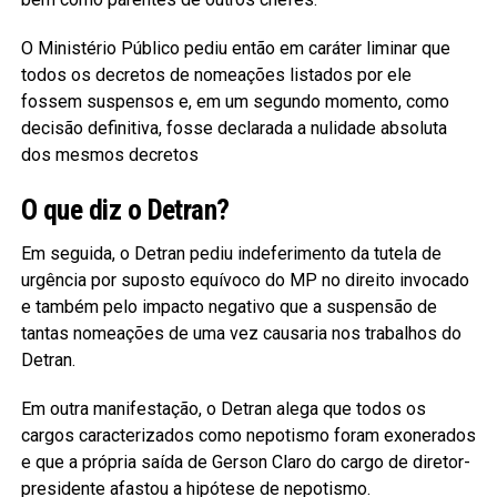
O Ministério Público pediu então em caráter liminar que
todos os decretos de nomeações listados por ele
fossem suspensos e, em um segundo momento, como
decisão definitiva, fosse declarada a nulidade absoluta
dos mesmos decretos
O que diz o Detran?
Em seguida, o Detran pediu indeferimento da tutela de
urgência por suposto equívoco do MP no direito invocado
e também pelo impacto negativo que a suspensão de
tantas nomeações de uma vez causaria nos trabalhos do
Detran.
Em outra manifestação, o Detran alega que todos os
cargos caracterizados como nepotismo foram exonerados
e que a própria saída de Gerson Claro do cargo de diretor-
presidente afastou a hipótese de nepotismo.