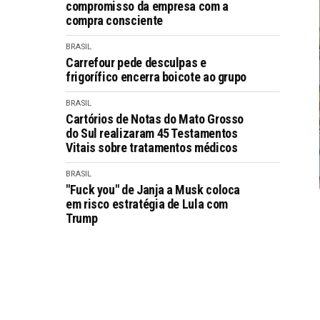
compromisso da empresa com a
compra consciente
BRASIL
Carrefour pede desculpas e
frigorífico encerra boicote ao grupo
BRASIL
Cartórios de Notas do Mato Grosso
do Sul realizaram 45 Testamentos
Vitais sobre tratamentos médicos
BRASIL
"Fuck you" de Janja a Musk coloca
em risco estratégia de Lula com
Trump