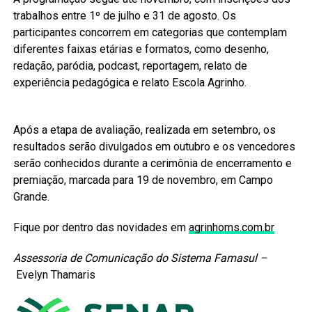
trabalhos entre 1º de julho e 31 de agosto. Os
participantes concorrem em categorias que contemplam
diferentes faixas etárias e formatos, como desenho,
redação, paródia, podcast, reportagem, relato de
experiência pedagógica e relato Escola Agrinho.
Após a etapa de avaliação, realizada em setembro, os
resultados serão divulgados em outubro e os vencedores
serão conhecidos durante a cerimônia de encerramento e
premiação, marcada para 19 de novembro, em Campo
Grande.
Fique por dentro das novidades em
agrinhoms.com.br
Assessoria de Comunicação do Sistema Famasul –
Evelyn Thamaris