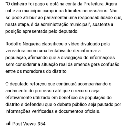
“O dinheiro foi pago e está na conta da Prefeitura. Agora
cabe ao município cumprir os trâmites necessários. Não
se pode atribuir ao parlamentar uma responsabilidade que,
nesta etapa, é da administração municipal”, sustenta a
posição apresentada pelo deputado.
Rodolfo Nogueira classificou o vídeo divulgado pela
vereadora como uma tentativa de desinformar a
população, afirmando que a divulgação de informações
sem considerar a situação real da emenda gera confusão
entre os moradores do distrito.
O deputado reforçou que continuará acompanhando o
andamento do processo até que o recurso seja
efetivamente utilizado em benefício da população do
distrito e defendeu que o debate público seja pautado por
informações verificadas e documentos oficiais.
Post Views:
354