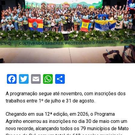
Facebook
Twitter
Email
WhatsApp
Share
A programação segue até novembro, com inscrições dos
trabalhos entre 1º de julho e 31 de agosto.
Chegando em sua 12ª edição, em 2026, o Programa
Agrinho encerrou as inscrições no dia 30 de maio com um
novo recorde, alcançando todos os 79 municípios de Mato