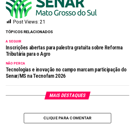
Post Views:
21
TÓPICOS RELACIONADOS
A SEGUIR
Inscrições abertas para palestra gratuita sobre Reforma
Tributária para o Agro
NÃO PERCA
Tecnologias e inovação no campo marcam participação do
Senar/MS na Tecnofam 2026
MAIS DESTAQUES
CLIQUE PARA COMENTAR