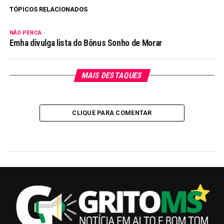
TÓPICOS RELACIONADOS
NÃO PERCA
Emha divulga lista do Bônus Sonho de Morar
MAIS DESTAQUES
CLIQUE PARA COMENTAR