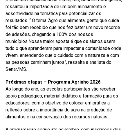
ressaltou a importância de um bom alinhamento e
assertividade na temática para potencializar os
resultados. “ O tema ‘Agro que alimenta, gente que cuida’
foi tão bem recebido que nos fez bater um novo recorde
de adesões, chegando a 100% dos nossos
municípios.Nossa maior aposta é que os alunos usem
tudo o que aprenderam para impactar a comunidade onde
vivem, entendendo que o cuidado com a natureza e com
as pessoas caminham juntos”, ressalta a analista do
Senar/MS.
Próximas etapas – Programa Agrinho 2026
Ao longo do ano, as escolas participantes vão receber
apoio pedagógico, material didático e formação para os
educadores, com o objetivo de colocar em prática a
reflexão sobre a importância do agro na produção de
alimentos e na conservação dos recursos naturais.
A programação segue até novembro, com inscrições dos