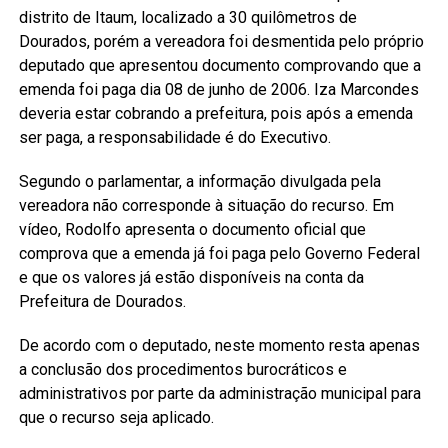
distrito de Itaum, localizado a 30 quilômetros de
Dourados, porém a vereadora foi desmentida pelo próprio
deputado que apresentou documento comprovando que a
emenda foi paga dia 08 de junho de 2006. Iza Marcondes
deveria estar cobrando a prefeitura, pois após a emenda
ser paga, a responsabilidade é do Executivo.
Segundo o parlamentar, a informação divulgada pela
vereadora não corresponde à situação do recurso. Em
vídeo, Rodolfo apresenta o documento oficial que
comprova que a emenda já foi paga pelo Governo Federal
e que os valores já estão disponíveis na conta da
Prefeitura de Dourados.
De acordo com o deputado, neste momento resta apenas
a conclusão dos procedimentos burocráticos e
administrativos por parte da administração municipal para
que o recurso seja aplicado.