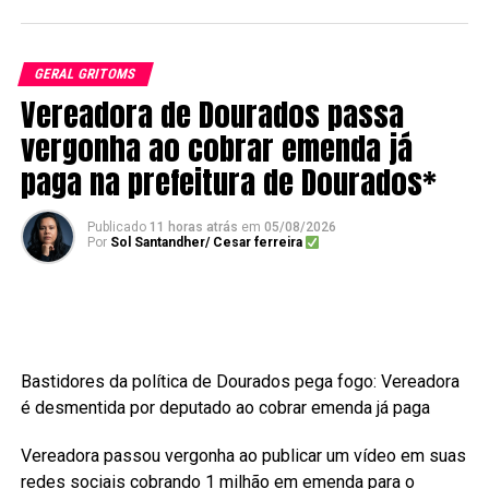
GERAL GRITOMS
Vereadora de Dourados passa
vergonha ao cobrar emenda já
paga na prefeitura de Dourados*
Publicado
11 horas atrás
em
05/08/2026
Por
Sol Santandher/ Cesar ferreira
Bastidores da política de Dourados pega fogo: Vereadora
é desmentida por deputado ao cobrar emenda já paga
Vereadora passou vergonha ao publicar um vídeo em suas
redes sociais cobrando 1 milhão em emenda para o