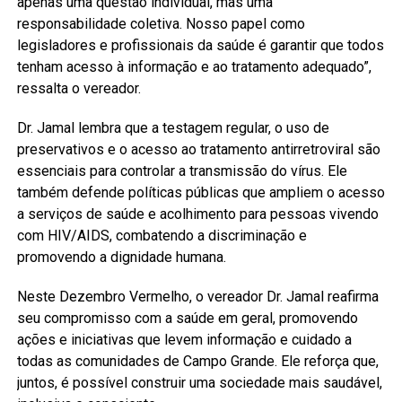
apenas uma questão individual, mas uma
responsabilidade coletiva. Nosso papel como
legisladores e profissionais da saúde é garantir que todos
tenham acesso à informação e ao tratamento adequado”,
ressalta o vereador.
Dr. Jamal lembra que a testagem regular, o uso de
preservativos e o acesso ao tratamento antirretroviral são
essenciais para controlar a transmissão do vírus. Ele
também defende políticas públicas que ampliem o acesso
a serviços de saúde e acolhimento para pessoas vivendo
com HIV/AIDS, combatendo a discriminação e
promovendo a dignidade humana.
Neste Dezembro Vermelho, o vereador Dr. Jamal reafirma
seu compromisso com a saúde em geral, promovendo
ações e iniciativas que levem informação e cuidado a
todas as comunidades de Campo Grande. Ele reforça que,
juntos, é possível construir uma sociedade mais saudável,