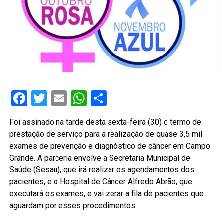
Facebook
Twitter
Email
WhatsApp
Share
Foi assinado na tarde desta sexta-feira (30) o termo de
prestação de serviço para a realização de quase 3,5 mil
exames de prevenção e diagnóstico de câncer em Campo
Grande. A parceria envolve a Secretaria Municipal de
Saúde (Sesau), que irá realizar os agendamentos dos
pacientes, e o Hospital de Câncer Alfredo Abrão, que
executará os exames, e vai zerar a fila de pacientes que
aguardam por esses procedimentos.