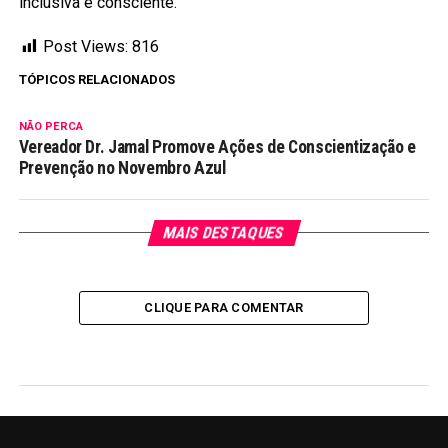
inclusiva e consciente.
Post Views:
816
TÓPICOS RELACIONADOS
NÃO PERCA
Vereador Dr. Jamal Promove Ações de Conscientização e
Prevenção no Novembro Azul
MAIS DESTAQUES
CLIQUE PARA COMENTAR