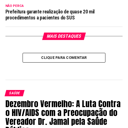
NÃO PERCA
Prefeitura garante realização de quase 20 mil
procedimentos a pacientes do SUS
MAIS DESTAQUES
CLIQUE PARA COMENTAR
SAÚDE
Dezembro Vermelho: A Luta Contra
o HIV/AIDS com a Preocupação do
Vereador Dr. Jamal pela Saúde