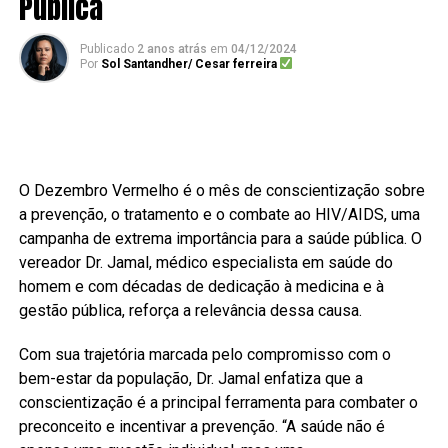
Pública
Publicado
2 anos atrás
em
04/12/2024
Por
Sol Santandher/ Cesar ferreira
O Dezembro Vermelho é o mês de conscientização sobre
a prevenção, o tratamento e o combate ao HIV/AIDS, uma
campanha de extrema importância para a saúde pública. O
vereador Dr. Jamal, médico especialista em saúde do
homem e com décadas de dedicação à medicina e à
gestão pública, reforça a relevância dessa causa.
Com sua trajetória marcada pelo compromisso com o
bem-estar da população, Dr. Jamal enfatiza que a
conscientização é a principal ferramenta para combater o
preconceito e incentivar a prevenção. “A saúde não é