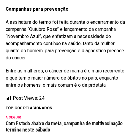
Campanhas para prevenção
A assinatura do termo foi feita durante o encerramento da
campanha “Outubro Rosa” e lançamento da campanha
“Novembro Azul”, que enfatizam a necessidade do
acompanhamento contínuo na saúde, tanto da mulher
quanto do homem, para prevenção e diagnóstico precoce
do câncer.
Entre as mulheres, o câncer de mama é o mais recorrente
e que tem o maior número de óbitos no país, enquanto
entre os homens, o mais comum é o de próstata.
Post Views:
24
TÓPICOS RELACIONADOS
A SEGUIR
Com Estado abaixo da meta, campanha de multivacinação
termina neste sábado