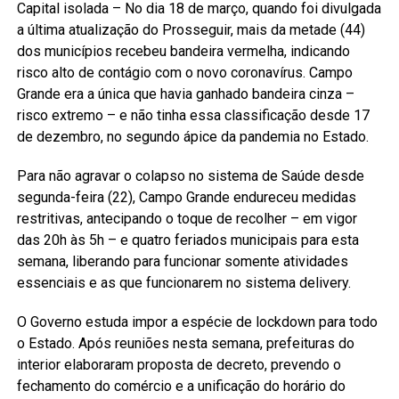
Capital isolada – No dia 18 de março, quando foi divulgada
a última atualização do Prosseguir, mais da metade (44)
dos municípios recebeu bandeira vermelha, indicando
risco alto de contágio com o novo coronavírus. Campo
Grande era a única que havia ganhado bandeira cinza –
risco extremo – e não tinha essa classificação desde 17
de dezembro, no segundo ápice da pandemia no Estado.
Para não agravar o colapso no sistema de Saúde desde
segunda-feira (22), Campo Grande endureceu medidas
restritivas, antecipando o toque de recolher – em vigor
das 20h às 5h – e quatro feriados municipais para esta
semana, liberando para funcionar somente atividades
essenciais e as que funcionarem no sistema delivery.
O Governo estuda impor a espécie de lockdown para todo
o Estado. Após reuniões nesta semana, prefeituras do
interior elaboraram proposta de decreto, prevendo o
fechamento do comércio e a unificação do horário do