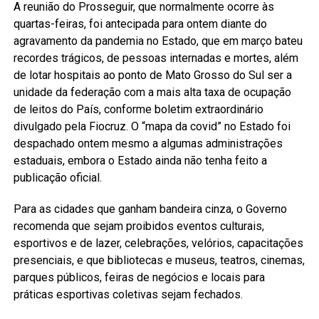
A reunião do Prosseguir, que normalmente ocorre às
quartas-feiras, foi antecipada para ontem diante do
agravamento da pandemia no Estado, que em março bateu
recordes trágicos, de pessoas internadas e mortes, além
de lotar hospitais ao ponto de Mato Grosso do Sul ser a
unidade da federação com a mais alta taxa de ocupação
de leitos do País, conforme boletim extraordinário
divulgado pela Fiocruz. O “mapa da covid” no Estado foi
despachado ontem mesmo a algumas administrações
estaduais, embora o Estado ainda não tenha feito a
publicação oficial.
Para as cidades que ganham bandeira cinza, o Governo
recomenda que sejam proibidos eventos culturais,
esportivos e de lazer, celebrações, velórios, capacitações
presenciais, e que bibliotecas e museus, teatros, cinemas,
parques públicos, feiras de negócios e locais para
práticas esportivas coletivas sejam fechados.