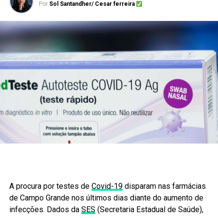
Por
Sol Santandher/ Cesar ferreira
A procura por testes de
Covid-19
disparam nas farmácias
de Campo Grande nos últimos dias diante do aumento de
infecções. Dados da
SES
(Secretaria Estadual de Saúde),