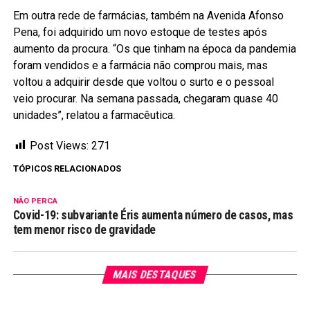
Em outra rede de farmácias, também na Avenida Afonso
Pena, foi adquirido um novo estoque de testes após
aumento da procura. “Os que tinham na época da pandemia
foram vendidos e a farmácia não comprou mais, mas
voltou a adquirir desde que voltou o surto e o pessoal
veio procurar. Na semana passada, chegaram quase 40
unidades”, relatou a farmacêutica.
Post Views:
271
TÓPICOS RELACIONADOS
NÃO PERCA
Covid-19: subvariante Éris aumenta número de casos, mas
tem menor risco de gravidade
MAIS DESTAQUES