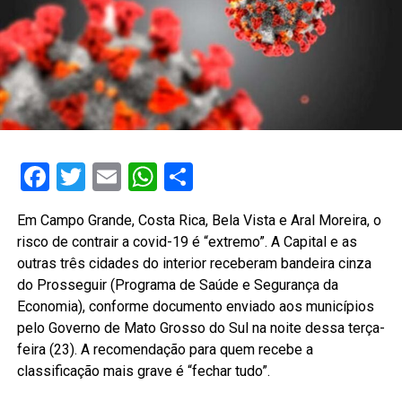
Facebook
Twitter
Email
WhatsApp
Share
Em Campo Grande, Costa Rica, Bela Vista e Aral Moreira, o
risco de contrair a covid-19 é “extremo”. A Capital e as
outras três cidades do interior receberam bandeira cinza
do Prosseguir (Programa de Saúde e Segurança da
Economia), conforme documento enviado aos municípios
pelo Governo de Mato Grosso do Sul na noite dessa terça-
feira (23). A recomendação para quem recebe a
classificação mais grave é “fechar tudo”.