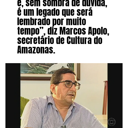
e, sem sombra de dúvida,
é um legado que será
lembrado por muito
tempo”, diz Marcos Apolo,
secretário de Cultura do
Amazonas.