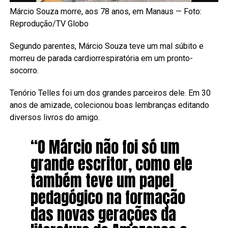
Márcio Souza morre, aos 78 anos, em Manaus — Foto:
Reprodução/TV Globo
Segundo parentes, Márcio Souza teve um mal súbito e
morreu de parada cardiorrespiratória em um pronto-
socorro.
Tenório Telles foi um dos grandes parceiros dele. Em 30
anos de amizade, colecionou boas lembranças editando
diversos livros do amigo.
“O Márcio não foi só um
grande escritor, como ele
também teve um papel
pedagógico na formação
das novas gerações da