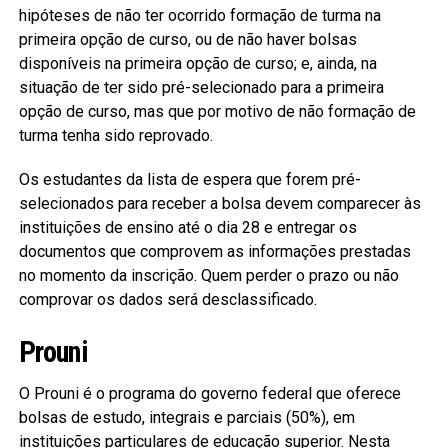
hipóteses de não ter ocorrido formação de turma na
primeira opção de curso, ou de não haver bolsas
disponíveis na primeira opção de curso; e, ainda, na
situação de ter sido pré-selecionado para a primeira
opção de curso, mas que por motivo de não formação de
turma tenha sido reprovado.
Os estudantes da lista de espera que forem pré-
selecionados para receber a bolsa devem comparecer às
instituições de ensino até o dia 28 e entregar os
documentos que comprovem as informações prestadas
no momento da inscrição. Quem perder o prazo ou não
comprovar os dados será desclassificado.
Prouni
O Prouni é o programa do governo federal que oferece
bolsas de estudo, integrais e parciais (50%), em
instituições particulares de educação superior. Nesta