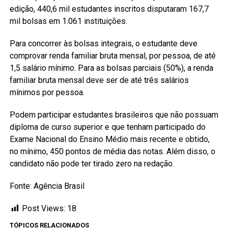
edição, 440,6 mil estudantes inscritos disputaram 167,7
mil bolsas em 1.061 instituições.
Para concorrer às bolsas integrais, o estudante deve
comprovar renda familiar bruta mensal, por pessoa, de até
1,5 salário mínimo. Para as bolsas parciais (50%), a renda
familiar bruta mensal deve ser de até três salários
mínimos por pessoa.
Podem participar estudantes brasileiros que não possuam
diploma de curso superior e que tenham participado do
Exame Nacional do Ensino Médio mais recente e obtido,
no mínimo, 450 pontos de média das notas. Além disso, o
candidato não pode ter tirado zero na redação.
Fonte: Agência Brasil
Post Views:
18
TÓPICOS RELACIONADOS