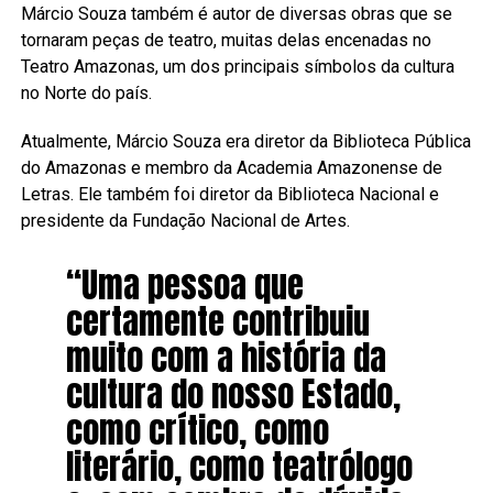
Márcio Souza também é autor de diversas obras que se
tornaram peças de teatro, muitas delas encenadas no
Teatro Amazonas, um dos principais símbolos da cultura
no Norte do país.
Atualmente, Márcio Souza era diretor da Biblioteca Pública
do Amazonas e membro da Academia Amazonense de
Letras. Ele também foi diretor da Biblioteca Nacional e
presidente da Fundação Nacional de Artes.
“Uma pessoa que
certamente contribuiu
muito com a história da
cultura do nosso Estado,
como crítico, como
literário, como teatrólogo