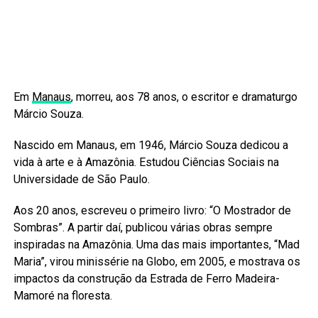
Em
Manaus
, morreu, aos 78 anos, o escritor e dramaturgo
Márcio Souza.
Nascido em Manaus, em 1946, Márcio Souza dedicou a
vida à arte e à Amazônia. Estudou Ciências Sociais na
Universidade de São Paulo.
Aos 20 anos, escreveu o primeiro livro: “O Mostrador de
Sombras”. A partir daí, publicou várias obras sempre
inspiradas na Amazônia. Uma das mais importantes, “Mad
Maria”, virou minissérie na Globo, em 2005, e mostrava os
impactos da construção da Estrada de Ferro Madeira-
Mamoré na floresta.