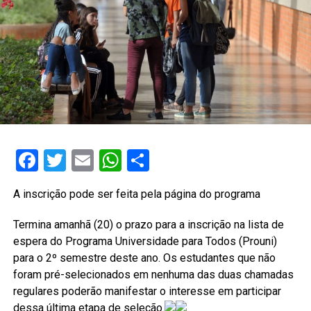
Facebook
Twitter
Email
WhatsApp
Share
A inscrição pode ser feita pela página do programa
Termina amanhã (20) o prazo para a inscrição na lista de
espera do Programa Universidade para Todos (Prouni)
para o 2º semestre deste ano. Os estudantes que não
foram pré-selecionados em nenhuma das duas chamadas
regulares poderão manifestar o interesse em participar
dessa última etapa de seleção.