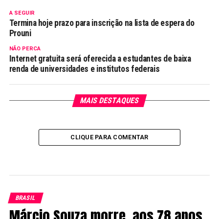
A SEGUIR
Termina hoje prazo para inscrição na lista de espera do
Prouni
NÃO PERCA
Internet gratuita será oferecida a estudantes de baixa
renda de universidades e institutos federais
MAIS DESTAQUES
CLIQUE PARA COMENTAR
BRASIL
Márcio Souza morre, aos 78 anos,