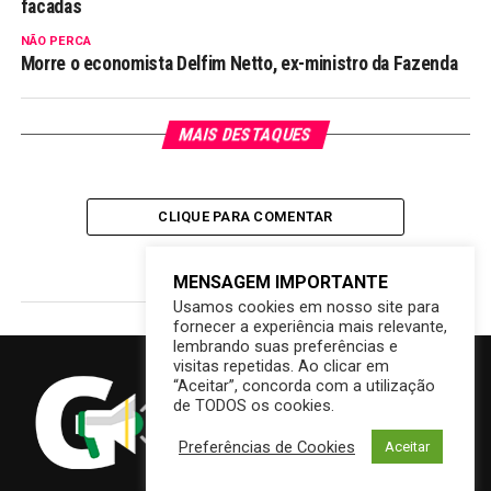
facadas
NÃO PERCA
Morre o economista Delfim Netto, ex-ministro da Fazenda
MAIS DESTAQUES
CLIQUE PARA COMENTAR
MENSAGEM IMPORTANTE
Usamos cookies em nosso site para
fornecer a experiência mais relevante,
lembrando suas preferências e
visitas repetidas. Ao clicar em
“Aceitar”, concorda com a utilização
de TODOS os cookies.
Preferências de Cookies
Aceitar