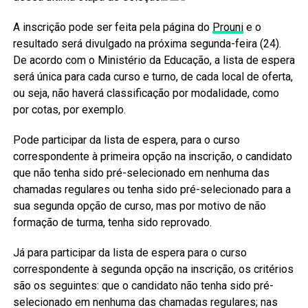
A inscrição pode ser feita pela página do
Prouni
e o
resultado será divulgado na próxima segunda-feira (24).
De acordo com o Ministério da Educação, a lista de espera
será única para cada curso e turno, de cada local de oferta,
ou seja, não haverá classificação por modalidade, como
por cotas, por exemplo.
Pode participar da lista de espera, para o curso
correspondente à primeira opção na inscrição, o candidato
que não tenha sido pré-selecionado em nenhuma das
chamadas regulares ou tenha sido pré-selecionado para a
sua segunda opção de curso, mas por motivo de não
formação de turma, tenha sido reprovado.
Já para participar da lista de espera para o curso
correspondente à segunda opção na inscrição, os critérios
são os seguintes: que o candidato não tenha sido pré-
selecionado em nenhuma das chamadas regulares; nas