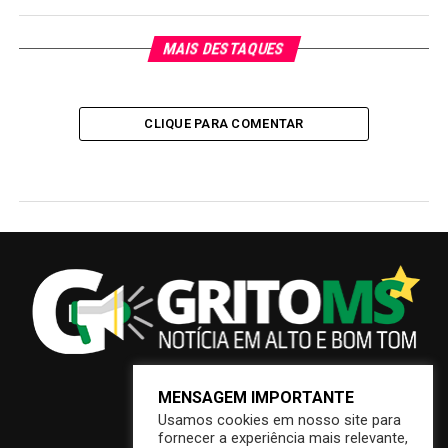
MAIS DESTAQUES
CLIQUE PARA COMENTAR
MENSAGEM IMPORTANTE
Usamos cookies em nosso site para
fornecer a experiência mais relevante,