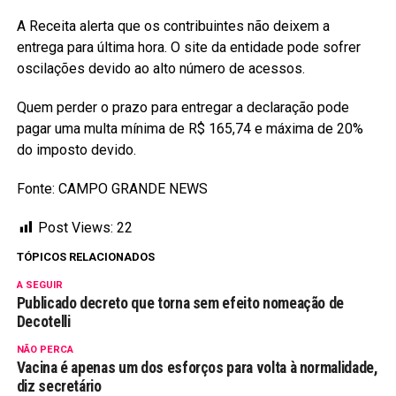
A Receita alerta que os contribuintes não deixem a
entrega para última hora. O site da entidade pode sofrer
oscilações devido ao alto número de acessos.
Quem perder o prazo para entregar a declaração pode
pagar uma multa mínima de R$ 165,74 e máxima de 20%
do imposto devido.
Fonte: CAMPO GRANDE NEWS
Post Views:
22
TÓPICOS RELACIONADOS
A SEGUIR
Publicado decreto que torna sem efeito nomeação de
Decotelli
NÃO PERCA
Vacina é apenas um dos esforços para volta à normalidade,
diz secretário