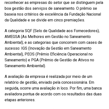
reconhecer as empresas do setor que se distinguem pela
boa gestão dos serviços de saneamento. O prêmio se
baseia nos critérios de excelência da Fundação Nacional
da Qualidade e se divide em cinco premiações.
A categoria SQF (Selo de Qualidade aos Fornecedores);
AMEGSA (As Melhores em Gestão no Saneamento
Ambiental); e as categorias que concorrem com cases de
sucesso: IGS (Inovação da Gestão em Saneamento
Ambiental), PEOS (Prêmio Eficiência Operacional no
Saneamento) e PGA (Prêmio de Gestão de Ativos no
Saneamento Ambiental).
A avaliação da empresa é realizada por meio de um
relatório de gestão, enviado pela concessionária. Em
seguida, ocorre uma avaliação in loco. Por fim, uma banca
avaliadora pontua de acordo com os resultados das duas
etapas anteriores.