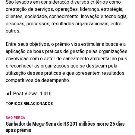
São levados em consideração diversos critérios como
prestação de serviços, operações, liderança, estratégia,
clientes, sociedade, conhecimento, inovação e tecnologia,
pessoas, processos, resultados organizacionais, entre
outros.
Entre seus objetivos, o prêmio visa estimular a busca e a
aplicação de boas práticas de gestão pelas organizações
envolvidas com o setor de saneamento ambiental no país
e reconhecer as organizações que se destacam pela
utilização dessas práticas e que apresentem resultados
competitivos de desempenho.
Post Views:
1.416
TÓPICOS RELACIONADOS
NÃO PERCA
Ganhador da Mega-Sena de R$ 201 milhões morre 25 dias
após prêmio