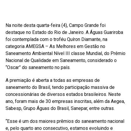
Na noite desta quarta-feira (4), Campo Grande foi
destaque no Estado do Rio de Janeiro. A Águas Guariroba
foi contemplada com o troféu Quíron Diamante, na
categoria AMEGSA – As Melhores em Gestão no
Saneamento Ambiental Nível III classe Mundial, do Prêmio
Nacional de Qualidade em Saneamento, considerado o
“Oscar” do saneamento no país.
A premiação é aberta a todas as empresas de
saneamento do Brasil, tendo participação massiva de
concessionárias de diversos estados brasileiros. Neste
ano, foram mais de 30 empresas inscritas, além da Aegea,
Sabesp, Grupo Águas do Brasil, Sanepar, entre outras.
“Esse é um dos maiores prêmios do saneamento nacional
e, pelo quarto ano consecutivo, estamos evoluindo e