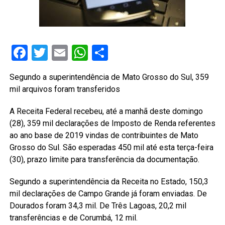
Facebook
Twitter
Email
WhatsApp
Share
Segundo a superintendência de Mato Grosso do Sul, 359
mil arquivos foram transferidos
A Receita Federal recebeu, até a manhã deste domingo
(28), 359 mil declarações de Imposto de Renda referentes
ao ano base de 2019 vindas de contribuintes de Mato
Grosso do Sul. São esperadas 450 mil até esta terça-feira
(30), prazo limite para transferência da documentação.
Segundo a superintendência da Receita no Estado, 150,3
mil declarações de Campo Grande já foram enviadas. De
Dourados foram 34,3 mil. De Três Lagoas, 20,2 mil
transferências e de Corumbá, 12 mil.