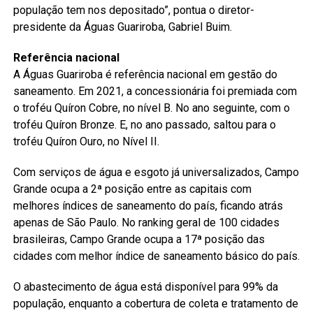
população tem nos depositado”, pontua o diretor-
presidente da Águas Guariroba, Gabriel Buim.
Referência nacional
A Águas Guariroba é referência nacional em gestão do
saneamento. Em 2021, a concessionária foi premiada com
o troféu Quíron Cobre, no nível B. No ano seguinte, com o
troféu Quíron Bronze. E, no ano passado, saltou para o
troféu Quíron Ouro, no Nível II.
Com serviços de água e esgoto já universalizados, Campo
Grande ocupa a 2ª posição entre as capitais com
melhores índices de saneamento do país, ficando atrás
apenas de São Paulo. No ranking geral de 100 cidades
brasileiras, Campo Grande ocupa a 17ª posição das
cidades com melhor índice de saneamento básico do país.
O abastecimento de água está disponível para 99% da
população, enquanto a cobertura de coleta e tratamento de