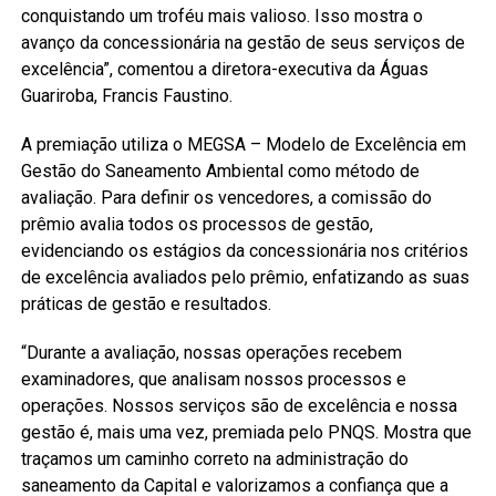
conquistando um troféu mais valioso. Isso mostra o
avanço da concessionária na gestão de seus serviços de
excelência”, comentou a diretora-executiva da Águas
Guariroba, Francis Faustino.
A premiação utiliza o MEGSA – Modelo de Excelência em
Gestão do Saneamento Ambiental como método de
avaliação. Para definir os vencedores, a comissão do
prêmio avalia todos os processos de gestão,
evidenciando os estágios da concessionária nos critérios
de excelência avaliados pelo prêmio, enfatizando as suas
práticas de gestão e resultados.
“Durante a avaliação, nossas operações recebem
examinadores, que analisam nossos processos e
operações. Nossos serviços são de excelência e nossa
gestão é, mais uma vez, premiada pelo PNQS. Mostra que
traçamos um caminho correto na administração do
saneamento da Capital e valorizamos a confiança que a