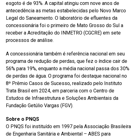
esgoto é de 93%. A capital atingiu com nove anos de
antecedência as metas estabelecidas pelo Novo Marco
Legal do Saneamento. O laboratório de efluentes da
concessionária foi o primeiro de Mato Grosso do Sul a
receber a Acreditação do INMETRO (CGCRE) em sete
processos de análise.
A concessionária também é referência nacional em seu
programa de redução de perdas, que fez o índice cair de
56% para 19%, enquanto a média nacional passa dos 30%
de perdas de água. O programa foi destaque nacional no
8º Prêmio Casos de Sucesso, realizado pelo Instituto
Trata Brasil em 2024, em parceria com o Centro de
Estudos de Infraestrutura e Soluções Ambientais da
Fundação Getúlio Vargas (FGV).
Sobre o PNQS
O PNQS foi instituído em 1997 pela Associação Brasileira
de Engenharia Sanitária e Ambiental – ABES para