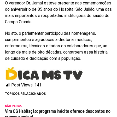
O vereador Dr. Jamal esteve presente nas comemorações
do aniversário de 85 anos do Hospital São Julião, uma das
mais importantes e respeitadas instituições de saúde de
Campo Grande.
No ato, o parlamentar participou das homenagens,
cumprimentou e agradeceu a diretoria, médicos,
enfermeiros, técnicos e todos os colaboradores que, ao
longo de mais de oito décadas, constroem essa história
de cuidado e dedicação com a população.
Post Views:
141
TÓPICOS RELACIONADOS
NÃO PERCA
Vira CG Habitação: programa inédito oferece descontos no
primeiro imóvel