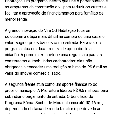
Habitação, um programa inédito que une o poder público e
as empresas da construção civil para reduzir os custos e
facilitar a aprovação de financiamentos para famílias de
menor renda.
A grande inovação do Vira CG Habitação foca em
solucionar a etapa mais difícil na compra de uma casa: o
valor exigido pelos bancos como entrada. Para isso, o
programa atua em duas frentes de apoio direto ao
cidadão. A primeira estabelece uma regra clara para as
construtoras e imobiliárias cadastradas: elas são
obrigadas a conceder uma redução mínima de R$ 6 mil no
valor do imóvel comercializado.
A segunda frente atua como um aporte financeiro do
próprio município. A Prefeitura liberou R$ 9,6 milhões para
subsidiar o pagamento da entrada. O benefício do
Programa Bônus Sonho de Morar alcança até R$ 16 mil,
dependendo da faixa de renda familiar (que deve ficar