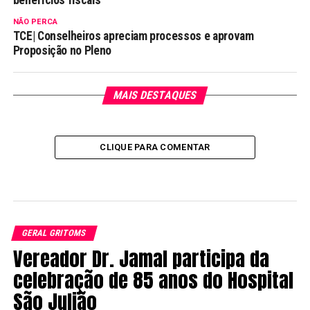
NÃO PERCA
TCE| Conselheiros apreciam processos e aprovam
Proposição no Pleno
MAIS DESTAQUES
CLIQUE PARA COMENTAR
GERAL GRITOMS
Vereador Dr. Jamal participa da
celebração de 85 anos do Hospital
São Julião