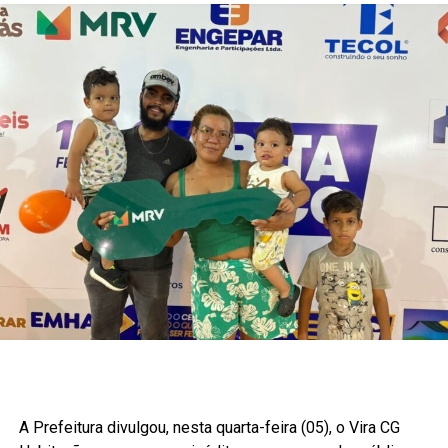
A Prefeitura divulgou, nesta quarta-feira (05), o Vira CG