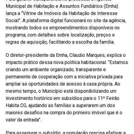
Municipal de Habitação e Assuntos Fundiários (Emha)
lança a “Vitrine de Imóveis da Habitação de Interesse
Social”. A plataforma digital funcionará no site da agência,
mostrando todos os empreendimentos disponíveis no
programa, com detalhes sobre localização, preços e
regras de aquisição, facilitando a escolha da família.
O diretor-presidente da Emha, Claudio Marques, explica o
impacto prático dessa nova política habitacional. “Estamos
criando um ambiente organizado, transparente e
permanente de cooperação com a iniciativa privada para
ampliar as oportunidades de acesso à casa própria. Ao
mesmo tempo, o Município está disponibilizando um
investimento histórico em subsídios para o 11º Feirão
Habita CG, ajudando as famílias a superarem um dos
maiores desafios na compra do primeiro imóvel que é o
valor da entrada”.
Para assegurar o subsídio, a população precisa efetivar a