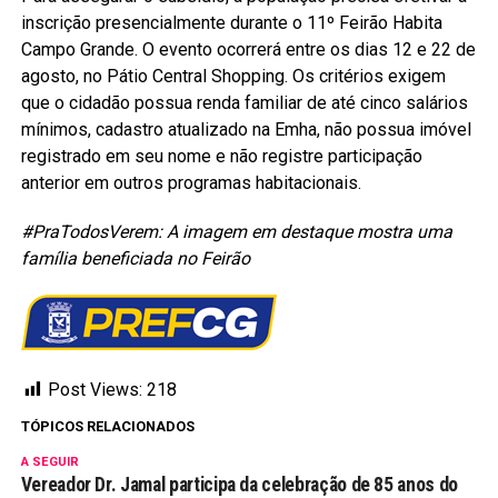
inscrição presencialmente durante o 11º Feirão Habita
Campo Grande. O evento ocorrerá entre os dias 12 e 22 de
agosto, no Pátio Central Shopping. Os critérios exigem
que o cidadão possua renda familiar de até cinco salários
mínimos, cadastro atualizado na Emha, não possua imóvel
registrado em seu nome e não registre participação
anterior em outros programas habitacionais.
#PraTodosVerem: A imagem em destaque mostra uma
família beneficiada no Feirão
Post Views:
218
TÓPICOS RELACIONADOS
A SEGUIR
Vereador Dr. Jamal participa da celebração de 85 anos do