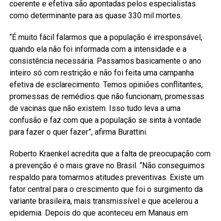
coerente e efetiva são apontadas pelos especialistas
como determinante para as quase 330 mil mortes.
“É muito fácil falarmos que a população é irresponsável,
quando ela não foi informada com a intensidade e a
consistência necessária. Passamos basicamente o ano
inteiro só com restrição e não foi feita uma campanha
efetiva de esclarecimento. Temos opiniões conflitantes,
promessas de remédios que não funcionam, promessas
de vacinas que não existem. Isso tudo leva a uma
confusão e faz com que a população se sinta à vontade
para fazer o quer fazer”, afirma Burattini.
Roberto Kraenkel acredita que a falta de preocupação com
a prevenção é o mais grave no Brasil. “Não conseguimos
respaldo para tomarmos atitudes preventivas. Existe um
fator central para o crescimento que foi o surgimento da
variante brasileira, mais transmissível e que acelerou a
epidemia. Depois do que aconteceu em Manaus em