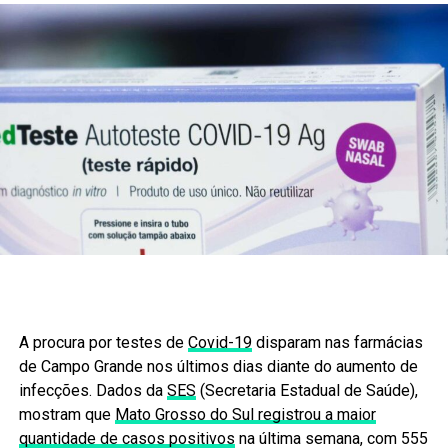
A procura por testes de
Covid-19
disparam nas farmácias
de Campo Grande nos últimos dias diante do aumento de
infecções. Dados da
SES
(Secretaria Estadual de Saúde),
mostram que
Mato Grosso do Sul registrou a maior
quantidade de casos positivos
na última semana, com 555