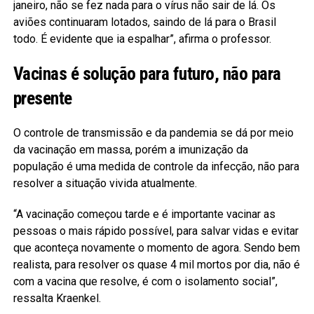
janeiro, não se fez nada para o vírus não sair de lá. Os
aviões continuaram lotados, saindo de lá para o Brasil
todo. É evidente que ia espalhar”, afirma o professor.
Vacinas é solução para futuro, não para
presente
O controle de transmissão e da pandemia se dá por meio
da vacinação em massa, porém a imunização da
população é uma medida de controle da infecção, não para
resolver a situação vivida atualmente.
“A vacinação começou tarde e é importante vacinar as
pessoas o mais rápido possível, para salvar vidas e evitar
que aconteça novamente o momento de agora. Sendo bem
realista, para resolver os quase 4 mil mortos por dia, não é
com a vacina que resolve, é com o isolamento social”,
ressalta Kraenkel.