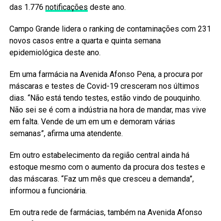
das 1.776
notificações
deste ano.
Campo Grande lidera o ranking de contaminações com 231
novos casos entre a quarta e quinta semana
epidemiológica deste ano.
Em uma farmácia na Avenida Afonso Pena, a procura por
máscaras e testes de Covid-19 cresceram nos últimos
dias. “Não está tendo testes, estão vindo de pouquinho.
Não sei se é com a indústria na hora de mandar, mas vive
em falta. Vende de um em um e demoram várias
semanas”, afirma uma atendente.
Em outro estabelecimento da região central ainda há
estoque mesmo com o aumento da procura dos testes e
das máscaras. “Faz um mês que cresceu a demanda”,
informou a funcionária.
Em outra rede de farmácias, também na Avenida Afonso