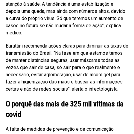
atenção à saúde. A tendência é uma estabilização e
depois uma queda, mas ainda com números altos, devido
a curva do próprio vírus. Só que teremos um aumento de
casos no futuro se não mudar a forma de ação”, explica
médico.
Burattini recomenda ações claras para diminuir as taxas de
transmissão do Brasil. “Na fase em que estamos temos
de manter distâncias seguras, usar máscaras todas as
vezes que sair de casa, só sair para o que realmente é
necessário, evitar aglomeração, usar de álcool gel para
fazer a higienização das mãos e buscar as informações
certas e não de redes sociais”, alerta o infectologista.
O porquê das mais de 325 mil vítimas da
covid
A falta de medidas de prevenção e de comunicação