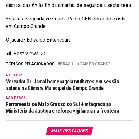
diárias, das 6h às 8h da amanhã, de segunda a sexta-feira.
Essa é a segunda vez que a Rádio CBN deixa de existir
em Campo Grande.
O jacaré/ Edivaldo Bittencourt
Post Views:
35
TÓPICOS RELACIONADOS
BRASIL
CAMPO GRANDE
A SEGUIR
Vereador Dr. Jamal homenageia mulheres em sessão
solene na Câmara Municipal de Campo Grande
NÃO PERCA
Ferramenta de Mato Grosso do Sul é integrada ao
Ministério da Justiça e reforça vigilância na fronteira
MAIS DESTAQUES