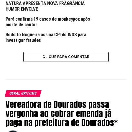
NATURA APRESENTA NOVA FRAGRÂNCIA
HUMOR ENVOLVE
Pará confirma 19 casos de monkeypox após
morte de cantor
Rodolfo Nogueira assina CPI do INSS para
investigar fraudes
CLIQUE PARA COMENTAR
GERAL GRITOMS
Vereadora de Dourados passa
vergonha ao cobrar emenda já
paga na prefeitura de Dourados*