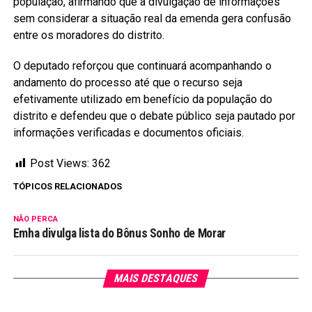
população, afirmando que a divulgação de informações
sem considerar a situação real da emenda gera confusão
entre os moradores do distrito.
O deputado reforçou que continuará acompanhando o
andamento do processo até que o recurso seja
efetivamente utilizado em benefício da população do
distrito e defendeu que o debate público seja pautado por
informações verificadas e documentos oficiais.
Post Views:
362
TÓPICOS RELACIONADOS
NÃO PERCA
Emha divulga lista do Bônus Sonho de Morar
MAIS DESTAQUES