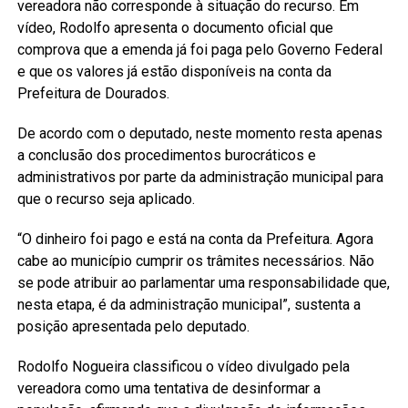
vereadora não corresponde à situação do recurso. Em
vídeo, Rodolfo apresenta o documento oficial que
comprova que a emenda já foi paga pelo Governo Federal
e que os valores já estão disponíveis na conta da
Prefeitura de Dourados.
De acordo com o deputado, neste momento resta apenas
a conclusão dos procedimentos burocráticos e
administrativos por parte da administração municipal para
que o recurso seja aplicado.
“O dinheiro foi pago e está na conta da Prefeitura. Agora
cabe ao município cumprir os trâmites necessários. Não
se pode atribuir ao parlamentar uma responsabilidade que,
nesta etapa, é da administração municipal”, sustenta a
posição apresentada pelo deputado.
Rodolfo Nogueira classificou o vídeo divulgado pela
vereadora como uma tentativa de desinformar a