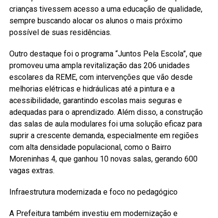
crianças tivessem acesso a uma educação de qualidade,
sempre buscando alocar os alunos o mais próximo
possível de suas residências.
Outro destaque foi o programa “Juntos Pela Escola”, que
promoveu uma ampla revitalização das 206 unidades
escolares da REME, com intervenções que vão desde
melhorias elétricas e hidráulicas até a pintura e a
acessibilidade, garantindo escolas mais seguras e
adequadas para o aprendizado. Além disso, a construção
das salas de aula modulares foi uma solução eficaz para
suprir a crescente demanda, especialmente em regiões
com alta densidade populacional, como o Bairro
Moreninhas 4, que ganhou 10 novas salas, gerando 600
vagas extras.
Infraestrutura modernizada e foco no pedagógico
A Prefeitura também investiu em modernização e