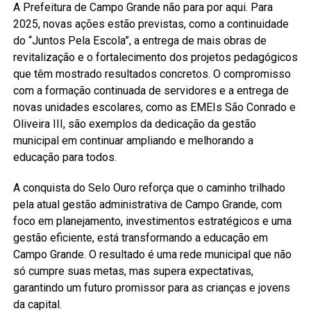
A Prefeitura de Campo Grande não para por aqui. Para
2025, novas ações estão previstas, como a continuidade
do “Juntos Pela Escola”, a entrega de mais obras de
revitalização e o fortalecimento dos projetos pedagógicos
que têm mostrado resultados concretos. O compromisso
com a formação continuada de servidores e a entrega de
novas unidades escolares, como as EMEIs São Conrado e
Oliveira III, são exemplos da dedicação da gestão
municipal em continuar ampliando e melhorando a
educação para todos.
A conquista do Selo Ouro reforça que o caminho trilhado
pela atual gestão administrativa de Campo Grande, com
foco em planejamento, investimentos estratégicos e uma
gestão eficiente, está transformando a educação em
Campo Grande. O resultado é uma rede municipal que não
só cumpre suas metas, mas supera expectativas,
garantindo um futuro promissor para as crianças e jovens
da capital.