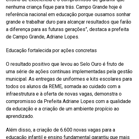
nenhuma criança fique para trás. Campo Grande hoje é
referência nacional em educação porque ousamos sonhar
grande e trabalhar duro para alcançar resultados que farão
a diferença para as futuras gerações”, destaca a prefeita
de Campo Grande, Adriane Lopes.
Educação fortalecida por ações concretas
O resultado positivo que levou ao Selo Ouro é fruto de
uma série de ações contínuas implementadas pela gestão
municipal. As entregas de uniformes e kits escolares para
todos os alunos da REME, somada ao cuidado com a
infraestrutura e à oferta de novas vagas, demonstra o
compromisso da Prefeita Adriane Lopes com a qualidade
da educação e a criação de um ambiente propício ao
aprendizado.
Além disso, a criação de 6.600 novas vagas para a
educação infantil e ensino fundamental garantiu que mais