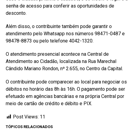
senha de acesso para conferir as oportunidades de
desconto.
Além disso, o contribuinte também pode garantir o
atendimento pelo Whatsapp nos números 98471-0487 e
98478-8873 ou pelo telefone 4042-1320.
O atendimento presencial acontece na Central de
Atendimento ao Cidadão, localizada na Rua Marechal
Cândido Mariano Rondon, nº 2.655, no Centro da Capital.
O contribuinte pode comparecer ao local para negociar os
débitos no horário das 8h às 16h. O pagamento pode ser
efetuado em agências bancárias e na própria Central por
meio de cartão de crédito e débito e PIX.
Post Views:
11
TÓPICOS RELACIONADOS