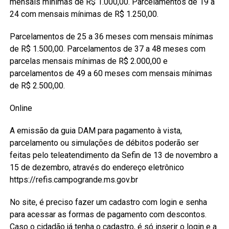
mensais mínimas de R$ 1.000,00. Parcelamentos de 19 a
24 com mensais mínimas de R$ 1.250,00.
Parcelamentos de 25 a 36 meses com mensais mínimas
de R$ 1.500,00. Parcelamentos de 37 a 48 meses com
parcelas mensais mínimas de R$ 2.000,00 e
parcelamentos de 49 a 60 meses com mensais mínimas
de R$ 2.500,00.
Online
A emissão da guia DAM para pagamento à vista,
parcelamento ou simulações de débitos poderão ser
feitas pelo teleatendimento da Sefin de 13 de novembro a
15 de dezembro, através do endereço eletrônico
https://refis.campogrande.ms.gov.br
No site, é preciso fazer um cadastro com login e senha
para acessar as formas de pagamento com descontos.
Caso o cidadão já tenha o cadastro, é só inserir o login e a