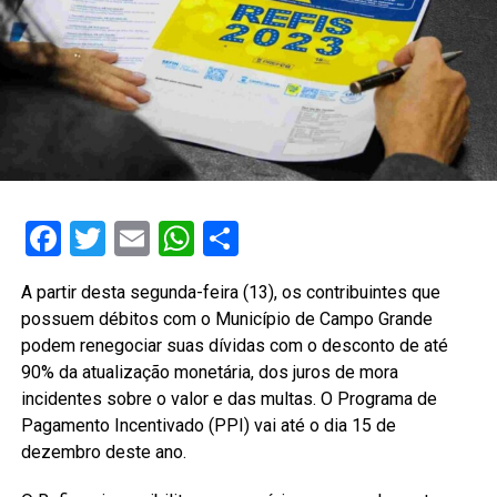
Facebook
Twitter
Email
WhatsApp
Share
A partir desta segunda-feira (13), os contribuintes que
possuem débitos com o Município de Campo Grande
podem renegociar suas dívidas com o desconto de até
90% da atualização monetária, dos juros de mora
incidentes sobre o valor e das multas. O Programa de
Pagamento Incentivado (PPI) vai até o dia 15 de
dezembro deste ano.