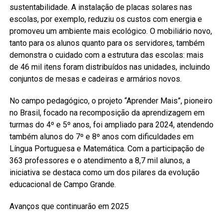
sustentabilidade. A instalação de placas solares nas
escolas, por exemplo, reduziu os custos com energia e
promoveu um ambiente mais ecológico. O mobiliário novo,
tanto para os alunos quanto para os servidores, também
demonstra o cuidado com a estrutura das escolas: mais
de 46 mil itens foram distribuídos nas unidades, incluindo
conjuntos de mesas e cadeiras e armários novos.
No campo pedagógico, o projeto “Aprender Mais”, pioneiro
no Brasil, focado na recomposição da aprendizagem em
turmas do 4º e 5º anos, foi ampliado para 2024, atendendo
também alunos do 7º e 8º anos com dificuldades em
Língua Portuguesa e Matemática. Com a participação de
363 professores e o atendimento a 8,7 mil alunos, a
iniciativa se destaca como um dos pilares da evolução
educacional de Campo Grande.
Avanços que continuarão em 2025