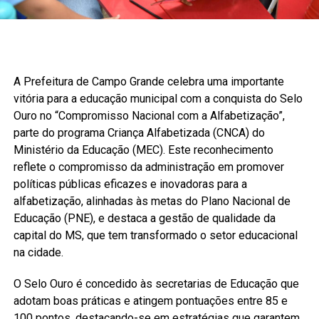
A Prefeitura de Campo Grande celebra uma importante
vitória para a educação municipal com a conquista do Selo
Ouro no “Compromisso Nacional com a Alfabetização”,
parte do programa Criança Alfabetizada (CNCA) do
Ministério da Educação (MEC). Este reconhecimento
reflete o compromisso da administração em promover
políticas públicas eficazes e inovadoras para a
alfabetização, alinhadas às metas do Plano Nacional de
Educação (PNE), e destaca a gestão de qualidade da
capital do MS, que tem transformado o setor educacional
na cidade.
O Selo Ouro é concedido às secretarias de Educação que
adotam boas práticas e atingem pontuações entre 85 e
100 pontos, destacando-se em estratégias que garantem