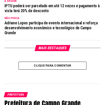
A SEGUIR
IPTU poderá ser parcelado em até 12 vezes e pagamento à
vista terá 20% de desconto
NÃO PERCA
Adriane Lopes participa de evento internacional e reforça
desenvolvimento econômico e tecnológico de Campo
Grande
MAIS DESTAQUES
CLIQUE PARA COMENTAR
PREFEITURA
Prefeitura de Campo Grande