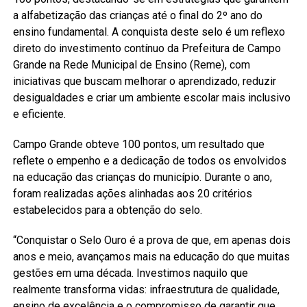
a alfabetização das crianças até o final do 2º ano do
ensino fundamental. A conquista deste selo é um reflexo
direto do investimento contínuo da Prefeitura de Campo
Grande na Rede Municipal de Ensino (Reme), com
iniciativas que buscam melhorar o aprendizado, reduzir
desigualdades e criar um ambiente escolar mais inclusivo
e eficiente.
Campo Grande obteve 100 pontos, um resultado que
reflete o empenho e a dedicação de todos os envolvidos
na educação das crianças do município. Durante o ano,
foram realizadas ações alinhadas aos 20 critérios
estabelecidos para a obtenção do selo.
“Conquistar o Selo Ouro é a prova de que, em apenas dois
anos e meio, avançamos mais na educação do que muitas
gestões em uma década. Investimos naquilo que
realmente transforma vidas: infraestrutura de qualidade,
ensino de excelência e o compromisso de garantir que