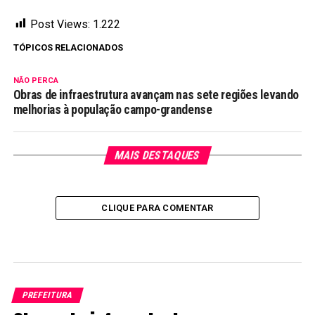
Post Views:
1.222
TÓPICOS RELACIONADOS
NÃO PERCA
Obras de infraestrutura avançam nas sete regiões levando
melhorias à população campo-grandense
MAIS DESTAQUES
CLIQUE PARA COMENTAR
PREFEITURA