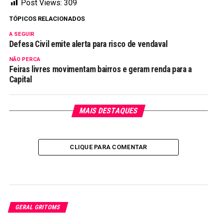
Post Views:
309
TÓPICOS RELACIONADOS
A SEGUIR
Defesa Civil emite alerta para risco de vendaval
NÃO PERCA
Feiras livres movimentam bairros e geram renda para a
Capital
MAIS DESTAQUES
CLIQUE PARA COMENTAR
GERAL GRITOMS