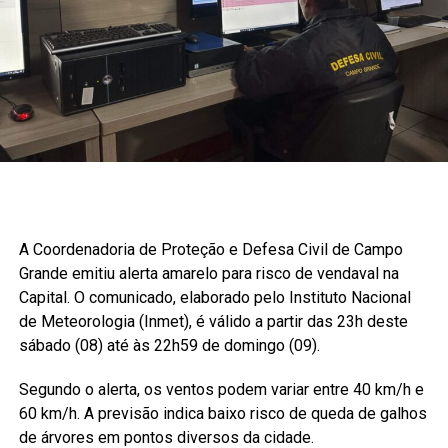
A Coordenadoria de Proteção e Defesa Civil de Campo
Grande emitiu alerta amarelo para risco de vendaval na
Capital. O comunicado, elaborado pelo Instituto Nacional
de Meteorologia (Inmet), é válido a partir das 23h deste
sábado (08) até às 22h59 de domingo (09).
Segundo o alerta, os ventos podem variar entre 40 km/h e
60 km/h. A previsão indica baixo risco de queda de galhos
de árvores em pontos diversos da cidade.