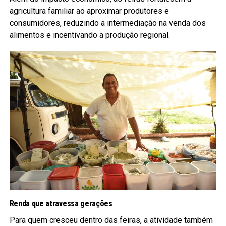
agricultura familiar ao aproximar produtores e
consumidores, reduzindo a intermediação na venda dos
alimentos e incentivando a produção regional.
Renda que atravessa gerações
Para quem cresceu dentro das feiras, a atividade também