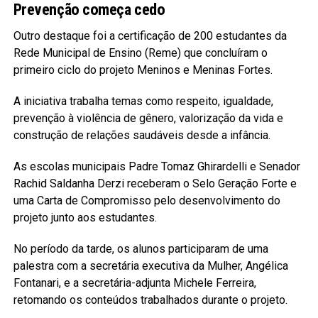
Prevenção começa cedo
Outro destaque foi a certificação de 200 estudantes da
Rede Municipal de Ensino (Reme) que concluíram o
primeiro ciclo do projeto Meninos e Meninas Fortes.
A iniciativa trabalha temas como respeito, igualdade,
prevenção à violência de gênero, valorização da vida e
construção de relações saudáveis desde a infância.
As escolas municipais Padre Tomaz Ghirardelli e Senador
Rachid Saldanha Derzi receberam o Selo Geração Forte e
uma Carta de Compromisso pelo desenvolvimento do
projeto junto aos estudantes.
No período da tarde, os alunos participaram de uma
palestra com a secretária executiva da Mulher, Angélica
Fontanari, e a secretária-adjunta Michele Ferreira,
retomando os conteúdos trabalhados durante o projeto.