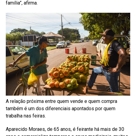
família”, afirma.
A relação próxima entre quem vende e quem compra
também é um dos diferenciais apontados por quem
trabalha nas feiras.
Aparecido Moraes, de 65 anos, é feirante há mais de 30