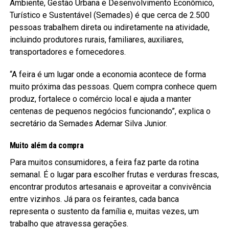
Ambiente, Gestão Urbana e Desenvolvimento Econômico,
Turístico e Sustentável (Semades) é que cerca de 2.500
pessoas trabalhem direta ou indiretamente na atividade,
incluindo produtores rurais, familiares, auxiliares,
transportadores e fornecedores.
“A feira é um lugar onde a economia acontece de forma
muito próxima das pessoas. Quem compra conhece quem
produz, fortalece o comércio local e ajuda a manter
centenas de pequenos negócios funcionando”, explica o
secretário da Semades Ademar Silva Junior.
Muito além da compra
Para muitos consumidores, a feira faz parte da rotina
semanal. É o lugar para escolher frutas e verduras frescas,
encontrar produtos artesanais e aproveitar a convivência
entre vizinhos. Já para os feirantes, cada banca
representa o sustento da família e, muitas vezes, um
trabalho que atravessa gerações.