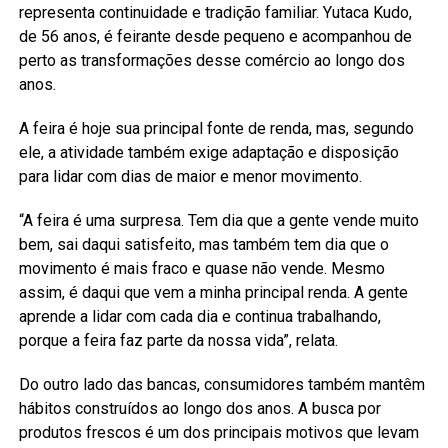
representa continuidade e tradição familiar. Yutaca Kudo,
de 56 anos, é feirante desde pequeno e acompanhou de
perto as transformações desse comércio ao longo dos
anos.
A feira é hoje sua principal fonte de renda, mas, segundo
ele, a atividade também exige adaptação e disposição
para lidar com dias de maior e menor movimento.
“A feira é uma surpresa. Tem dia que a gente vende muito
bem, sai daqui satisfeito, mas também tem dia que o
movimento é mais fraco e quase não vende. Mesmo
assim, é daqui que vem a minha principal renda. A gente
aprende a lidar com cada dia e continua trabalhando,
porque a feira faz parte da nossa vida”, relata.
Do outro lado das bancas, consumidores também mantêm
hábitos construídos ao longo dos anos. A busca por
produtos frescos é um dos principais motivos que levam