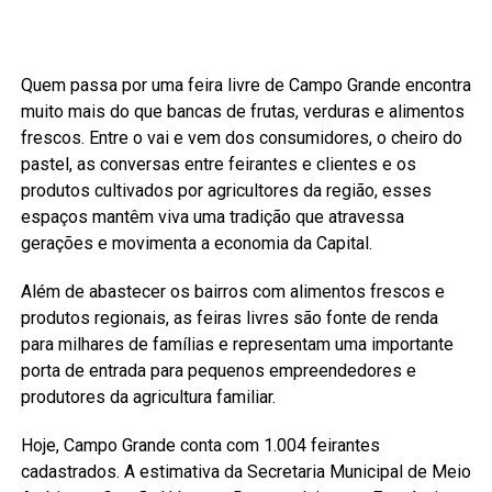
Quem passa por uma feira livre de Campo Grande encontra
muito mais do que bancas de frutas, verduras e alimentos
frescos. Entre o vai e vem dos consumidores, o cheiro do
pastel, as conversas entre feirantes e clientes e os
produtos cultivados por agricultores da região, esses
espaços mantêm viva uma tradição que atravessa
gerações e movimenta a economia da Capital.
Além de abastecer os bairros com alimentos frescos e
produtos regionais, as feiras livres são fonte de renda
para milhares de famílias e representam uma importante
porta de entrada para pequenos empreendedores e
produtores da agricultura familiar.
Hoje, Campo Grande conta com 1.004 feirantes
cadastrados. A estimativa da Secretaria Municipal de Meio