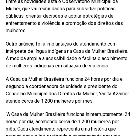
Entre as novidades está o Observatório Municipal da
Mulher, que vai reunir dados para subsidiar políticas
públicas, orientar decisões e apoiar estratégias de
enfrentamento à violência e promoção dos direitos das
mulheres.
Outro anúncio foi a implantação do atendimento com
intérprete de língua indígena na Casa da Mulher Brasileira.
A medida amplia a acessibilidade e facilita o acolhimento
de mulheres indígenas em situação de violência.
A Casa da Mulher Brasileira funciona 24 horas por dia e,
segundo a coordenadora da unidade e presidente do
Conselho Municipal dos Direitos da Mulher, Yacita Azamor,
atende cerca de 1.200 mulheres por mês.
“A Casa da Mulher Brasileira funciona ininterruptamente, 24
horas por dia, acolhendo cerca de 1.200 mulheres por
mês. Cada atendimento representa uma história que