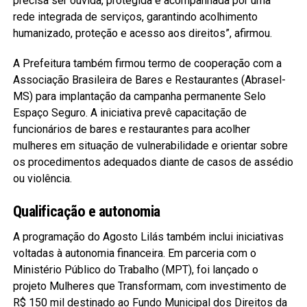
precisa ser ouvida, protegida e acompanhada por uma
rede integrada de serviços, garantindo acolhimento
humanizado, proteção e acesso aos direitos”, afirmou.
A Prefeitura também firmou termo de cooperação com a
Associação Brasileira de Bares e Restaurantes (Abrasel-
MS) para implantação da campanha permanente Selo
Espaço Seguro. A iniciativa prevê capacitação de
funcionários de bares e restaurantes para acolher
mulheres em situação de vulnerabilidade e orientar sobre
os procedimentos adequados diante de casos de assédio
ou violência.
Qualificação e autonomia
A programação do Agosto Lilás também inclui iniciativas
voltadas à autonomia financeira. Em parceria com o
Ministério Público do Trabalho (MPT), foi lançado o
projeto Mulheres que Transformam, com investimento de
R$ 150 mil destinado ao Fundo Municipal dos Direitos da