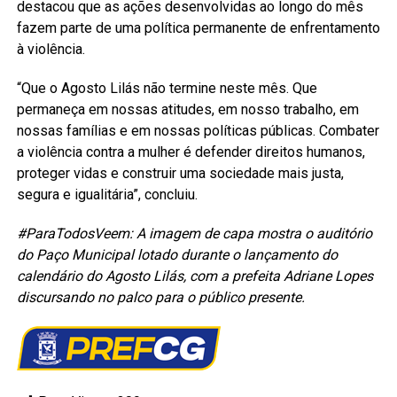
destacou que as ações desenvolvidas ao longo do mês
fazem parte de uma política permanente de enfrentamento
à violência.
“Que o Agosto Lilás não termine neste mês. Que
permaneça em nossas atitudes, em nosso trabalho, em
nossas famílias e em nossas políticas públicas. Combater
a violência contra a mulher é defender direitos humanos,
proteger vidas e construir uma sociedade mais justa,
segura e igualitária”, concluiu.
#ParaTodosVeem: A imagem de capa mostra o auditório
do Paço Municipal lotado durante o lançamento do
calendário do Agosto Lilás, com a prefeita Adriane Lopes
discursando no palco para o público presente.