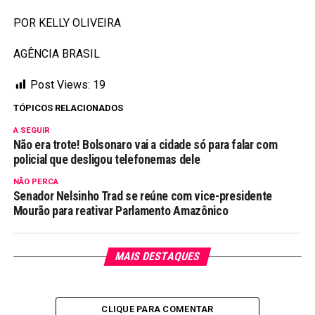
POR KELLY OLIVEIRA
AGÊNCIA BRASIL
Post Views:
19
TÓPICOS RELACIONADOS
A SEGUIR
Não era trote! Bolsonaro vai a cidade só para falar com
policial que desligou telefonemas dele
NÃO PERCA
Senador Nelsinho Trad se reúne com vice-presidente
Mourão para reativar Parlamento Amazônico
MAIS DESTAQUES
CLIQUE PARA COMENTAR