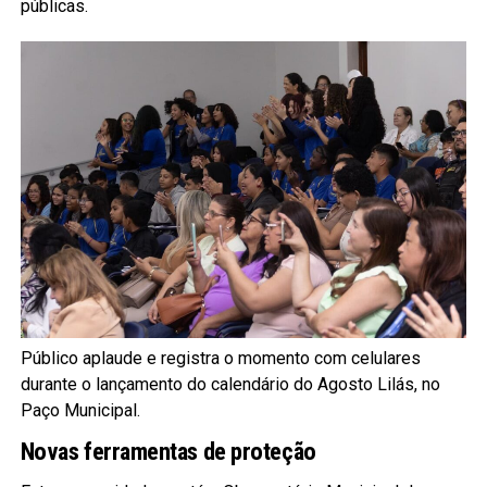
públicas.
Público aplaude e registra o momento com celulares
durante o lançamento do calendário do Agosto Lilás, no
Paço Municipal.
Novas ferramentas de proteção