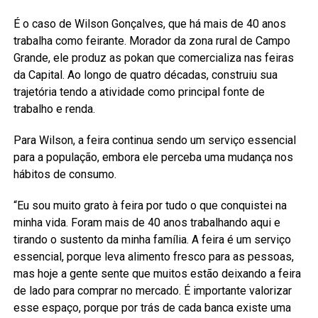
É o caso de Wilson Gonçalves, que há mais de 40 anos
trabalha como feirante. Morador da zona rural de Campo
Grande, ele produz as pokan que comercializa nas feiras
da Capital. Ao longo de quatro décadas, construiu sua
trajetória tendo a atividade como principal fonte de
trabalho e renda.
Para Wilson, a feira continua sendo um serviço essencial
para a população, embora ele perceba uma mudança nos
hábitos de consumo.
“Eu sou muito grato à feira por tudo o que conquistei na
minha vida. Foram mais de 40 anos trabalhando aqui e
tirando o sustento da minha família. A feira é um serviço
essencial, porque leva alimento fresco para as pessoas,
mas hoje a gente sente que muitos estão deixando a feira
de lado para comprar no mercado. É importante valorizar
esse espaço, porque por trás de cada banca existe uma