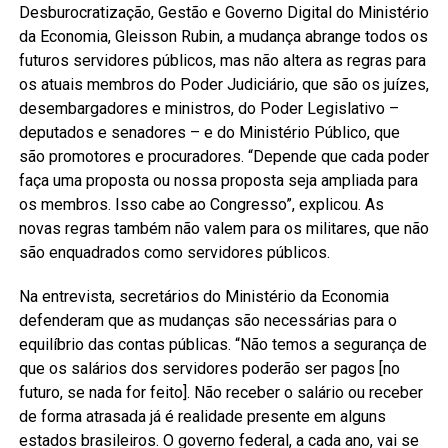
Desburocratização, Gestão e Governo Digital do Ministério
da Economia, Gleisson Rubin, a mudança abrange todos os
futuros servidores públicos, mas não altera as regras para
os atuais membros do Poder Judiciário, que são os juízes,
desembargadores e ministros, do Poder Legislativo –
deputados e senadores – e do Ministério Público, que
são promotores e procuradores. “Depende que cada poder
faça uma proposta ou nossa proposta seja ampliada para
os membros. Isso cabe ao Congresso”, explicou. As
novas regras também não valem para os militares, que não
são enquadrados como servidores públicos.
Na entrevista, secretários do Ministério da Economia
defenderam que as mudanças são necessárias para o
equilíbrio das contas públicas. “Não temos a segurança de
que os salários dos servidores poderão ser pagos [no
futuro, se nada for feito]. Não receber o salário ou receber
de forma atrasada já é realidade presente em alguns
estados brasileiros. O governo federal, a cada ano, vai se