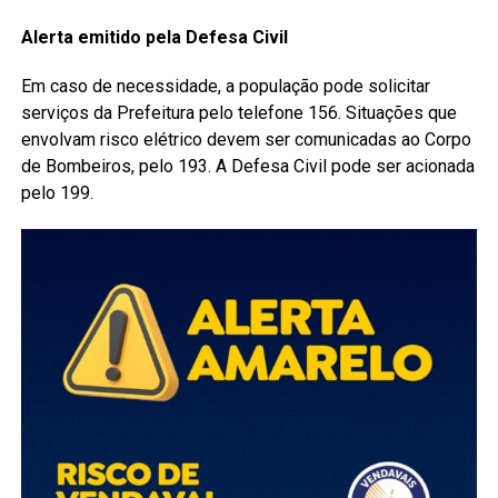
Alerta emitido pela Defesa Civil
Em caso de necessidade, a população pode solicitar
serviços da Prefeitura pelo telefone 156. Situações que
envolvam risco elétrico devem ser comunicadas ao Corpo
de Bombeiros, pelo 193. A Defesa Civil pode ser acionada
pelo 199.