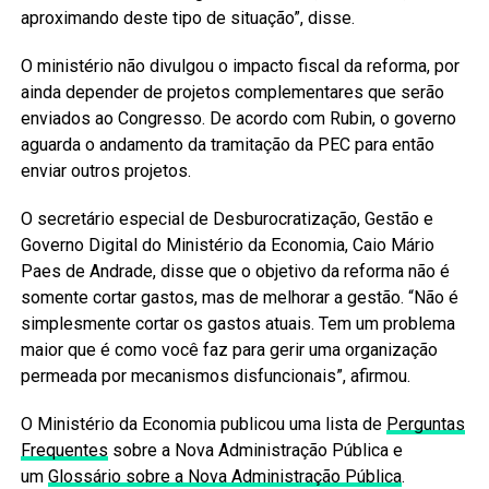
aproximando deste tipo de situação”, disse.
O ministério não divulgou o impacto fiscal da reforma, por
ainda depender de projetos complementares que serão
enviados ao Congresso. De acordo com Rubin, o governo
aguarda o andamento da tramitação da PEC para então
enviar outros projetos.
O secretário especial de Desburocratização, Gestão e
Governo Digital do Ministério da Economia, Caio Mário
Paes de Andrade, disse que o objetivo da reforma não é
somente cortar gastos, mas de melhorar a gestão. “Não é
simplesmente cortar os gastos atuais. Tem um problema
maior que é como você faz para gerir uma organização
permeada por mecanismos disfuncionais”, afirmou.
O Ministério da Economia publicou uma lista de
Perguntas
Frequentes
sobre a Nova Administração Pública e
um
Glossário sobre a Nova Administração Pública
.