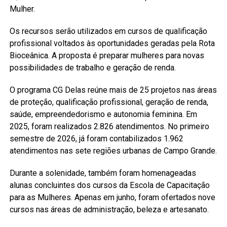
Mulher.
Os recursos serão utilizados em cursos de qualificação
profissional voltados às oportunidades geradas pela Rota
Bioceânica. A proposta é preparar mulheres para novas
possibilidades de trabalho e geração de renda.
O programa CG Delas reúne mais de 25 projetos nas áreas
de proteção, qualificação profissional, geração de renda,
saúde, empreendedorismo e autonomia feminina. Em
2025, foram realizados 2.826 atendimentos. No primeiro
semestre de 2026, já foram contabilizados 1.962
atendimentos nas sete regiões urbanas de Campo Grande.
Durante a solenidade, também foram homenageadas
alunas concluintes dos cursos da Escola de Capacitação
para as Mulheres. Apenas em junho, foram ofertados nove
cursos nas áreas de administração, beleza e artesanato.