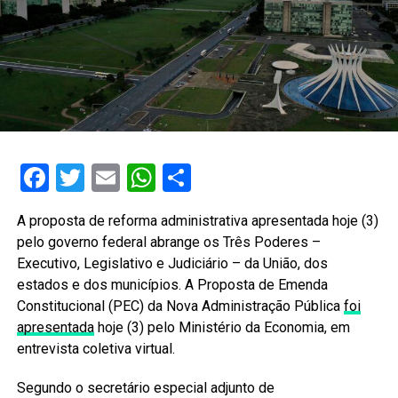
Facebook
Twitter
Email
WhatsApp
Share
A proposta de reforma administrativa apresentada hoje (3)
pelo governo federal abrange os Três Poderes –
Executivo, Legislativo e Judiciário – da União, dos
estados e dos municípios. A Proposta de Emenda
Constitucional (PEC) da Nova Administração Pública
foi
apresentada
hoje (3) pelo Ministério da Economia, em
entrevista coletiva virtual.
Segundo o secretário especial adjunto de