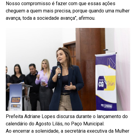
Nosso compromisso é fazer com que essas ações
cheguem a quem mais precisa, porque quando uma mulher
avança, toda a sociedade avança”, afirmou.
Prefeita Adriane Lopes discursa durante o lançamento do
calendário do Agosto Lilás, no Paço Municipal.
Ao encerrar a solenidade, a secretária executiva da Mulher