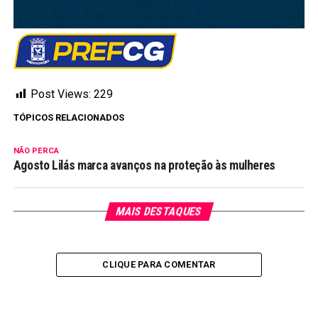
Post Views:
229
TÓPICOS RELACIONADOS
NÃO PERCA
Agosto Lilás marca avanços na proteção às mulheres
MAIS DESTAQUES
CLIQUE PARA COMENTAR