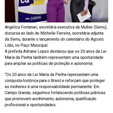
Angélica Fontanari, secretária executiva da Mulher (Semu),
discursa ao lado de Michelle Ferreira, secretária-adjunta
da Semu, durante o lançamento do calendário do Agosto
Lilás, no Paço Municipal.
A prefeita Adriane Lopes destacou que os 20 anos da Lei
Maria da Penha também representam uma oportunidade
para ampliar as políticas de proteção e autonomia.
“Os 20 anos da Lei Maria da Penha representam uma
conquista histórica para o Brasil e reforçam que proteger
as mulheres é uma responsabilidade permanente. Em
Campo Grande, seguimos fortalecendo políticas públicas
que promovem acolhimento, autonomia, qualificação
profissional e oportunidades.