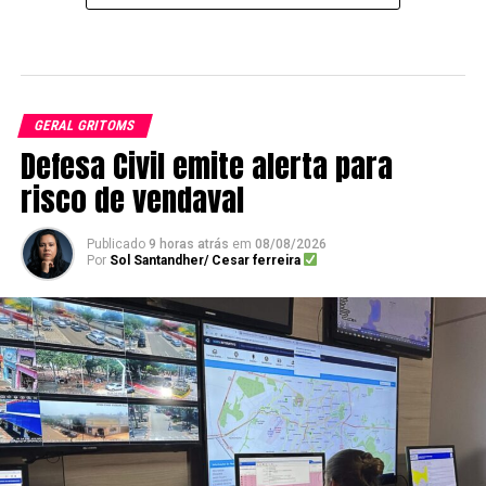
GERAL GRITOMS
Defesa Civil emite alerta para
risco de vendaval
Publicado
9 horas atrás
em
08/08/2026
Por
Sol Santandher/ Cesar ferreira