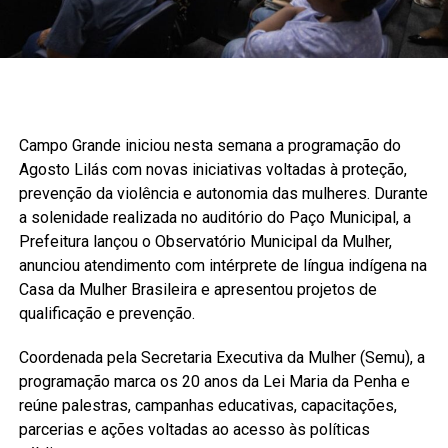
Campo Grande iniciou nesta semana a programação do
Agosto Lilás com novas iniciativas voltadas à proteção,
prevenção da violência e autonomia das mulheres. Durante
a solenidade realizada no auditório do Paço Municipal, a
Prefeitura lançou o Observatório Municipal da Mulher,
anunciou atendimento com intérprete de língua indígena na
Casa da Mulher Brasileira e apresentou projetos de
qualificação e prevenção.
Coordenada pela Secretaria Executiva da Mulher (Semu), a
programação marca os 20 anos da Lei Maria da Penha e
reúne palestras, campanhas educativas, capacitações,
parcerias e ações voltadas ao acesso às políticas