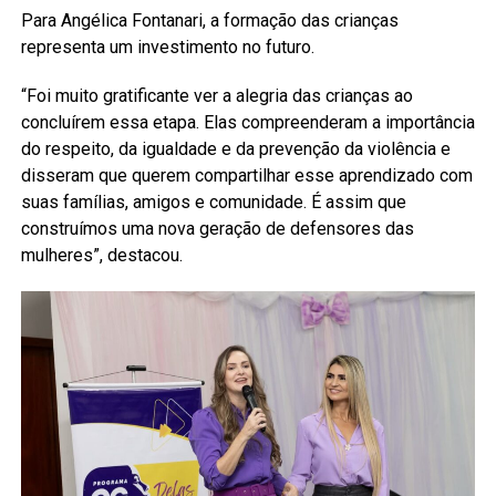
Para Angélica Fontanari, a formação das crianças
representa um investimento no futuro.
“Foi muito gratificante ver a alegria das crianças ao
concluírem essa etapa. Elas compreenderam a importância
do respeito, da igualdade e da prevenção da violência e
disseram que querem compartilhar esse aprendizado com
suas famílias, amigos e comunidade. É assim que
construímos uma nova geração de defensores das
mulheres”, destacou.