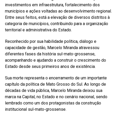
investimentos em infraestrutura, fortalecimento dos
municípios e ações voltadas ao desenvolvimento regional.
Entre seus feitos, está a elevação de diversos distritos à
categoria de municípios, contribuindo para a organização
territorial e administrativa do Estado.
Reconhecido por sua habilidade política, diálogo e
capacidade de gestão, Marcelo Miranda atravessou
diferentes fases da história sul-mato-grossense,
acompanhando e ajudando a construir o crescimento do
Estado desde seus primeiros anos de existência.
Sua morte representa o encerramento de um importante
capítulo da política de Mato Grosso do Sul. Ao longo de
décadas de vida pública, Marcelo Miranda deixou sua
marca na Capital, no Estado e no cenário nacional, sendo
lembrado como um dos protagonistas da construção
institucional sul-mato-grossense.