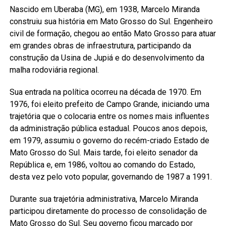
Nascido em Uberaba (MG), em 1938, Marcelo Miranda
construiu sua história em Mato Grosso do Sul. Engenheiro
civil de formação, chegou ao então Mato Grosso para atuar
em grandes obras de infraestrutura, participando da
construção da Usina de Jupiá e do desenvolvimento da
malha rodoviária regional.
Sua entrada na política ocorreu na década de 1970. Em
1976, foi eleito prefeito de Campo Grande, iniciando uma
trajetória que o colocaria entre os nomes mais influentes
da administração pública estadual. Poucos anos depois,
em 1979, assumiu o governo do recém-criado Estado de
Mato Grosso do Sul. Mais tarde, foi eleito senador da
República e, em 1986, voltou ao comando do Estado,
desta vez pelo voto popular, governando de 1987 a 1991.
Durante sua trajetória administrativa, Marcelo Miranda
participou diretamente do processo de consolidação de
Mato Grosso do Sul. Seu governo ficou marcado por