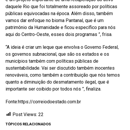
daquele Rio que foi totalmente assoreado por políticas
públicas equivocadas na época. Além disso, também
vamos dar enfoque no bioma Pantanal, que é um
patrimônio da Humanidade e ficou específico para nós
aqui do Centro-Oeste, esses dois programas ”, frisa.
“A ideia é criar um leque que envolva o Governo Federal,
os governos subnacional, que são os estados e os
municípios também com políticas públicas de
sustentabilidade. Vai ser discutido também inocentes
renováveis, como também a contribuição que nós temos
quanto a diminuição do desmatamento ilegal, que é
importante ser coibido por todos nós ”, finaliza.
Fonte:https://correiodoestado.com.br
Post Views:
22
TÓPICOS RELACIONADOS