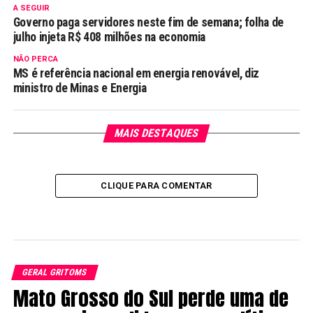
A SEGUIR
Governo paga servidores neste fim de semana; folha de
julho injeta R$ 408 milhões na economia
NÃO PERCA
MS é referência nacional em energia renovável, diz
ministro de Minas e Energia
MAIS DESTAQUES
CLIQUE PARA COMENTAR
GERAL GRITOMS
Mato Grosso do Sul perde uma de