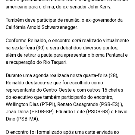
americano para o clima, do ex-senador John Kerry.
Também deve participar de reunião, o ex-governador da
Califórnia Arnold Schwarzenegger.
Conforme Reinaldo, o encontro será realizado virtualmente
na sexta-feira (30) e será debatidos diversos pontos,
além de retirar a pauta para apresentar o bioma Pantanal e
a recuperação do Rio Taquari.
Durante uma agenda realizada nesta quarta-feira (28),
Reinaldo destacou-se que foi escolhido como
representante do Centro-Oeste e com outros 15 chefes
do executivo que também participarão do encontro,
Wellington Dias (PT-PI), Renato Casagrande (PSB-ES) ),
João Doria (PSDB-SP), Eduardo Leite (PSDB-RS) e Flávio
Dino (PSB-MA).
O encontro foi formalizado após uma carta enviada ao