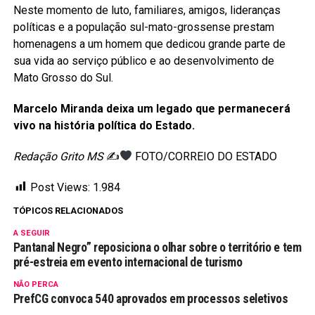
Neste momento de luto, familiares, amigos, lideranças
políticas e a população sul-mato-grossense prestam
homenagens a um homem que dedicou grande parte de
sua vida ao serviço público e ao desenvolvimento de
Mato Grosso do Sul.
Marcelo Miranda deixa um legado que permanecerá
vivo na história política do Estado.
Redação Grito MS
✍
FOTO/CORREIO DO ESTADO
Post Views:
1.984
TÓPICOS RELACIONADOS
A SEGUIR
Pantanal Negro” reposiciona o olhar sobre o território e tem
pré-estreia em evento internacional de turismo
NÃO PERCA
PrefCG convoca 540 aprovados em processos seletivos