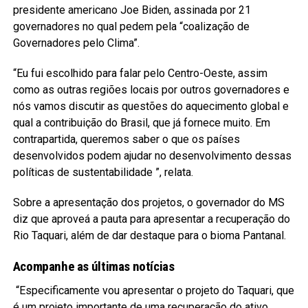
presidente americano Joe Biden, assinada por 21
governadores no qual pedem pela “coalização de
Governadores pelo Clima”.
“Eu fui escolhido para falar pelo Centro-Oeste, assim
como as outras regiões locais por outros governadores e
nós vamos discutir as questões do aquecimento global e
qual a contribuição do Brasil, que já fornece muito. Em
contrapartida, queremos saber o que os países
desenvolvidos podem ajudar no desenvolvimento dessas
políticas de sustentabilidade ”, relata.
Sobre a apresentação dos projetos, o governador do MS
diz que aproveá a pauta para apresentar a recuperação do
Rio Taquari, além de dar destaque para o bioma Pantanal.
Acompanhe as últimas notícias
“Especificamente vou apresentar o projeto do Taquari, que
é um projeto importante de uma recuperação do ativo