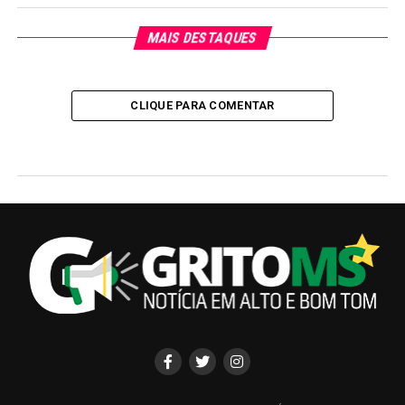
MAIS DESTAQUES
CLIQUE PARA COMENTAR