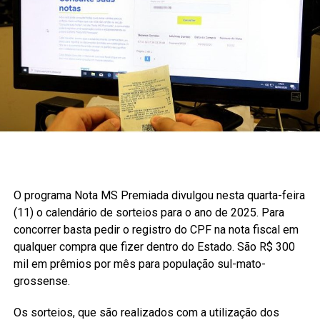
O programa Nota MS Premiada divulgou nesta quarta-feira
(11) o calendário de sorteios para o ano de 2025. Para
concorrer basta pedir o registro do CPF na nota fiscal em
qualquer compra que fizer dentro do Estado. São R$ 300
mil em prêmios por mês para população sul-mato-
grossense.
Os sorteios, que são realizados com a utilização dos