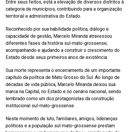
Entre seus feitos, está a elevação de diversos distritos à
categoria de municípios, contribuindo para a organização
territorial e administrativa do Estado.
Reconhecido por sua habilidade política, diálogo e
capacidade de gestão, Marcelo Miranda atravessou
diferentes fases da história sul-mato-grossense,
acompanhando e ajudando a construir o crescimento do
Estado desde seus primeiros anos de existência.
Sua morte representa o encerramento de um importante
capítulo da política de Mato Grosso do Sul. Ao longo de
décadas de vida pública, Marcelo Miranda deixou sua
marca na Capital, no Estado e no cenário nacional, sendo
lembrado como um dos protagonistas da construção
institucional sul-mato-grossense.
Neste momento de luto, familiares, amigos, lideranças
políticas e a população sul-mato-grossense prestam