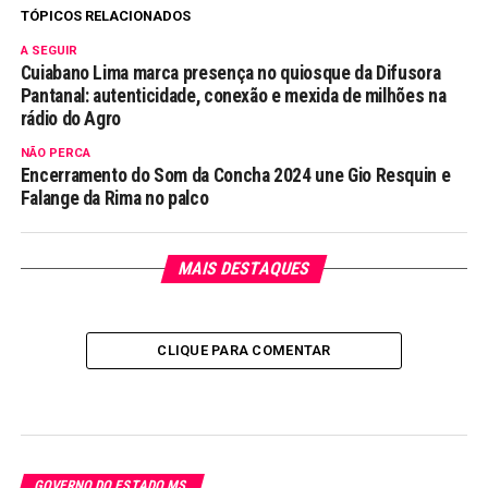
TÓPICOS RELACIONADOS
A SEGUIR
Cuiabano Lima marca presença no quiosque da Difusora
Pantanal: autenticidade, conexão e mexida de milhões na
rádio do Agro
NÃO PERCA
Encerramento do Som da Concha 2024 une Gio Resquin e
Falange da Rima no palco
MAIS DESTAQUES
CLIQUE PARA COMENTAR
GOVERNO DO ESTADO MS