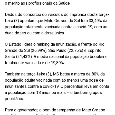
o mérito aos profissionais da Saúde.
Dados do consórcio de veículos de imprensa desta terça-
feira (3) apontam que Mato Grosso do Sul tem 33,49% da
população totalmente vacinada contra a covid-19, com as
duas doses ou com a dose única.
O Estado lidera o ranking da imunização, a frente do Rio
Grande do Sul (26,99%), São Paulo (22,75%) e Espírito
Santo (21,43%). A média nacional da população brasileira
totalmente vacinada é de 19,89%.
Também na terça-feira (3), MS bateu a marca de 80% da
população adulta vacinada com ao menos uma dose de
imunizantes contra a covid-19. O percentual leva em conta
a população com 18 anos ou mais – e também grupos
prioritários.
Para o governador, o bom desempenho de Mato Grosso