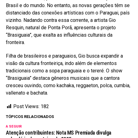
Brasil e do mundo. No entanto, as novas gerações têm se
distanciado das conexões artísticas com o Paraguai, país
vizinho. Nadando contra essa corrente, a artista Gio
Resquin, natural de Ponta Porã, apresenta o projeto
“Brasiguaia”, que exalta as influências culturais da
fronteira.
Filha de brasileiros e paraguaios, Gio busca expandir a
visão da cultura fronteiriça, indo além de elementos
tradicionais como a sopa paraguaia e o tereré. O show
“Brasiguaia” destaca gêneros musicais que a cantora
cresceu ouvindo, como kachaka, reggaeton, polca, cumbia,
vallenato e bachata.
Post Views:
182
TÓPICOS RELACIONADOS
A SEGUIR
Atenção contribuintes: Nota MS Premiada divulga