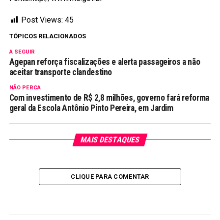
Post Views:
45
TÓPICOS RELACIONADOS
A SEGUIR
Agepan reforça fiscalizações e alerta passageiros a não
aceitar transporte clandestino
NÃO PERCA
Com investimento de R$ 2,8 milhões, governo fará reforma
geral da Escola Antônio Pinto Pereira, em Jardim
MAIS DESTAQUES
CLIQUE PARA COMENTAR