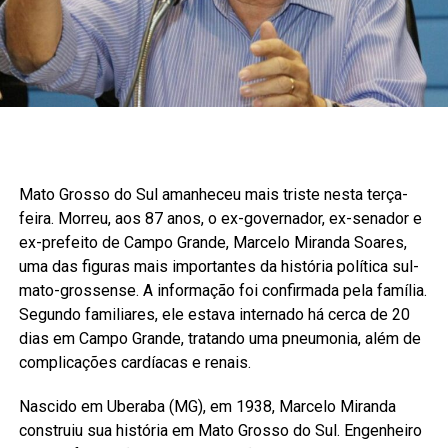
Mato Grosso do Sul amanheceu mais triste nesta terça-
feira. Morreu, aos 87 anos, o ex-governador, ex-senador e
ex-prefeito de Campo Grande, Marcelo Miranda Soares,
uma das figuras mais importantes da história política sul-
mato-grossense. A informação foi confirmada pela família.
Segundo familiares, ele estava internado há cerca de 20
dias em Campo Grande, tratando uma pneumonia, além de
complicações cardíacas e renais.
Nascido em Uberaba (MG), em 1938, Marcelo Miranda
construiu sua história em Mato Grosso do Sul. Engenheiro