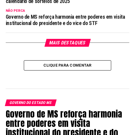
calendário de sorteios de 2025
NÃO PERCA
Governo de MS reforça harmonia entre poderes em visita
institucional do presidente e do vice do STF
MAIS DESTAQUES
CLIQUE PARA COMENTAR
GOVERNO DO ESTADO MS
Governo de MS reforça harmonia
entre poderes em visita
institucional do presidente e do