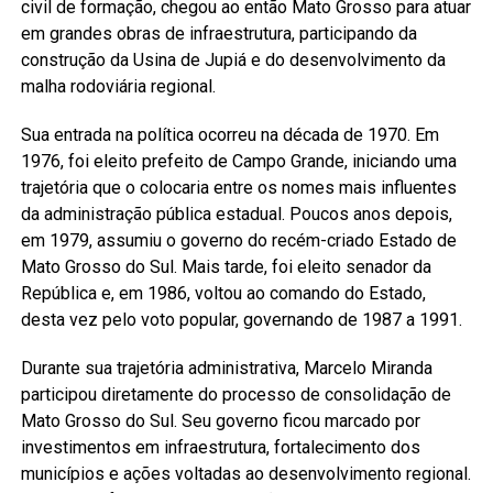
civil de formação, chegou ao então Mato Grosso para atuar
em grandes obras de infraestrutura, participando da
construção da Usina de Jupiá e do desenvolvimento da
malha rodoviária regional.
Sua entrada na política ocorreu na década de 1970. Em
1976, foi eleito prefeito de Campo Grande, iniciando uma
trajetória que o colocaria entre os nomes mais influentes
da administração pública estadual. Poucos anos depois,
em 1979, assumiu o governo do recém-criado Estado de
Mato Grosso do Sul. Mais tarde, foi eleito senador da
República e, em 1986, voltou ao comando do Estado,
desta vez pelo voto popular, governando de 1987 a 1991.
Durante sua trajetória administrativa, Marcelo Miranda
participou diretamente do processo de consolidação de
Mato Grosso do Sul. Seu governo ficou marcado por
investimentos em infraestrutura, fortalecimento dos
municípios e ações voltadas ao desenvolvimento regional.