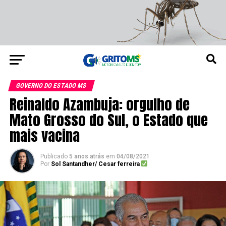
GOVERNO DO ESTADO MS
Reinaldo Azambuja: orgulho de
Mato Grosso do Sul, o Estado que
mais vacina
Publicado
5 anos atrás
em
04/08/2021
Por
Sol Santandher/ Cesar ferreira