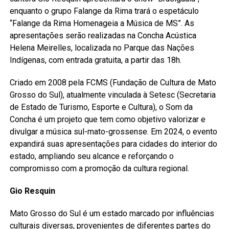
enquanto o grupo Falange da Rima trará o espetáculo
“Falange da Rima Homenageia a Música de MS”. As
apresentações serão realizadas na Concha Acústica
Helena Meirelles, localizada no Parque das Nações
Indígenas, com entrada gratuita, a partir das 18h.
Criado em 2008 pela FCMS (Fundação de Cultura de Mato
Grosso do Sul), atualmente vinculada à Setesc (Secretaria
de Estado de Turismo, Esporte e Cultura), o Som da
Concha é um projeto que tem como objetivo valorizar e
divulgar a música sul-mato-grossense. Em 2024, o evento
expandirá suas apresentações para cidades do interior do
estado, ampliando seu alcance e reforçando o
compromisso com a promoção da cultura regional.
Gio Resquin
Mato Grosso do Sul é um estado marcado por influências
culturais diversas, provenientes de diferentes partes do