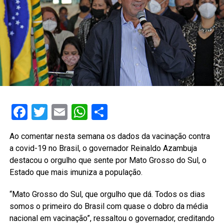
Facebook
Twitter
Email
WhatsApp
Share
Ao comentar nesta semana os dados da vacinação contra
a covid-19 no Brasil, o governador Reinaldo Azambuja
destacou o orgulho que sente por Mato Grosso do Sul, o
Estado que mais imuniza a população.
“Mato Grosso do Sul, que orgulho que dá. Todos os dias
somos o primeiro do Brasil com quase o dobro da média
nacional em vacinação”, ressaltou o governador, creditando