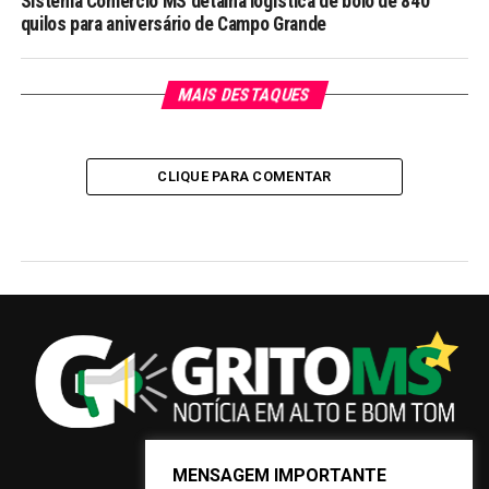
Sistema Comércio MS detalha logística de bolo de 840
quilos para aniversário de Campo Grande
MAIS DESTAQUES
CLIQUE PARA COMENTAR
MENSAGEM IMPORTANTE