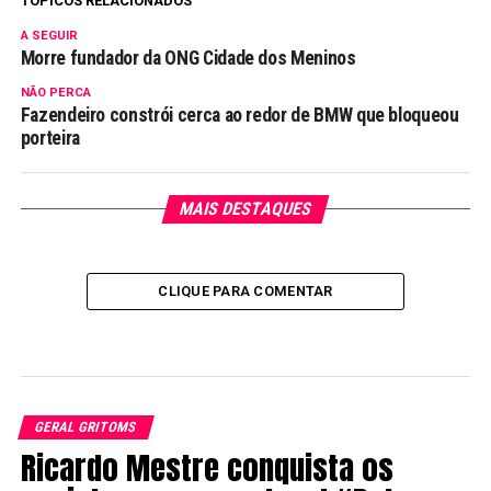
TÓPICOS RELACIONADOS
A SEGUIR
Morre fundador da ONG Cidade dos Meninos
NÃO PERCA
Fazendeiro constrói cerca ao redor de BMW que bloqueou
porteira
MAIS DESTAQUES
CLIQUE PARA COMENTAR
GERAL GRITOMS
Ricardo Mestre conquista os