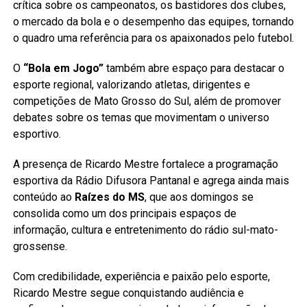
crítica sobre os campeonatos, os bastidores dos clubes,
o mercado da bola e o desempenho das equipes, tornando
o quadro uma referência para os apaixonados pelo futebol.
O
“Bola em Jogo”
também abre espaço para destacar o
esporte regional, valorizando atletas, dirigentes e
competições de Mato Grosso do Sul, além de promover
debates sobre os temas que movimentam o universo
esportivo.
A presença de Ricardo Mestre fortalece a programação
esportiva da Rádio Difusora Pantanal e agrega ainda mais
conteúdo ao
Raízes do MS
, que aos domingos se
consolida como um dos principais espaços de
informação, cultura e entretenimento do rádio sul-mato-
grossense.
Com credibilidade, experiência e paixão pelo esporte,
Ricardo Mestre segue conquistando audiência e