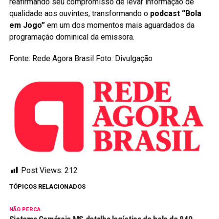
reafirmando seu compromisso de levar informação de
qualidade aos ouvintes, transformando o
podcast “Bola
em Jogo”
em um dos momentos mais aguardados da
programação dominical da emissora.
Fonte: Rede Agora Brasil Foto: Divulgação
Post Views:
212
TÓPICOS RELACIONADOS
NÃO PERCA