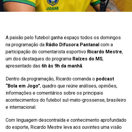
A paixão pelo futebol ganha espaço todos os domingos
na programação da
Rádio Difusora Pantanal
com a
participação do comentarista esportivo
Ricardo Mestre
,
um dos destaques do programa
Raízes do MS
,
apresentado das
6h às 9h da manhã
.
Dentro da programação, Ricardo comanda o
podcast
“Bola em Jogo”
, quadro que reúne análises, opiniões,
informações e comentários sobre os principais
acontecimentos do futebol sul-mato-grossense, brasileiro
e internacional.
Com linguagem descontraída e conhecimento aprofundado
do esporte, Ricardo Mestre leva aos ouvintes uma visão