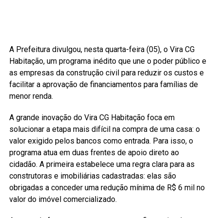
A Prefeitura divulgou, nesta quarta-feira (05), o Vira CG
Habitação, um programa inédito que une o poder público e
as empresas da construção civil para reduzir os custos e
facilitar a aprovação de financiamentos para famílias de
menor renda.
A grande inovação do Vira CG Habitação foca em
solucionar a etapa mais difícil na compra de uma casa: o
valor exigido pelos bancos como entrada. Para isso, o
programa atua em duas frentes de apoio direto ao
cidadão. A primeira estabelece uma regra clara para as
construtoras e imobiliárias cadastradas: elas são
obrigadas a conceder uma redução mínima de R$ 6 mil no
valor do imóvel comercializado.