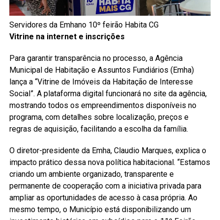
Servidores da Emhano 10º feirão Habita CG
Vitrine na internet e inscrições
Para garantir transparência no processo, a Agência
Municipal de Habitação e Assuntos Fundiários (Emha)
lança a “Vitrine de Imóveis da Habitação de Interesse
Social”. A plataforma digital funcionará no site da agência,
mostrando todos os empreendimentos disponíveis no
programa, com detalhes sobre localização, preços e
regras de aquisição, facilitando a escolha da família.
O diretor-presidente da Emha, Claudio Marques, explica o
impacto prático dessa nova política habitacional. “Estamos
criando um ambiente organizado, transparente e
permanente de cooperação com a iniciativa privada para
ampliar as oportunidades de acesso à casa própria. Ao
mesmo tempo, o Município está disponibilizando um