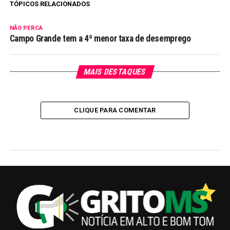
TÓPICOS RELACIONADOS
NÃO PERCA
Campo Grande tem a 4ª menor taxa de desemprego
MAIS DESTAQUES
CLIQUE PARA COMENTAR