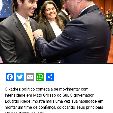
Facebook
Twitter
Email
WhatsApp
Share
O xadrez político começa a se movimentar com
intensidade em Mato Grosso do Sul. O governador
Eduardo Riedel mostra mais uma vez sua habilidade em
montar um time de confiança, colocando seus principais