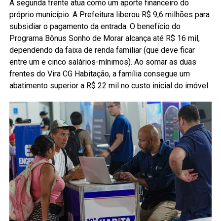
A segunda frente atua como um aporte financeiro do
próprio município. A Prefeitura liberou R$ 9,6 milhões para
subsidiar o pagamento da entrada. O benefício do
Programa Bônus Sonho de Morar alcança até R$ 16 mil,
dependendo da faixa de renda familiar (que deve ficar
entre um e cinco salários-mínimos). Ao somar as duas
frentes do Vira CG Habitação, a família consegue um
abatimento superior a R$ 22 mil no custo inicial do imóvel.