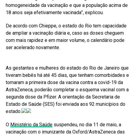
homogeneidade da vacinação e que a população acima de
18 anos seja efetivamente vacinada”, explicou.
De acordo com Chieppe, o estado do Rio tem capacidade
de ampliar a vacinação diária e, caso as doses cheguem
com mais rapidez e em maior volume, o calendário pode
ser acelerado novamente.
As gestantes e mulheres do estado do Rio de Janeiro que
tiveram bebês há até 45 dias, que tenham comorbidades e
tomaram a primeira dose da vacina contra a covid-19 da
AstraZeneca, poderão completar o esquema vacinal com a
segunda dose da Pfizer. A orientação da Secretaria de
Estado de Saúde (SES) foi enviada aos 92 municípios do
estado.
O
Ministério da Saúde
suspendeu, no dia 11 de maio, a
vacinação com o imunizante da Oxford/AstraZeneca das