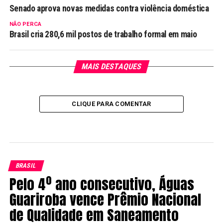
Senado aprova novas medidas contra violência doméstica
NÃO PERCA
Brasil cria 280,6 mil postos de trabalho formal em maio
MAIS DESTAQUES
CLIQUE PARA COMENTAR
BRASIL
Pelo 4º ano consecutivo, Águas
Guariroba vence Prêmio Nacional
de Qualidade em Saneamento