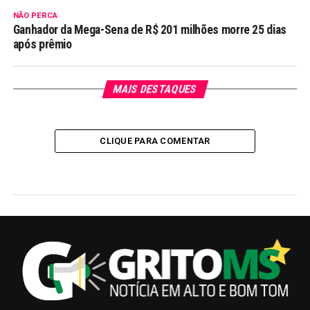
NÃO PERCA
Ganhador da Mega-Sena de R$ 201 milhões morre 25 dias
após prêmio
MAIS DESTAQUES
CLIQUE PARA COMENTAR