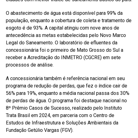
O abastecimento de água está disponível para 99% da
população, enquanto a cobertura de coleta e tratamento de
esgoto é de 93%. A capital atingiu com nove anos de
antecedência as metas estabelecidas pelo Novo Marco
Legal do Saneamento. O laboratório de efluentes da
concessionária foi o primeiro de Mato Grosso do Sul a
receber a Acreditação do INMETRO (CGCRE) em sete
processos de análise.
A concessionária também é referência nacional em seu
programa de redução de perdas, que fez o índice cair de
56% para 19%, enquanto a média nacional passa dos 30%
de perdas de água. O programa foi destaque nacional no
8º Prêmio Casos de Sucesso, realizado pelo Instituto
Trata Brasil em 2024, em parceria com o Centro de
Estudos de Infraestrutura e Soluções Ambientais da
Fundação Getúlio Vargas (FGV).