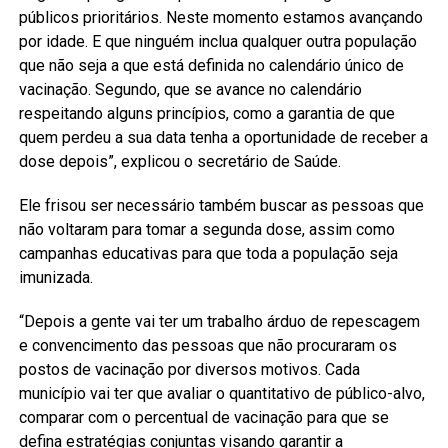
públicos prioritários. Neste momento estamos avançando
por idade. E que ninguém inclua qualquer outra população
que não seja a que está definida no calendário único de
vacinação. Segundo, que se avance no calendário
respeitando alguns princípios, como a garantia de que
quem perdeu a sua data tenha a oportunidade de receber a
dose depois”, explicou o secretário de Saúde.
Ele frisou ser necessário também buscar as pessoas que
não voltaram para tomar a segunda dose, assim como
campanhas educativas para que toda a população seja
imunizada.
“Depois a gente vai ter um trabalho árduo de repescagem
e convencimento das pessoas que não procuraram os
postos de vacinação por diversos motivos. Cada
município vai ter que avaliar o quantitativo de público-alvo,
comparar com o percentual de vacinação para que se
defina estratégias conjuntas visando garantir a