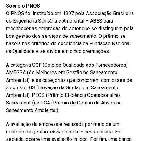
Sobre o PNQS
O PNQS foi instituído em 1997 pela Associação Brasileira
de Engenharia Sanitária e Ambiental – ABES para
reconhecer as empresas do setor que se distinguem pela
boa gestão dos serviços de saneamento. O prêmio se
baseia nos critérios de excelência da Fundação Nacional
da Qualidade e se divide em cinco premiações.
A categoria SQF (Selo de Qualidade aos Fornecedores);
AMEGSA (As Melhores em Gestão no Saneamento
Ambiental); e as categorias que concorrem com cases de
sucesso: IGS (Inovação da Gestão em Saneamento
Ambiental), PEOS (Prêmio Eficiência Operacional no
Saneamento) e PGA (Prêmio de Gestão de Ativos no
Saneamento Ambiental).
A avaliação da empresa é realizada por meio de um
relatório de gestão, enviado pela concessionária. Em
seguida, ocorre uma avaliação in loco. Por fim, uma banca