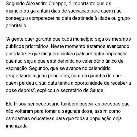
Segundo Alexandre Chieppe, é importante que os
municípios garantam dias de vacinação para quem não
conseguiu comparecer na data destinada à idade ou grupo
prioritário.
“A gente quer garantir que cada município siga os mesmos
públicos prioritários. Neste momento estamos avançando
por idade. E que ninguém inclua qualquer outra população
que não seja a que está definida no calendário único de
vacinação. Segundo, que se avance no calendário
respeitando alguns princípios, como a garantia de que
quem perdeu a sua data tenha a oportunidade de receber a
dose depois”, explicou o secretário de Saúde.
Ele frisou ser necessário também buscar as pessoas que
não voltaram para tomar a segunda dose, assim como
campanhas educativas para que toda a população seja
imunizada.