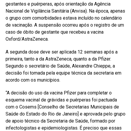
gestantes e puérperas, após orientação da Agência
Nacional de Vigilância Sanitária (Anvisa). Na época, apenas
o grupo com comorbidades estava incluído no calendário
de vacinação. A suspensão ocorreu após o registro de um
caso de óbito de gestante que recebeu a vacina
Oxford/AstraZeneca.
A segunda dose deve ser aplicada 12 semanas após a
primeira, tanto a da AstraZeneca, quanto a da Pfizer.
Segundo o secretário de Saúde, Alexandre Chieppe, a
decisão foi tomada pela equipe técnica da secretaria em
acordo com os municípios.
“A decisão do uso da vacina Pfizer para completar o
esquema vacinal de grávidas e puérperas foi pactuada
com o Cosems [Conselho de Secretarias Municipais de
Saúde do Estado do Rio de Janeiro] e aprovada pelo grupo
de apoio técnico da Secretaria de Saúde, formado por
infectologistas e epidemiologistas. É preciso que essas