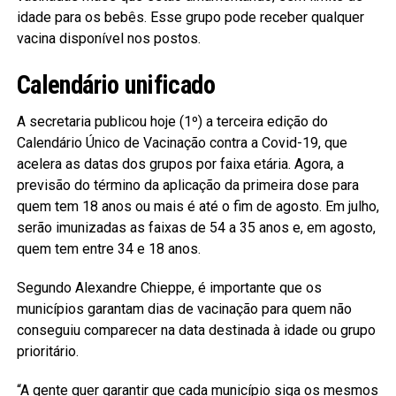
idade para os bebês. Esse grupo pode receber qualquer
vacina disponível nos postos.
Calendário unificado
A secretaria publicou hoje (1º) a terceira edição do
Calendário Único de Vacinação contra a Covid-19, que
acelera as datas dos grupos por faixa etária. Agora, a
previsão do término da aplicação da primeira dose para
quem tem 18 anos ou mais é até o fim de agosto. Em julho,
serão imunizadas as faixas de 54 a 35 anos e, em agosto,
quem tem entre 34 e 18 anos.
Segundo Alexandre Chieppe, é importante que os
municípios garantam dias de vacinação para quem não
conseguiu comparecer na data destinada à idade ou grupo
prioritário.
“A gente quer garantir que cada município siga os mesmos