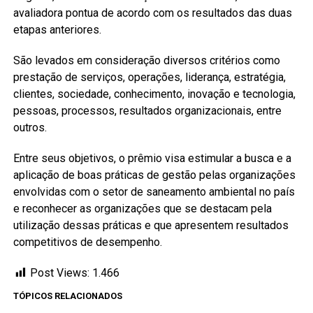
avaliadora pontua de acordo com os resultados das duas
etapas anteriores.
São levados em consideração diversos critérios como
prestação de serviços, operações, liderança, estratégia,
clientes, sociedade, conhecimento, inovação e tecnologia,
pessoas, processos, resultados organizacionais, entre
outros.
Entre seus objetivos, o prêmio visa estimular a busca e a
aplicação de boas práticas de gestão pelas organizações
envolvidas com o setor de saneamento ambiental no país
e reconhecer as organizações que se destacam pela
utilização dessas práticas e que apresentem resultados
competitivos de desempenho.
Post Views:
1.466
TÓPICOS RELACIONADOS