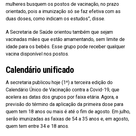
mulheres busquem os postos de vacinação, no prazo
orientado, pois a imunização só se faz efetiva com as
duas doses, como indicam os estudos”, disse.
A Secretaria de Saúde orientou também que sejam
vacinadas mães que estão amamentando, sem limite de
idade para os bebês. Esse grupo pode receber qualquer
vacina disponível nos postos.
Calendário unificado
A secretaria publicou hoje (1º) a terceira edição do
Calendário Único de Vacinação contra a Covid-19, que
acelera as datas dos grupos por faixa etária. Agora, a
previsão do término da aplicação da primeira dose para
quem tem 18 anos ou mais é até o fim de agosto. Em julho,
serão imunizadas as faixas de 54 a 35 anos e, em agosto,
quem tem entre 34 e 18 anos.