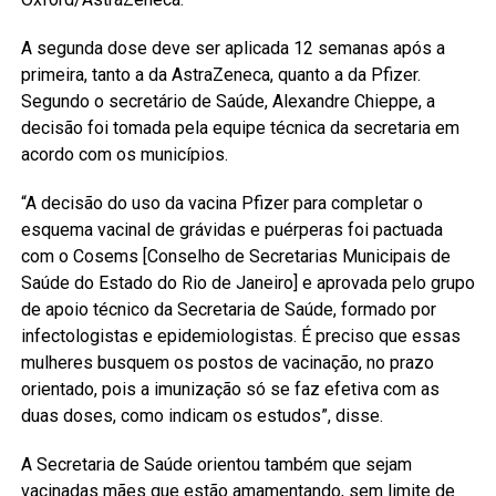
A segunda dose deve ser aplicada 12 semanas após a
primeira, tanto a da AstraZeneca, quanto a da Pfizer.
Segundo o secretário de Saúde, Alexandre Chieppe, a
decisão foi tomada pela equipe técnica da secretaria em
acordo com os municípios.
“A decisão do uso da vacina Pfizer para completar o
esquema vacinal de grávidas e puérperas foi pactuada
com o Cosems [Conselho de Secretarias Municipais de
Saúde do Estado do Rio de Janeiro] e aprovada pelo grupo
de apoio técnico da Secretaria de Saúde, formado por
infectologistas e epidemiologistas. É preciso que essas
mulheres busquem os postos de vacinação, no prazo
orientado, pois a imunização só se faz efetiva com as
duas doses, como indicam os estudos”, disse.
A Secretaria de Saúde orientou também que sejam
vacinadas mães que estão amamentando, sem limite de