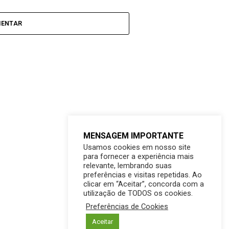
MENTAR
MENSAGEM IMPORTANTE
Usamos cookies em nosso site
para fornecer a experiência mais
relevante, lembrando suas
preferências e visitas repetidas. Ao
clicar em “Aceitar”, concorda com a
utilização de TODOS os cookies.
Preferências de Cookies
Aceitar