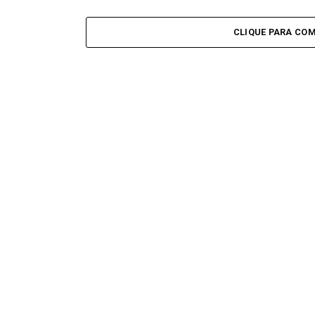
CLIQUE PARA CO