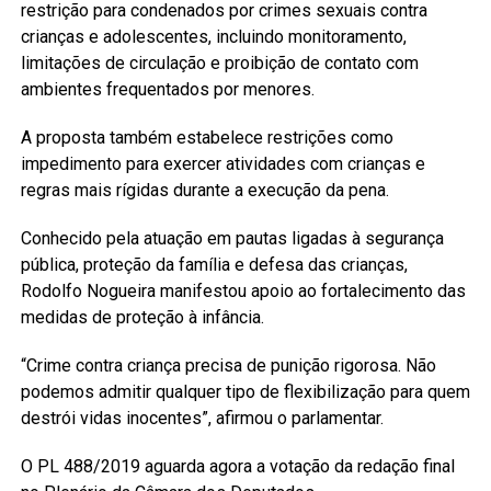
restrição para condenados por crimes sexuais contra
crianças e adolescentes, incluindo monitoramento,
limitações de circulação e proibição de contato com
ambientes frequentados por menores.
A proposta também estabelece restrições como
impedimento para exercer atividades com crianças e
regras mais rígidas durante a execução da pena.
Conhecido pela atuação em pautas ligadas à segurança
pública, proteção da família e defesa das crianças,
Rodolfo Nogueira manifestou apoio ao fortalecimento das
medidas de proteção à infância.
“Crime contra criança precisa de punição rigorosa. Não
podemos admitir qualquer tipo de flexibilização para quem
destrói vidas inocentes”, afirmou o parlamentar.
O PL 488/2019 aguarda agora a votação da redação final