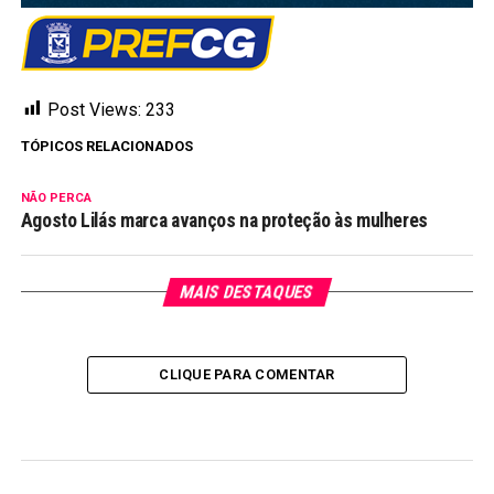
Post Views:
233
TÓPICOS RELACIONADOS
NÃO PERCA
Agosto Lilás marca avanços na proteção às mulheres
MAIS DESTAQUES
CLIQUE PARA COMENTAR