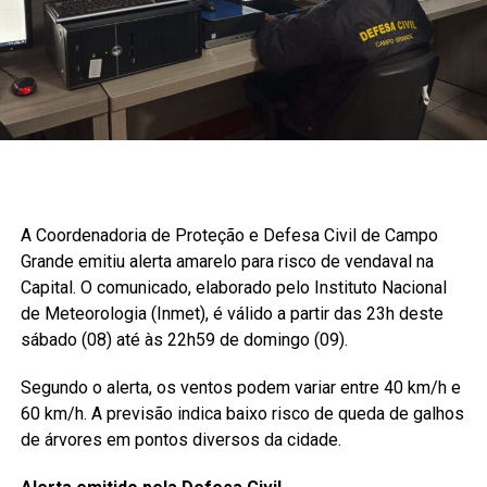
A Coordenadoria de Proteção e Defesa Civil de Campo
Grande emitiu alerta amarelo para risco de vendaval na
Capital. O comunicado, elaborado pelo Instituto Nacional
de Meteorologia (Inmet), é válido a partir das 23h deste
sábado (08) até às 22h59 de domingo (09).
Segundo o alerta, os ventos podem variar entre 40 km/h e
60 km/h. A previsão indica baixo risco de queda de galhos
de árvores em pontos diversos da cidade.