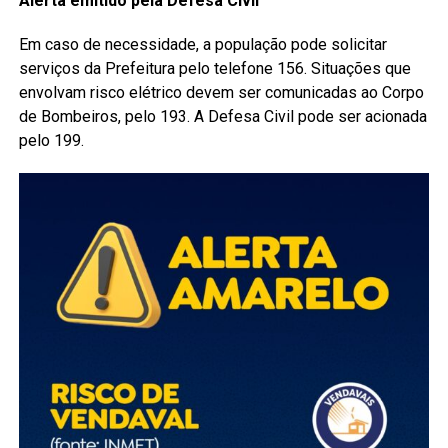
Alerta emitido pela Defesa Civil
Em caso de necessidade, a população pode solicitar
serviços da Prefeitura pelo telefone 156. Situações que
envolvam risco elétrico devem ser comunicadas ao Corpo
de Bombeiros, pelo 193. A Defesa Civil pode ser acionada
pelo 199.