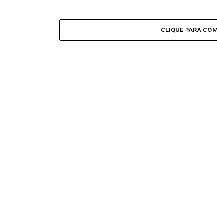
CLIQUE PARA CO