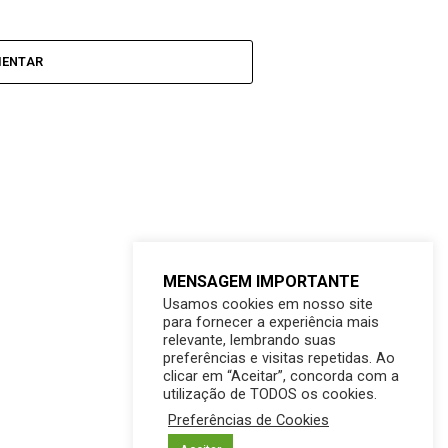
MENTAR
MENSAGEM IMPORTANTE
Usamos cookies em nosso site
para fornecer a experiência mais
relevante, lembrando suas
preferências e visitas repetidas. Ao
clicar em “Aceitar”, concorda com a
utilização de TODOS os cookies.
Preferências de Cookies