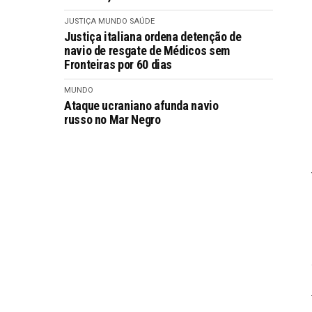
JUSTIÇA
MUNDO
SAÚDE
Justiça italiana ordena detenção de
navio de resgate de Médicos sem
Fronteiras por 60 dias
MUNDO
Ataque ucraniano afunda navio
russo no Mar Negro