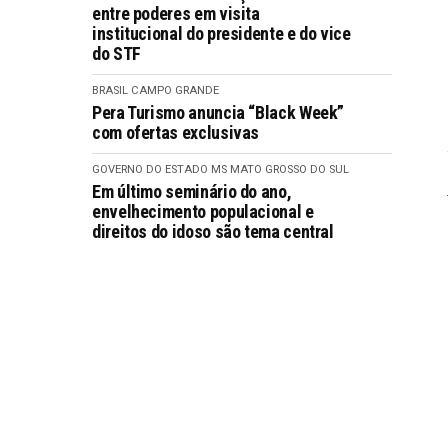
entre poderes em visita
institucional do presidente e do vice
do STF
BRASIL
CAMPO GRANDE
Pera Turismo anuncia “Black Week”
com ofertas exclusivas
GOVERNO DO ESTADO MS
MATO GROSSO DO SUL
Em último seminário do ano,
envelhecimento populacional e
direitos do idoso são tema central