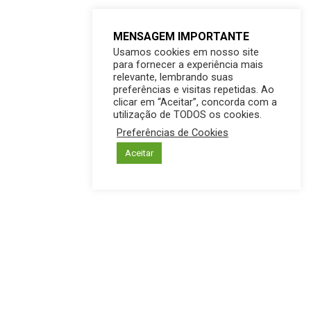
MENSAGEM IMPORTANTE
Usamos cookies em nosso site
para fornecer a experiência mais
relevante, lembrando suas
preferências e visitas repetidas. Ao
clicar em “Aceitar”, concorda com a
utilização de TODOS os cookies.
Preferências de Cookies
Aceitar