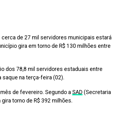
 cerca de 27 mil servidores municipais estará
nicípio gira em torno de R$ 130 milhões entre
io dos 78,8 mil servidores estaduais entre
 saque na terça-feira (02).
ao mês de fevereiro. Segundo a
SAD
(Secretaria
 gira torno de R$ 392 milhões.