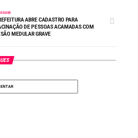
SEGUIR
REFEITURA ABRE CADASTRO PARA
ACINAÇÃO DE PESSOAS ACAMADAS COM
ESÃO MEDULAR GRAVE
QUES
MENTAR