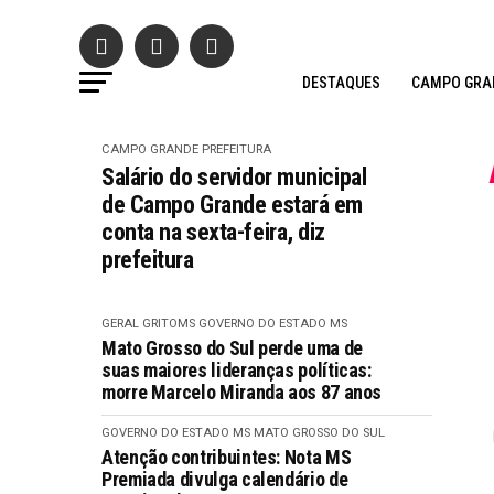
DESTAQUES
CAMPO GRA
CAMPO GRANDE
PREFEITURA
Salário do servidor municipal
de Campo Grande estará em
conta na sexta-feira, diz
prefeitura
GERAL GRITOMS
GOVERNO DO ESTADO MS
Mato Grosso do Sul perde uma de
suas maiores lideranças políticas:
morre Marcelo Miranda aos 87 anos
GOVERNO DO ESTADO MS
MATO GROSSO DO SUL
Atenção contribuintes: Nota MS
Premiada divulga calendário de