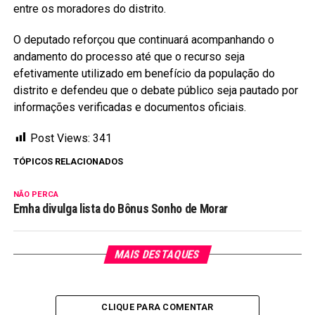
entre os moradores do distrito.
O deputado reforçou que continuará acompanhando o
andamento do processo até que o recurso seja
efetivamente utilizado em benefício da população do
distrito e defendeu que o debate público seja pautado por
informações verificadas e documentos oficiais.
Post Views:
341
TÓPICOS RELACIONADOS
NÃO PERCA
Emha divulga lista do Bônus Sonho de Morar
MAIS DESTAQUES
CLIQUE PARA COMENTAR