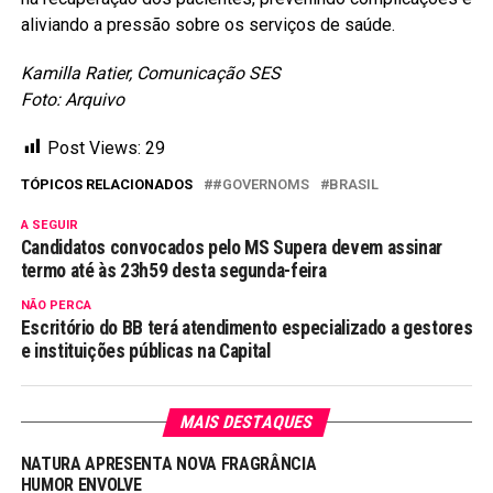
aliviando a pressão sobre os serviços de saúde.
Kamilla Ratier, Comunicação SES
Foto: Arquivo
Post Views:
29
TÓPICOS RELACIONADOS
#GOVERNOMS
BRASIL
A SEGUIR
Candidatos convocados pelo MS Supera devem assinar
termo até às 23h59 desta segunda-feira
NÃO PERCA
Escritório do BB terá atendimento especializado a gestores
e instituições públicas na Capital
MAIS DESTAQUES
NATURA APRESENTA NOVA FRAGRÂNCIA
HUMOR ENVOLVE