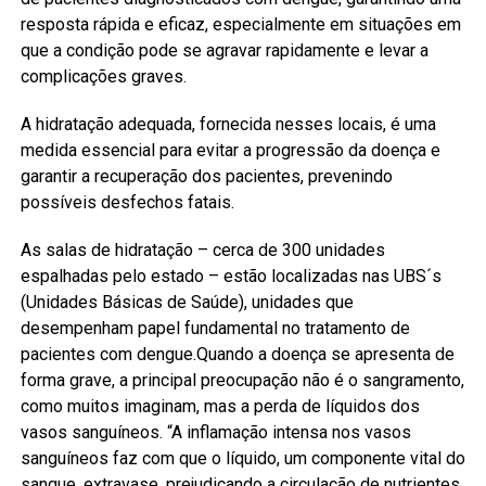
resposta rápida e eficaz, especialmente em situações em
que a condição pode se agravar rapidamente e levar a
complicações graves.
A hidratação adequada, fornecida nesses locais, é uma
medida essencial para evitar a progressão da doença e
garantir a recuperação dos pacientes, prevenindo
possíveis desfechos fatais.
As salas de hidratação – cerca de 300 unidades
espalhadas pelo estado – estão localizadas nas UBS´s
(Unidades Básicas de Saúde), unidades que
desempenham papel fundamental no tratamento de
pacientes com dengue.Quando a doença se apresenta de
forma grave, a principal preocupação não é o sangramento,
como muitos imaginam, mas a perda de líquidos dos
vasos sanguíneos. “A inflamação intensa nos vasos
sanguíneos faz com que o líquido, um componente vital do
sangue, extravase, prejudicando a circulação de nutrientes