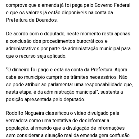
comprova que a emenda já foi paga pelo Governo Federal
e que os valores já estão disponíveis na conta da
Prefeitura de Dourados.
De acordo com o deputado, neste momento resta apenas
a conclusão dos procedimentos burocráticos e
administrativos por parte da administração municipal para
que o recurso seja aplicado.
“O dinheiro foi pago e está na conta da Prefeitura. Agora
cabe ao município cumprir os trâmites necessários. Não
se pode atribuir ao parlamentar uma responsabilidade que,
nesta etapa, é da administração municipal”, sustenta a
posição apresentada pelo deputado.
Rodolfo Nogueira classificou o vídeo divulgado pela
vereadora como uma tentativa de desinformar a
população, afirmando que a divulgação de informações
sem considerar a situação real da emenda gera confusão