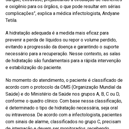
e oxigênio para os órgãos, o que pode resultar em sérias
complicações”, explica a médica infectologista, Andyane
Tetila.
A hidratação adequada é a medida mais eficaz para
prevenir a perda de líquidos ou repor o volume perdido,
evitando a progressão da doença e garantindo o suporte
necessário para a recuperação. Nesse contexto, as salas
de hidratação são fundamentais para a rápida intervenção
e estabilização do paciente.
No momento do atendimento, o paciente é classificado de
acordo com o protocolo da OMS (Organização Mundial da
Saúde) e do Ministério da Saúde nos grupos A, B, C ou D,
conforme o quadro clínico. Com base nessa classificação,
é determinado o tipo de hidratação necessária, seja oral
ou intravenosa. De acordo com a infectologista, pacientes
com sinais de alarme, classificados no grupo C, precisam
de internação e devem ser monitorados, recebendo