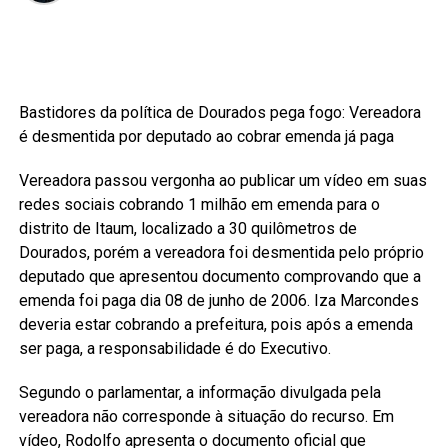
Bastidores da política de Dourados pega fogo: Vereadora
é desmentida por deputado ao cobrar emenda já paga
Vereadora passou vergonha ao publicar um vídeo em suas
redes sociais cobrando 1 milhão em emenda para o
distrito de Itaum, localizado a 30 quilômetros de
Dourados, porém a vereadora foi desmentida pelo próprio
deputado que apresentou documento comprovando que a
emenda foi paga dia 08 de junho de 2006. Iza Marcondes
deveria estar cobrando a prefeitura, pois após a emenda
ser paga, a responsabilidade é do Executivo.
Segundo o parlamentar, a informação divulgada pela
vereadora não corresponde à situação do recurso. Em
vídeo, Rodolfo apresenta o documento oficial que