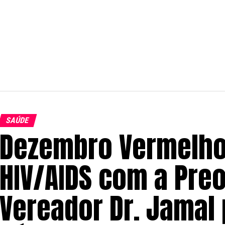
SAÚDE
Dezembro Vermelho:
HIV/AIDS com a Pre
Vereador Dr. Jamal