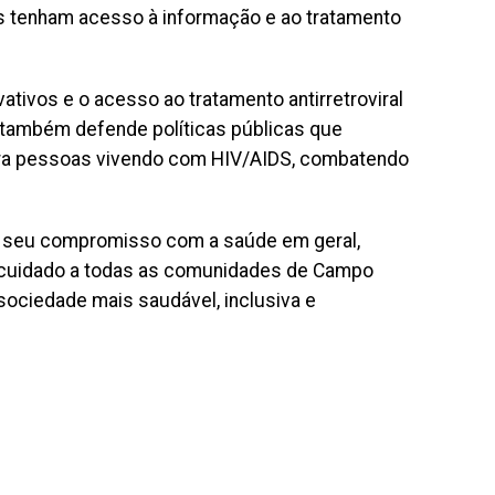
dos tenham acesso à informação e ao tratamento
ativos e o acesso ao tratamento antirretroviral
e também defende políticas públicas que
ara pessoas vivendo com HIV/AIDS, combatendo
a seu compromisso com a saúde em geral,
 cuidado a todas as comunidades de Campo
 sociedade mais saudável, inclusiva e