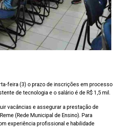
ta-feira (3) o prazo de inscrições em processo
tente de tecnologia e o salário é de R$ 1,5 mil.
tuir vacâncias e assegurar a prestação de
Reme (Rede Municipal de Ensino). Para
om experiência profissional e habilidade