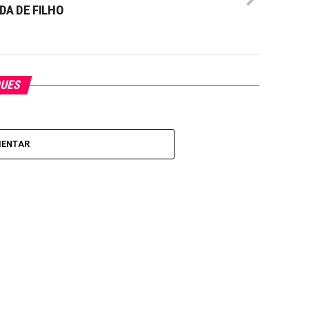
IDA DE FILHO
QUES
MENTAR