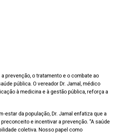
a prevenção, o tratamento e o combate ao
aúde pública. O vereador Dr. Jamal, médico
ção à medicina e à gestão pública, reforça a
estar da população, Dr. Jamal enfatiza que a
 preconceito e incentivar a prevenção. “A saúde
ilidade coletiva. Nosso papel como