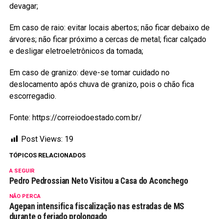
devagar;
Em caso de raio: evitar locais abertos; não ficar debaixo de
árvores; não ficar próximo a cercas de metal; ficar calçado
e desligar eletroeletrônicos da tomada;
Em caso de granizo: deve-se tomar cuidado no
deslocamento após chuva de granizo, pois o chão fica
escorregadio.
Fonte: https://correiodoestado.com.br/
Post Views:
19
TÓPICOS RELACIONADOS
A SEGUIR
Pedro Pedrossian Neto Visitou a Casa do Aconchego
NÃO PERCA
Agepan intensifica fiscalização nas estradas de MS
durante o feriado prolongado