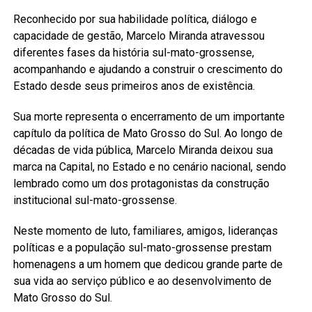
Reconhecido por sua habilidade política, diálogo e
capacidade de gestão, Marcelo Miranda atravessou
diferentes fases da história sul-mato-grossense,
acompanhando e ajudando a construir o crescimento do
Estado desde seus primeiros anos de existência.
Sua morte representa o encerramento de um importante
capítulo da política de Mato Grosso do Sul. Ao longo de
décadas de vida pública, Marcelo Miranda deixou sua
marca na Capital, no Estado e no cenário nacional, sendo
lembrado como um dos protagonistas da construção
institucional sul-mato-grossense.
Neste momento de luto, familiares, amigos, lideranças
políticas e a população sul-mato-grossense prestam
homenagens a um homem que dedicou grande parte de
sua vida ao serviço público e ao desenvolvimento de
Mato Grosso do Sul.