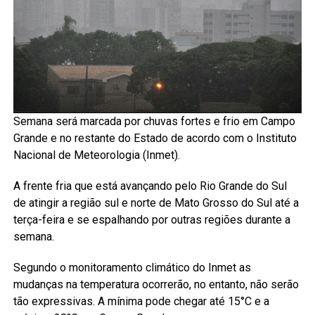
Semana será marcada por chuvas fortes e frio em Campo
Grande e no restante do Estado de acordo com o Instituto
Nacional de Meteorologia (Inmet).
A frente fria que está avançando pelo Rio Grande do Sul
de atingir a região sul e norte de Mato Grosso do Sul até a
terça-feira e se espalhando por outras regiões durante a
semana.
Segundo o monitoramento climático do Inmet as
mudanças na temperatura ocorrerão, no entanto, não serão
tão expressivas. A mínima pode chegar até 15°C e a