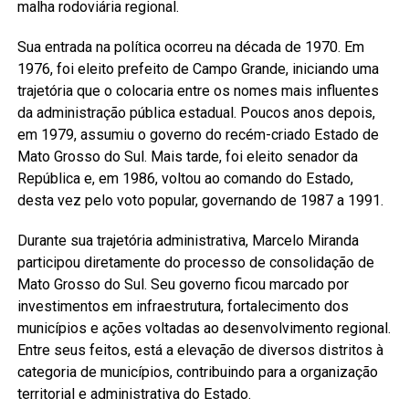
malha rodoviária regional.
Sua entrada na política ocorreu na década de 1970. Em
1976, foi eleito prefeito de Campo Grande, iniciando uma
trajetória que o colocaria entre os nomes mais influentes
da administração pública estadual. Poucos anos depois,
em 1979, assumiu o governo do recém-criado Estado de
Mato Grosso do Sul. Mais tarde, foi eleito senador da
República e, em 1986, voltou ao comando do Estado,
desta vez pelo voto popular, governando de 1987 a 1991.
Durante sua trajetória administrativa, Marcelo Miranda
participou diretamente do processo de consolidação de
Mato Grosso do Sul. Seu governo ficou marcado por
investimentos em infraestrutura, fortalecimento dos
municípios e ações voltadas ao desenvolvimento regional.
Entre seus feitos, está a elevação de diversos distritos à
categoria de municípios, contribuindo para a organização
territorial e administrativa do Estado.