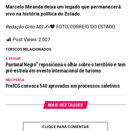
Marcelo Miranda deixa um legado que permanecerá
vivo na história política do Estado.
Redação Grito MS
✍
FOTO/CORREIO DO ESTADO
Post Views:
2.007
TÓPICOS RELACIONADOS
A SEGUIR
Pantanal Negro” reposiciona o olhar sobre o território e tem
pré-estreia em evento internacional de turismo
NÃO PERCA
PrefCG convoca 540 aprovados em processos seletivos
MAIS DESTAQUES
CLIQUE PARA COMENTAR