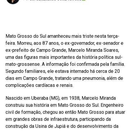
Mato Grosso do Sul amanheceu mais triste nesta terça-
feira. Morreu, aos 87 anos, o ex-governador, ex-senador e
ex-prefeito de Campo Grande, Marcelo Miranda Soares,
uma das figuras mais importantes da história política sul-
mato-grossense. A informação foi confirmada pela família.
Segundo familiares, ele estava internado há cerca de 20
dias em Campo Grande, tratando uma pneumonia, além de
complicações cardíacas e renais.
Nascido em Uberaba (MG), em 1938, Marcelo Miranda
construiu sua história em Mato Grosso do Sul. Engenheiro
civil de formação, chegou ao então Mato Grosso para atuar
em grandes obras de infraestrutura, participando da
construção da Usina de Jupiá e do desenvolvimento da